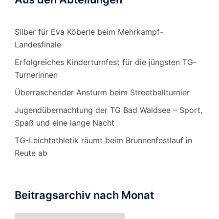
Silber für Eva Köberle beim Mehrkampf-
Landesfinale
Erfolgreiches Kinderturnfest für die jüngsten TG-
Turnerinnen
Überraschender Ansturm beim Streetballturnier
Jugendübernachtung der TG Bad Waldsee – Sport,
Spaß und eine lange Nacht
TG-Leichtathletik räumt beim Brunnenfestlauf in
Reute ab
Beitragsarchiv nach Monat