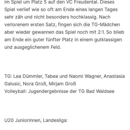
im Spiel um Platz 5 auf den VC Freudental. Dieses
Spiel verlief wie so oft am Ende eines langen Tages
sehr zäh und nicht besonders hochklassig. Nach
verlorenem ersten Satz, fingen sich die TG-Mädchen
aber wieder gewannen das Spiel noch mit 2:1. So blieb
am Ende ein guter fünfter Platz in einem gutklassigen
und ausgeglichenem Feld.
TG: Lea Dümmler, Tabea und Naomi Wagner, Anastasia
Galusic, Nora Groß, Mirjam Groß
Volleyball: Jugendergebnisse der TG Bad Waldsee
U20 Juniorinnen, Landesliga: