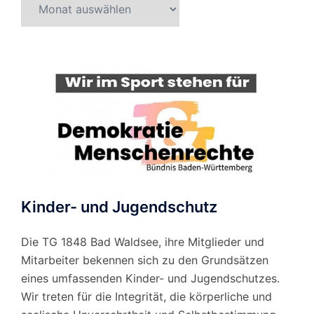
Beitragsarchiv
nach
Monat
Kinder- und Jugendschutz
Die TG 1848 Bad Waldsee, ihre Mitglieder und
Mitarbeiter bekennen sich zu den Grundsätzen
eines umfassenden Kinder- und Jugendschutzes.
Wir treten für die Integrität, die körperliche und