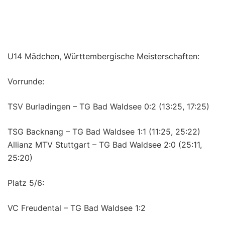
U14 Mädchen, Württembergische Meisterschaften:
Vorrunde:
TSV Burladingen – TG Bad Waldsee 0:2 (13:25, 17:25)
TSG Backnang – TG Bad Waldsee 1:1 (11:25, 25:22)
Allianz MTV Stuttgart – TG Bad Waldsee 2:0 (25:11,
25:20)
Platz 5/6:
VC Freudental – TG Bad Waldsee 1:2