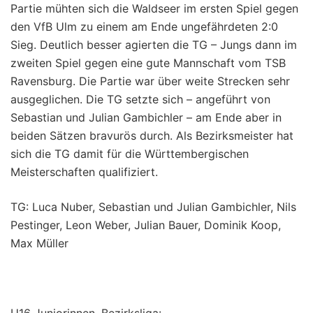
Partie mühten sich die Waldseer im ersten Spiel gegen
den VfB Ulm zu einem am Ende ungefährdeten 2:0
Sieg. Deutlich besser agierten die TG – Jungs dann im
zweiten Spiel gegen eine gute Mannschaft vom TSB
Ravensburg. Die Partie war über weite Strecken sehr
ausgeglichen. Die TG setzte sich – angeführt von
Sebastian und Julian Gambichler – am Ende aber in
beiden Sätzen bravurös durch. Als Bezirksmeister hat
sich die TG damit für die Württembergischen
Meisterschaften qualifiziert.
TG: Luca Nuber, Sebastian und Julian Gambichler, Nils
Pestinger, Leon Weber, Julian Bauer, Dominik Koop,
Max Müller