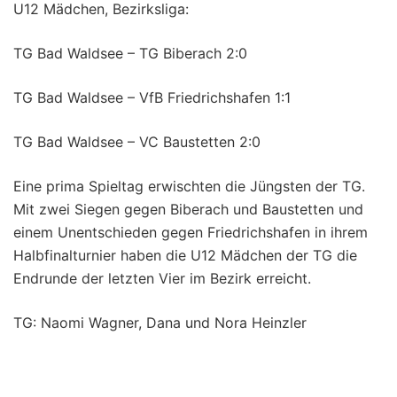
U12 Mädchen, Bezirksliga:
TG Bad Waldsee – TG Biberach 2:0
TG Bad Waldsee – VfB Friedrichshafen 1:1
TG Bad Waldsee – VC Baustetten 2:0
Eine prima Spieltag erwischten die Jüngsten der TG.
Mit zwei Siegen gegen Biberach und Baustetten und
einem Unentschieden gegen Friedrichshafen in ihrem
Halbfinalturnier haben die U12 Mädchen der TG die
Endrunde der letzten Vier im Bezirk erreicht.
TG: Naomi Wagner, Dana und Nora Heinzler