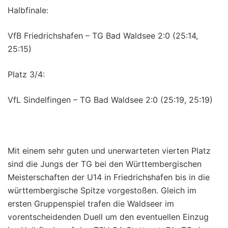
Halbfinale:
VfB Friedrichshafen – TG Bad Waldsee 2:0 (25:14,
25:15)
Platz 3/4:
VfL Sindelfingen – TG Bad Waldsee 2:0 (25:19, 25:19)
Mit einem sehr guten und unerwarteten vierten Platz
sind die Jungs der TG bei den Württembergischen
Meisterschaften der U14 in Friedrichshafen bis in die
württembergische Spitze vorgestoßen. Gleich im
ersten Gruppenspiel trafen die Waldseer im
vorentscheidenden Duell um den eventuellen Einzug