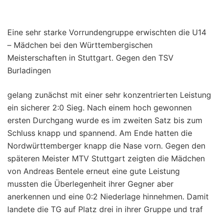
Eine sehr starke Vorrundengruppe erwischten die U14
– Mädchen bei den Württembergischen
Meisterschaften in Stuttgart. Gegen den TSV
Burladingen
gelang zunächst mit einer sehr konzentrierten Leistung
ein sicherer 2:0 Sieg. Nach einem hoch gewonnen
ersten Durchgang wurde es im zweiten Satz bis zum
Schluss knapp und spannend. Am Ende hatten die
Nordwürttemberger knapp die Nase vorn. Gegen den
späteren Meister MTV Stuttgart zeigten die Mädchen
von Andreas Bentele erneut eine gute Leistung
mussten die Überlegenheit ihrer Gegner aber
anerkennen und eine 0:2 Niederlage hinnehmen. Damit
landete die TG auf Platz drei in ihrer Gruppe und traf