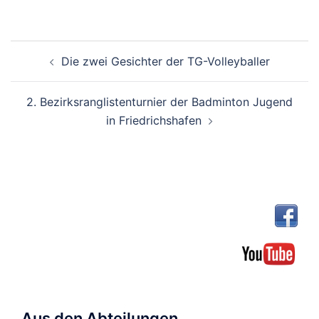
Beitragsnavigation
Die zwei Gesichter der TG-Volleyballer
2. Bezirksranglistenturnier der Badminton Jugend
in Friedrichshafen
Aus den Abteilungen