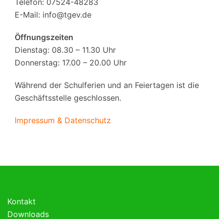
Telefon: 07524-48283
E-Mail:
info@tgev.de
Öffnungszeiten
Dienstag: 08.30 – 11.30 Uhr
Donnerstag: 17.00 – 20.00 Uhr
Während der Schulferien und an Feiertagen ist die
Geschäftsstelle geschlossen.
Impressum & Datenschutz
Kontakt
Downloads