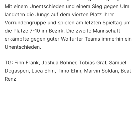
Mit einem Unentschieden und einem Sieg gegen Ulm
landeten die Jungs auf dem vierten Platz ihrer
Vorrundengruppe und spielen am letzten Spieltag um
die Plätze 7-10 im Bezirk. Die zweite Mannschaft
erkämpfte gegen guter Wolfurter Teams immerhin ein
Unentschieden.
TG: Finn Frank, Joshua Bohner, Tobias Graf, Samuel
Degasperi, Luca Ehm, Timo Ehm, Marvin Soldan, Beat
Renz