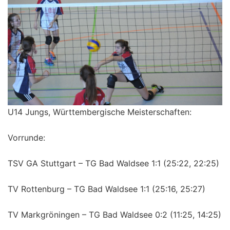
U14 Jungs, Württembergische Meisterschaften:
Vorrunde:
TSV GA Stuttgart – TG Bad Waldsee 1:1 (25:22, 22:25)
TV Rottenburg – TG Bad Waldsee 1:1 (25:16, 25:27)
TV Markgröningen – TG Bad Waldsee 0:2 (11:25, 14:25)