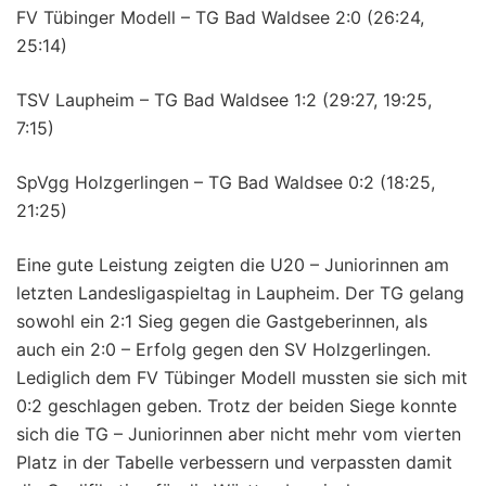
FV Tübinger Modell – TG Bad Waldsee 2:0 (26:24,
25:14)
TSV Laupheim – TG Bad Waldsee 1:2 (29:27, 19:25,
7:15)
SpVgg Holzgerlingen – TG Bad Waldsee 0:2 (18:25,
21:25)
Eine gute Leistung zeigten die U20 – Juniorinnen am
letzten Landesligaspieltag in Laupheim. Der TG gelang
sowohl ein 2:1 Sieg gegen die Gastgeberinnen, als
auch ein 2:0 – Erfolg gegen den SV Holzgerlingen.
Lediglich dem FV Tübinger Modell mussten sie sich mit
0:2 geschlagen geben. Trotz der beiden Siege konnte
sich die TG – Juniorinnen aber nicht mehr vom vierten
Platz in der Tabelle verbessern und verpassten damit