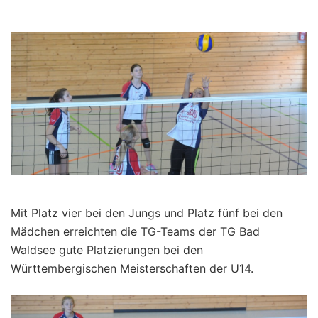
Mit Platz vier bei den Jungs und Platz fünf bei den
Mädchen erreichten die TG-Teams der TG Bad
Waldsee gute Platzierungen bei den
Württembergischen Meisterschaften der U14.