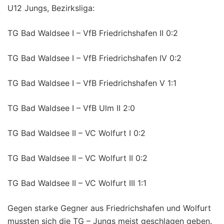
U12 Jungs, Bezirksliga:
TG Bad Waldsee I – VfB Friedrichshafen II 0:2
TG Bad Waldsee I – VfB Friedrichshafen IV 0:2
TG Bad Waldsee I – VfB Friedrichshafen V 1:1
TG Bad Waldsee I – VfB Ulm II 2:0
TG Bad Waldsee II – VC Wolfurt I 0:2
TG Bad Waldsee II – VC Wolfurt II 0:2
TG Bad Waldsee II – VC Wolfurt III 1:1
Gegen starke Gegner aus Friedrichshafen und Wolfurt
mussten sich die TG – Jungs meist geschlagen geben.