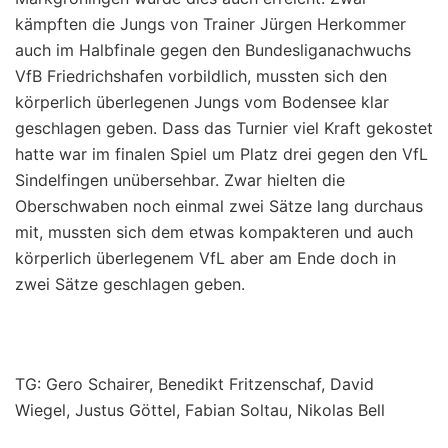
kämpften die Jungs von Trainer Jürgen Herkommer
auch im Halbfinale gegen den Bundesliganachwuchs
VfB Friedrichshafen vorbildlich, mussten sich den
körperlich überlegenen Jungs vom Bodensee klar
geschlagen geben. Dass das Turnier viel Kraft gekostet
hatte war im finalen Spiel um Platz drei gegen den VfL
Sindelfingen unübersehbar. Zwar hielten die
Oberschwaben noch einmal zwei Sätze lang durchaus
mit, mussten sich dem etwas kompakteren und auch
körperlich überlegenem VfL aber am Ende doch in
zwei Sätze geschlagen geben.
TG: Gero Schairer, Benedikt Fritzenschaf, David
Wiegel, Justus Göttel, Fabian Soltau, Nikolas Bell