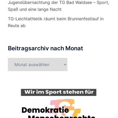
Jugendübernachtung der TG Bad Waldsee – Sport,
Spaß und eine lange Nacht
TG-Leichtathletik räumt beim Brunnenfestlauf in
Reute ab
Beitragsarchiv nach Monat
Beitragsarchiv
nach
Monat