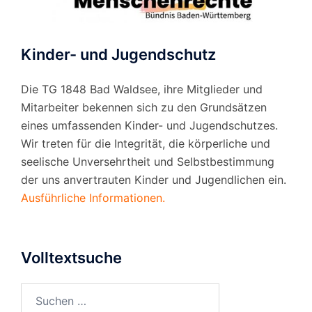
Kinder- und Jugendschutz
Die TG 1848 Bad Waldsee, ihre Mitglieder und
Mitarbeiter bekennen sich zu den Grundsätzen
eines umfassenden Kinder- und Jugendschutzes.
Wir treten für die Integrität, die körperliche und
seelische Unversehrtheit und Selbstbestimmung
der uns anvertrauten Kinder und Jugendlichen ein.
Ausführliche Informationen.
Volltextsuche
Suchen
nach: