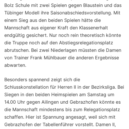
Bolz Schule mit zwei Spielen gegen Blaustein und das
Tübinger Modell ihre Saisonabschiedsvorstellung. Mit
einem Sieg aus den beiden Spielen hätte die
Mannschaft aus eigener Kraft den Klassenerhalt
endgültig gesichert. Nur noch rein theoretisch könnte
die Truppe noch auf den Abstiegsrelegationsplatz
abrutschen. Bei zwei Niederlagen müssten die Damen
von Trainer Frank Mühlbauer die anderen Ergebnisse
abwarten.
Besonders spannend zeigt sich die
Schlusskonstellation für Herren II in der Bezirksliga. Bei
Siegen in den beiden Heimspielen am Samstag um
14.00 Uhr gegen Ailingen und Gebrazhofen könnte es
die Mannschaft mindestens bis zum Relegationsplatz
schaffen. Hier ist Spannung angesagt, weil sich mit
Gebrazhofen der Tabellenführer vorstellt. Damen II,