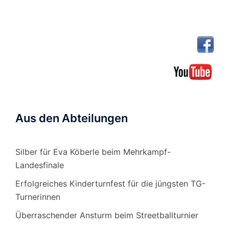
Aus den Abteilungen
Silber für Eva Köberle beim Mehrkampf-
Landesfinale
Erfolgreiches Kinderturnfest für die jüngsten TG-
Turnerinnen
Überraschender Ansturm beim Streetballturnier