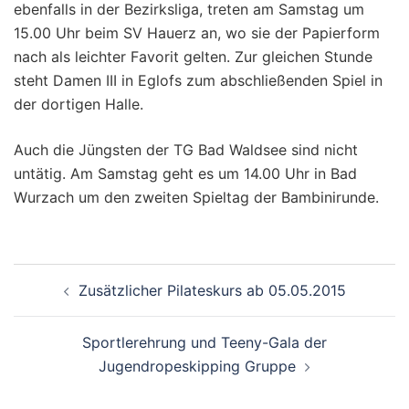
ebenfalls in der Bezirksliga, treten am Samstag um
15.00 Uhr beim SV Hauerz an, wo sie der Papierform
nach als leichter Favorit gelten. Zur gleichen Stunde
steht Damen III in Eglofs zum abschließenden Spiel in
der dortigen Halle.
Auch die Jüngsten der TG Bad Waldsee sind nicht
untätig. Am Samstag geht es um 14.00 Uhr in Bad
Wurzach um den zweiten Spieltag der Bambinirunde.
Beitragsnavigation
Zusätzlicher Pilateskurs ab 05.05.2015
Sportlerehrung und Teeny-Gala der
Jugendropeskipping Gruppe