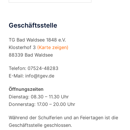
Geschäftsstelle
TG Bad Waldsee 1848 e.V.
Klosterhof 3
(Karte zeigen)
88339 Bad Waldsee
Telefon: 07524-48283
E-Mail:
info@tgev.de
Öffnungszeiten
Dienstag: 08.30 – 11.30 Uhr
Donnerstag: 17.00 – 20.00 Uhr
Während der Schulferien und an Feiertagen ist die
Geschäftsstelle geschlossen.