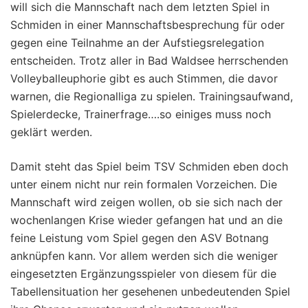
will sich die Mannschaft nach dem letzten Spiel in
Schmiden in einer Mannschaftsbesprechung für oder
gegen eine Teilnahme an der Aufstiegsrelegation
entscheiden. Trotz aller in Bad Waldsee herrschenden
Volleyballeuphorie gibt es auch Stimmen, die davor
warnen, die Regionalliga zu spielen. Trainingsaufwand,
Spielerdecke, Trainerfrage….so einiges muss noch
geklärt werden.
Damit steht das Spiel beim TSV Schmiden eben doch
unter einem nicht nur rein formalen Vorzeichen. Die
Mannschaft wird zeigen wollen, ob sie sich nach der
wochenlangen Krise wieder gefangen hat und an die
feine Leistung vom Spiel gegen den ASV Botnang
anknüpfen kann. Vor allem werden sich die weniger
eingesetzten Ergänzungsspieler von diesem für die
Tabellensituation her gesehenen unbedeutenden Spiel