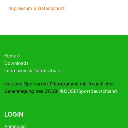
Impressum & Datenschutz
Kontakt
Downloads
Impressum & Datenschutz
Nutzung Sportarten-Piktogramme mit freundlicher
Genehmigung des DOSB:
©DOSB/Sportdeutschland
LOGIN
Anmelden