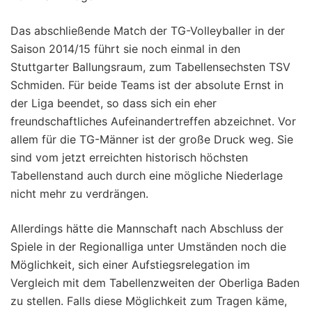
Das abschließende Match der TG-Volleyballer in der
Saison 2014/15 führt sie noch einmal in den
Stuttgarter Ballungsraum, zum Tabellensechsten TSV
Schmiden. Für beide Teams ist der absolute Ernst in
der Liga beendet, so dass sich ein eher
freundschaftliches Aufeinandertreffen abzeichnet. Vor
allem für die TG-Männer ist der große Druck weg. Sie
sind vom jetzt erreichten historisch höchsten
Tabellenstand auch durch eine mögliche Niederlage
nicht mehr zu verdrängen.
Allerdings hätte die Mannschaft nach Abschluss der
Spiele in der Regionalliga unter Umständen noch die
Möglichkeit, sich einer Aufstiegsrelegation im
Vergleich mit dem Tabellenzweiten der Oberliga Baden
zu stellen. Falls diese Möglichkeit zum Tragen käme,