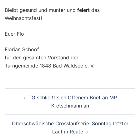
Bleibt gesund und munter und
feiert
das
Weihnachtsfest!
Euer Flo
Florian Schoof
für den gesamten Vorstand der
Turngemeinde 1848 Bad Waldsee e. V.
Beitragsnavigation
TG schließt sich Offenem Brief an MP
Kretschmann an
Oberschwäbische Crosslaufserie: Sonntag letzter
Lauf in Reute