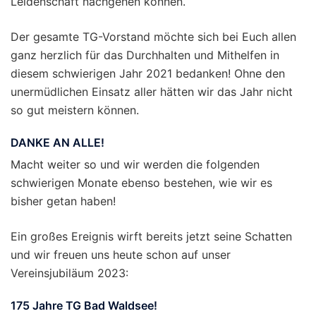
Leidenschaft nachgehen können.
Der gesamte TG-Vorstand möchte sich bei Euch allen
ganz herzlich für das Durchhalten und Mithelfen in
diesem schwierigen Jahr 2021 bedanken! Ohne den
unermüdlichen Einsatz aller hätten wir das Jahr nicht
so gut meistern können.
DANKE AN ALLE!
Macht weiter so und wir werden die folgenden
schwierigen Monate ebenso bestehen, wie wir es
bisher getan haben!
Ein großes Ereignis wirft bereits jetzt seine Schatten
und wir freuen uns heute schon auf unser
Vereinsjubiläum 2023:
175 Jahre TG Bad Waldsee!