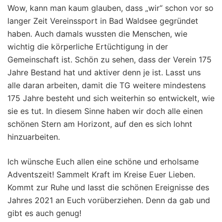
Wow, kann man kaum glauben, dass „wir“ schon vor so
langer Zeit Vereinssport in Bad Waldsee gegründet
haben. Auch damals wussten die Menschen, wie
wichtig die körperliche Ertüchtigung in der
Gemeinschaft ist. Schön zu sehen, dass der Verein 175
Jahre Bestand hat und aktiver denn je ist. Lasst uns
alle daran arbeiten, damit die TG weitere mindestens
175 Jahre besteht und sich weiterhin so entwickelt, wie
sie es tut. In diesem Sinne haben wir doch alle einen
schönen Stern am Horizont, auf den es sich lohnt
hinzuarbeiten.
Ich wünsche Euch allen eine schöne und erholsame
Adventszeit! Sammelt Kraft im Kreise Euer Lieben.
Kommt zur Ruhe und lasst die schönen Ereignisse des
Jahres 2021 an Euch vorüberziehen. Denn da gab und
gibt es auch genug!