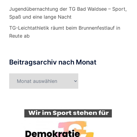
Jugendübernachtung der TG Bad Waldsee – Sport,
Spaß und eine lange Nacht
TG-Leichtathletik räumt beim Brunnenfestlauf in
Reute ab
Beitragsarchiv nach Monat
Beitragsarchiv
nach
Monat