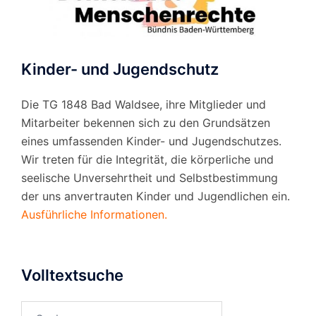
Kinder- und Jugendschutz
Die TG 1848 Bad Waldsee, ihre Mitglieder und
Mitarbeiter bekennen sich zu den Grundsätzen
eines umfassenden Kinder- und Jugendschutzes.
Wir treten für die Integrität, die körperliche und
seelische Unversehrtheit und Selbstbestimmung
der uns anvertrauten Kinder und Jugendlichen ein.
Ausführliche Informationen.
Volltextsuche
Suchen