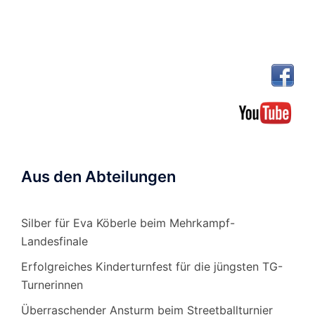
Aus den Abteilungen
Silber für Eva Köberle beim Mehrkampf-
Landesfinale
Erfolgreiches Kinderturnfest für die jüngsten TG-
Turnerinnen
Überraschender Ansturm beim Streetballturnier