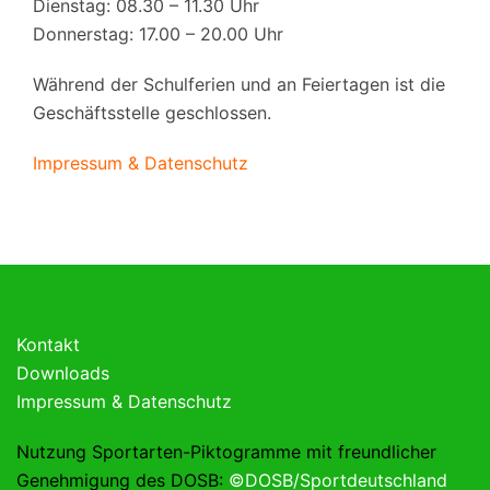
Dienstag: 08.30 – 11.30 Uhr
Donnerstag: 17.00 – 20.00 Uhr
Während der Schulferien und an Feiertagen ist die
Geschäftsstelle geschlossen.
Impressum & Datenschutz
Kontakt
Downloads
Impressum & Datenschutz
Nutzung Sportarten-Piktogramme mit freundlicher
Genehmigung des DOSB:
©DOSB/Sportdeutschland