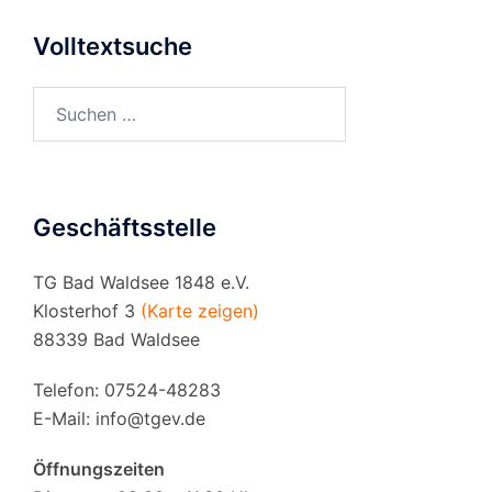
Volltextsuche
Suchen
nach:
Geschäftsstelle
TG Bad Waldsee 1848 e.V.
Klosterhof 3
(Karte zeigen)
88339 Bad Waldsee
Telefon: 07524-48283
E-Mail:
info@tgev.de
Öffnungszeiten