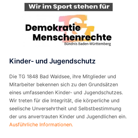
Kinder- und Jugendschutz
Die TG 1848 Bad Waldsee, ihre Mitglieder und
Mitarbeiter bekennen sich zu den Grundsätzen
eines umfassenden Kinder- und Jugendschutzes.
Wir treten für die Integrität, die körperliche und
seelische Unversehrtheit und Selbstbestimmung
der uns anvertrauten Kinder und Jugendlichen ein.
Ausführliche Informationen.