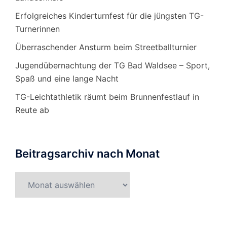
Erfolgreiches Kinderturnfest für die jüngsten TG-
Turnerinnen
Überraschender Ansturm beim Streetballturnier
Jugendübernachtung der TG Bad Waldsee – Sport,
Spaß und eine lange Nacht
TG-Leichtathletik räumt beim Brunnenfestlauf in
Reute ab
Beitragsarchiv nach Monat
Beitragsarchiv
nach
Monat