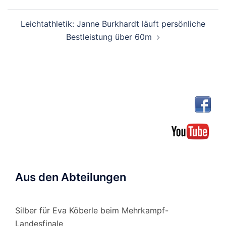
Leichtathletik: Janne Burkhardt läuft persönliche
Bestleistung über 60m
Aus den Abteilungen
Silber für Eva Köberle beim Mehrkampf-
Landesfinale