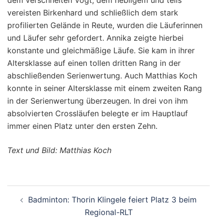
vereisten Birkenhard und schließlich dem stark
profilierten Gelände in Reute, wurden die Läuferinnen
und Läufer sehr gefordert. Annika zeigte hierbei
konstante und gleichmäßige Läufe. Sie kam in ihrer
Altersklasse auf einen tollen dritten Rang in der
abschließenden Serienwertung. Auch Matthias Koch
konnte in seiner Altersklasse mit einem zweiten Rang
in der Serienwertung überzeugen. In drei von ihm
absolvierten Crossläufen belegte er im Hauptlauf
immer einen Platz unter den ersten Zehn.
Text und Bild: Matthias Koch
Beitragsnavigation
Badminton: Thorin Klingele feiert Platz 3 beim
Regional-RLT