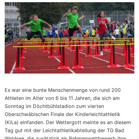
Es war eine bunte Menschenmenge von rund 200
Athleten im Alter von 6 bis 11 Jahren, die sich am
Sonntag im Döchtbühlstadion zum vierten
Oberschwäbischen Finale der Kinderleichtathletik
(KiLa) einfanden. Der Wettergott meinte es an diesem
Tag gut mit der Leichtathletikabteilung der TG Bad
Waldsee, die zusätzlich als Rahmenwettbewerb ihre