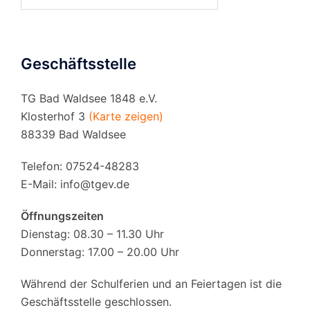
nach:
Geschäftsstelle
TG Bad Waldsee 1848 e.V.
Klosterhof 3
(Karte zeigen)
88339 Bad Waldsee
Telefon: 07524-48283
E-Mail:
info@tgev.de
Öffnungszeiten
Dienstag: 08.30 – 11.30 Uhr
Donnerstag: 17.00 – 20.00 Uhr
Während der Schulferien und an Feiertagen ist die
Geschäftsstelle geschlossen.