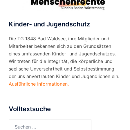
Kinder- und Jugendschutz
Die TG 1848 Bad Waldsee, ihre Mitglieder und
Mitarbeiter bekennen sich zu den Grundsätzen
eines umfassenden Kinder- und Jugendschutzes.
Wir treten für die Integrität, die körperliche und
seelische Unversehrtheit und Selbstbestimmung
der uns anvertrauten Kinder und Jugendlichen ein.
Ausführliche Informationen.
Volltextsuche
Suchen