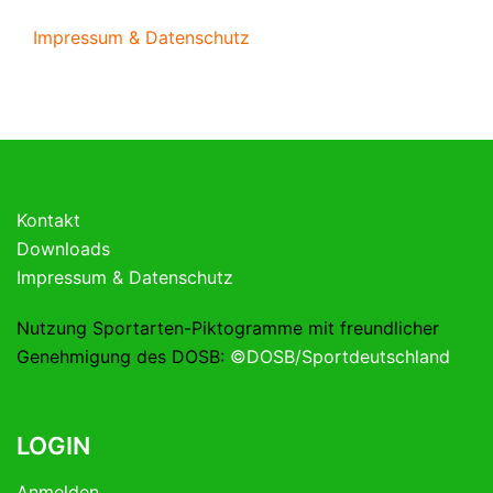
Impressum & Datenschutz
Kontakt
Downloads
Impressum & Datenschutz
Nutzung Sportarten-Piktogramme mit freundlicher
Genehmigung des DOSB:
©DOSB/Sportdeutschland
LOGIN
Anmelden