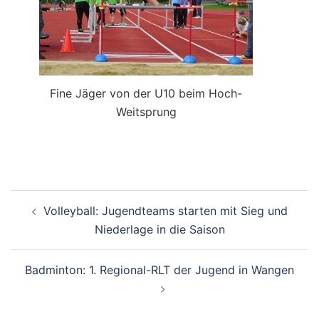
Fine Jäger von der U10 beim Hoch-
Weitsprung
Beitragsnavigation
Volleyball: Jugendteams starten mit Sieg und
Niederlage in die Saison
Badminton: 1. Regional-RLT der Jugend in Wangen