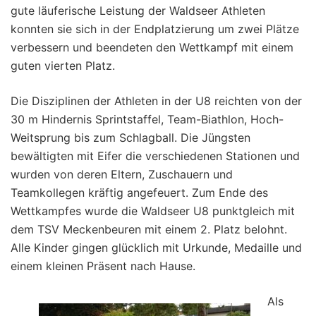
gute läuferische Leistung der Waldseer Athleten
konnten sie sich in der Endplatzierung um zwei Plätze
verbessern und beendeten den Wettkampf mit einem
guten vierten Platz.
Die Disziplinen der Athleten in der U8 reichten von der
30 m Hindernis Sprintstaffel, Team-Biathlon, Hoch-
Weitsprung bis zum Schlagball. Die Jüngsten
bewältigten mit Eifer die verschiedenen Stationen und
wurden von deren Eltern, Zuschauern und
Teamkollegen kräftig angefeuert. Zum Ende des
Wettkampfes wurde die Waldseer U8 punktgleich mit
dem TSV Meckenbeuren mit einem 2. Platz belohnt.
Alle Kinder gingen glücklich mit Urkunde, Medaille und
einem kleinen Präsent nach Hause.
Als