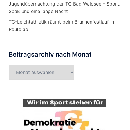
Jugendübernachtung der TG Bad Waldsee – Sport,
Spaß und eine lange Nacht
TG-Leichtathletik räumt beim Brunnenfestlauf in
Reute ab
Beitragsarchiv nach Monat
Beitragsarchiv
nach
Monat