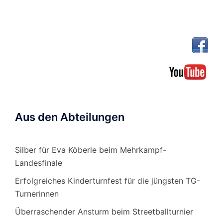
Aus den Abteilungen
Silber für Eva Köberle beim Mehrkampf-
Landesfinale
Erfolgreiches Kinderturnfest für die jüngsten TG-
Turnerinnen
Überraschender Ansturm beim Streetballturnier