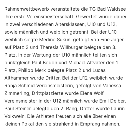
Rahmenwettbewerb veranstaltete die TG Bad Waldsee
ihre erste Vereinsmeisterschaft. Gewertet wurde dabei
in zwei verschiedenen Altersklassen, U10 und U12,
sowie männlich und weiblich getrennt. Bei der U10
weiblich siegte Medine Sükün, gefolgt von Fine Jäger
auf Platz 2 und Theresia Willburger belegte den 3.
Platz. In der Wertung der U10 männlich teilten sich
punktgleich Paul Bodon und Michael Altvater den 1.
Platz, Philipp Merk belegte Platz 2 und Lucas
Althammer wurde Dritter. Bei der U12 weiblich wurde
Ronja Schmid Vereinsmeisterin, gefolgt von Vanessa
Zimmerling, Drittplatzierte wurde Elena Wolf.
Vereinsmeister in der U12 männlich wurde Emil Deiber,
Paul Steiner belegte den 2. Rang, Dritter wurde Laurin
Volkwein. Die Athleten freuten sich alle über einen
kleinen Pokal den sie strahlend in Empfang nahmen.