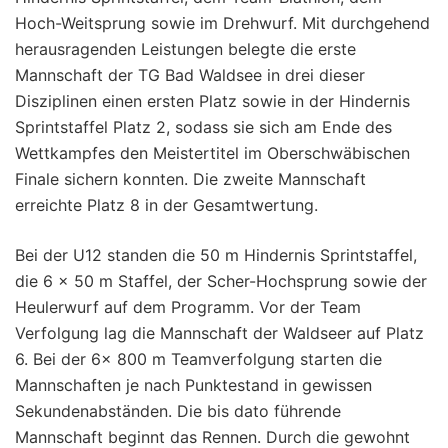
Hoch-Weitsprung sowie im Drehwurf. Mit durchgehend
herausragenden Leistungen belegte die erste
Mannschaft der TG Bad Waldsee in drei dieser
Disziplinen einen ersten Platz sowie in der Hindernis
Sprintstaffel Platz 2, sodass sie sich am Ende des
Wettkampfes den Meistertitel im Oberschwäbischen
Finale sichern konnten. Die zweite Mannschaft
erreichte Platz 8 in der Gesamtwertung.
Bei der U12 standen die 50 m Hindernis Sprintstaffel,
die 6 x 50 m Staffel, der Scher-Hochsprung sowie der
Heulerwurf auf dem Programm. Vor der Team
Verfolgung lag die Mannschaft der Waldseer auf Platz
6. Bei der 6x 800 m Teamverfolgung starten die
Mannschaften je nach Punktestand in gewissen
Sekundenabständen. Die bis dato führende
Mannschaft beginnt das Rennen. Durch die gewohnt