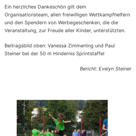
Ein herzliches Dankeschön gilt dem
Organisationsteam, allen freiwilligen Wettkampfhelfern
und den Spendern von Werbegeschenken, die die
Veranstaltung, zur Freude aller Kinder, unterstützten.
Beitragsbild oben: Vanessa Zimmerling und Paul
Steiner bei der 50 m Hindernis Sprintstaffel
Bericht: Evelyn Steiner