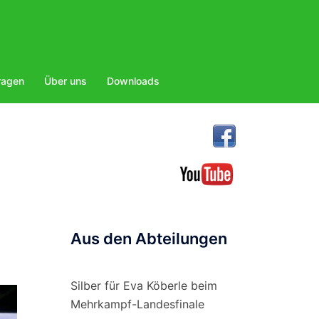
ragen
Über uns
Downloads
Aus den Abteilungen
Silber für Eva Köberle beim
Mehrkampf-Landesfinale