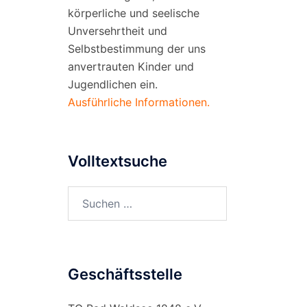
körperliche und seelische
Unversehrtheit und
Selbstbestimmung der uns
anvertrauten Kinder und
Jugendlichen ein.
Ausführliche Informationen.
Volltextsuche
Suchen
nach:
Geschäftsstelle