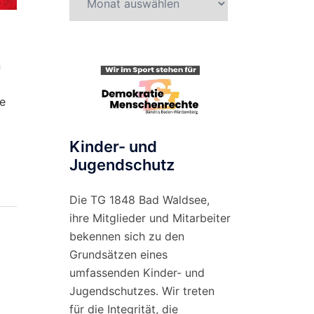
nach
Monat
n
e
Kinder- und
Jugendschutz
Die TG 1848 Bad Waldsee,
ihre Mitglieder und Mitarbeiter
bekennen sich zu den
Grundsätzen eines
umfassenden Kinder- und
Jugendschutzes. Wir treten
für die Integrität, die