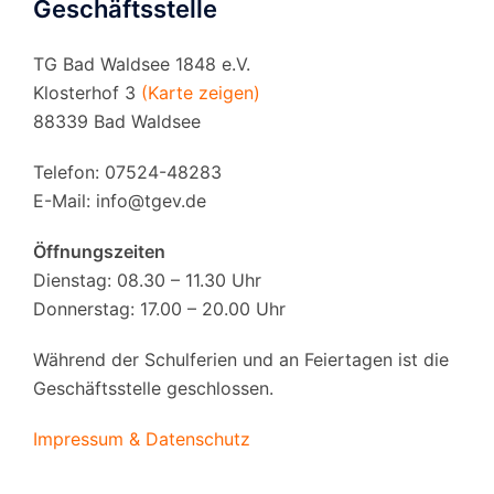
Geschäftsstelle
TG Bad Waldsee 1848 e.V.
Klosterhof 3
(Karte zeigen)
88339 Bad Waldsee
Telefon: 07524-48283
E-Mail:
info@tgev.de
Öffnungszeiten
Dienstag: 08.30 – 11.30 Uhr
Donnerstag: 17.00 – 20.00 Uhr
Während der Schulferien und an Feiertagen ist die
Geschäftsstelle geschlossen.
Impressum & Datenschutz