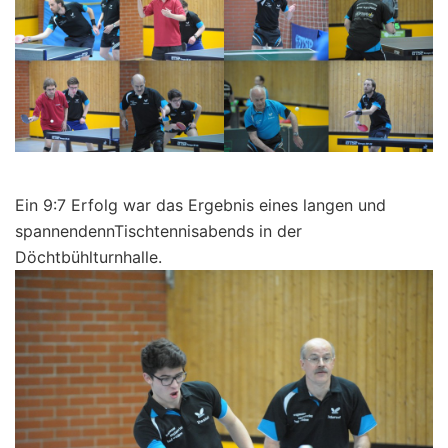
Ein 9:7 Erfolg war das Ergebnis eines langen und
spannendennTischtennisabends in der
Döchtbühlturnhalle.