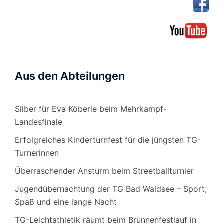
Aus den Abteilungen
Silber für Eva Köberle beim Mehrkampf-
Landesfinale
Erfolgreiches Kinderturnfest für die jüngsten TG-
Turnerinnen
Überraschender Ansturm beim Streetballturnier
Jugendübernachtung der TG Bad Waldsee – Sport,
Spaß und eine lange Nacht
TG-Leichtathletik räumt beim Brunnenfestlauf in