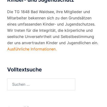
Die TG 1848 Bad Waldsee, ihre Mitglieder und
Mitarbeiter bekennen sich zu den Grundsätzen
eines umfassenden Kinder- und Jugendschutzes.
Wir treten für die Integrität, die körperliche und
seelische Unversehrtheit und Selbstbestimmung
der uns anvertrauten Kinder und Jugendlichen ein.
Ausführliche Informationen.
Volltextsuche
Suchen
nach: