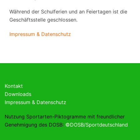
Während der Schulferien und an Feiertagen ist die
Geschäftsstelle geschlossen.
Impressum & Datenschutz
Kontakt
Downloads
Impressum & Datenschutz
Nutzung Sportarten-Piktogramme mit freundlicher
Genehmigung des DOSB:
©DOSB/Sportdeutschland