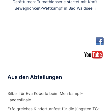
Gerätturnen: Turnathlonserie startet mit Kraft-
Beweglichkeit-Wettkampf in Bad Waldsee
Aus den Abteilungen
Silber für Eva Köberle beim Mehrkampf-
Landesfinale
Erfolgreiches Kinderturnfest für die jüngsten TG-