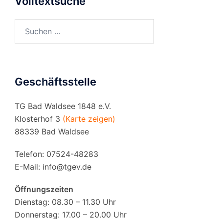
Volltextsuche
Suchen
nach:
Geschäftsstelle
TG Bad Waldsee 1848 e.V.
Klosterhof 3
(Karte zeigen)
88339 Bad Waldsee
Telefon: 07524-48283
E-Mail:
info@tgev.de
Öffnungszeiten
Dienstag: 08.30 – 11.30 Uhr
Donnerstag: 17.00 – 20.00 Uhr