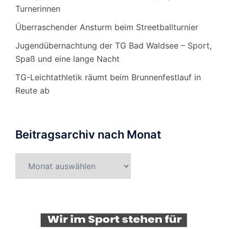
Turnerinnen
Überraschender Ansturm beim Streetballturnier
Jugendübernachtung der TG Bad Waldsee – Sport,
Spaß und eine lange Nacht
TG-Leichtathletik räumt beim Brunnenfestlauf in
Reute ab
Beitragsarchiv nach Monat
Beitragsarchiv
nach
Monat