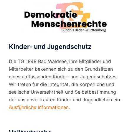
Kinder- und Jugendschutz
Die TG 1848 Bad Waldsee, ihre Mitglieder und
Mitarbeiter bekennen sich zu den Grundsätzen
eines umfassenden Kinder- und Jugendschutzes.
Wir treten für die Integrität, die körperliche und
seelische Unversehrtheit und Selbstbestimmung
der uns anvertrauten Kinder und Jugendlichen ein.
Ausführliche Informationen.