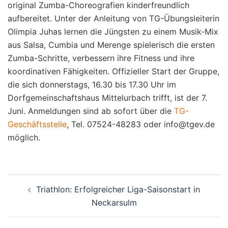
original Zumba-Choreografien kinderfreundlich
aufbereitet. Unter der Anleitung von TG-Übungsleiterin
Olimpia Juhas lernen die Jüngsten zu einem Musik-Mix
aus Salsa, Cumbia und Merenge spielerisch die ersten
Zumba-Schritte, verbessern ihre Fitness und ihre
koordinativen Fähigkeiten. Offizieller Start der Gruppe,
die sich donnerstags, 16.30 bis 17.30 Uhr im
Dorfgemeinschaftshaus Mittelurbach trifft, ist der 7.
Juni. Anmeldungen sind ab sofort über die
TG-
Geschäftsstelle
, Tel. 07524-48283 oder info@tgev.de
möglich.
Beitragsnavigation
Triathlon: Erfolgreicher Liga-Saisonstart in
Neckarsulm