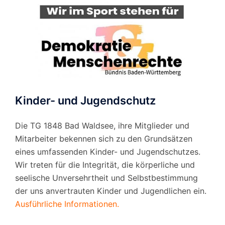
Kinder- und Jugendschutz
Die TG 1848 Bad Waldsee, ihre Mitglieder und
Mitarbeiter bekennen sich zu den Grundsätzen
eines umfassenden Kinder- und Jugendschutzes.
Wir treten für die Integrität, die körperliche und
seelische Unversehrtheit und Selbstbestimmung
der uns anvertrauten Kinder und Jugendlichen ein.
Ausführliche Informationen.