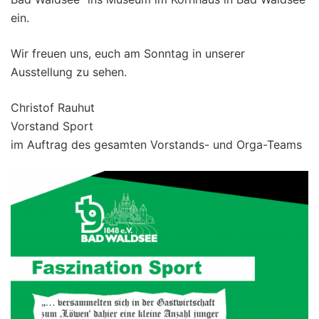
ein.
Wir freuen uns, euch am Sonntag in unserer
Ausstellung zu sehen.
Christof Rauhut
Vorstand Sport
im Auftrag des gesamten Vorstands- und Orga-Teams