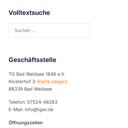
Volltextsuche
Suchen
nach:
Geschäftsstelle
TG Bad Waldsee 1848 e.V.
Klosterhof 3
(Karte zeigen)
88339 Bad Waldsee
Telefon: 07524-48283
E-Mail:
info@tgev.de
Öffnungszeiten