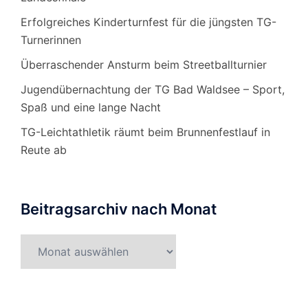
Erfolgreiches Kinderturnfest für die jüngsten TG-
Turnerinnen
Überraschender Ansturm beim Streetballturnier
Jugendübernachtung der TG Bad Waldsee – Sport,
Spaß und eine lange Nacht
TG-Leichtathletik räumt beim Brunnenfestlauf in
Reute ab
Beitragsarchiv nach Monat
Beitragsarchiv
nach
Monat