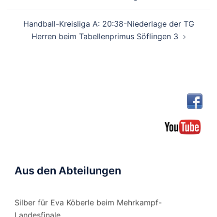
Handball-Kreisliga A: 20:38-Niederlage der TG
Herren beim Tabellenprimus Söflingen 3
Aus den Abteilungen
Silber für Eva Köberle beim Mehrkampf-
Landesfinale