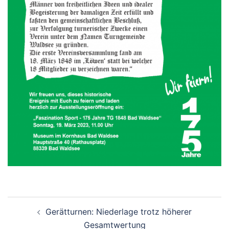
Beitragsnavigation
Gerätturnen: Niederlage trotz höherer
Gesamtwertung