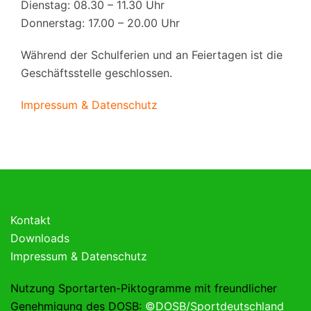
Dienstag: 08.30 – 11.30 Uhr
Donnerstag: 17.00 – 20.00 Uhr
Während der Schulferien und an Feiertagen ist die
Geschäftsstelle geschlossen.
Impressum & Datenschutz
Kontakt
Downloads
Impressum & Datenschutz
Nutzung Sportarten-Piktogramme mit freundlicher
Genehmigung des DOSB:
©DOSB/Sportdeutschland