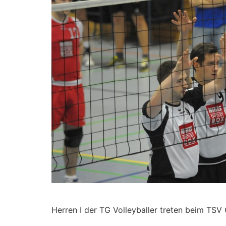
Herren I der TG Volleyballer treten beim TSV G