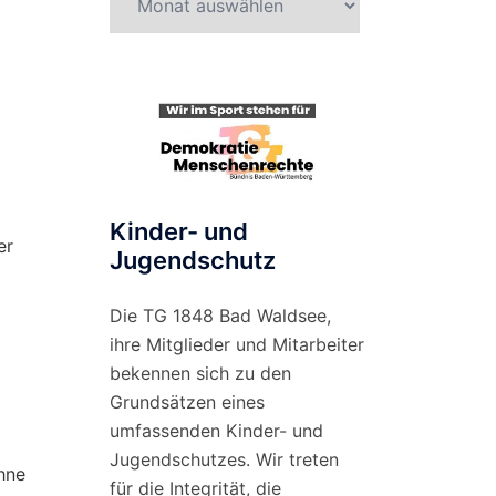
nach
Monat
Kinder- und
er
Jugendschutz
Die TG 1848 Bad Waldsee,
ihre Mitglieder und Mitarbeiter
bekennen sich zu den
Grundsätzen eines
umfassenden Kinder- und
Jugendschutzes. Wir treten
hne
für die Integrität, die