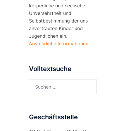
körperliche und seelische
Unversehrtheit und
Selbstbestimmung der uns
anvertrauten Kinder und
Jugendlichen ein.
l
Ausführliche Informationen.
Volltextsuche
Suchen
nach:
Geschäftsstelle