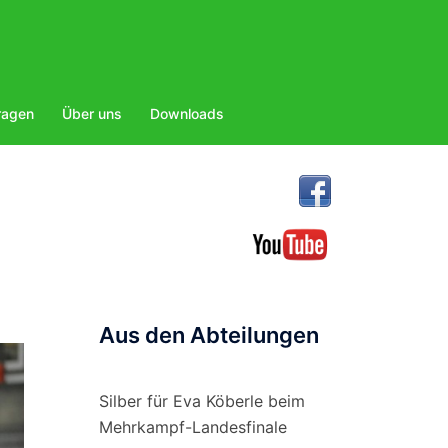
ragen
Über uns
Downloads
Aus den Abteilungen
Silber für Eva Köberle beim
Mehrkampf-Landesfinale