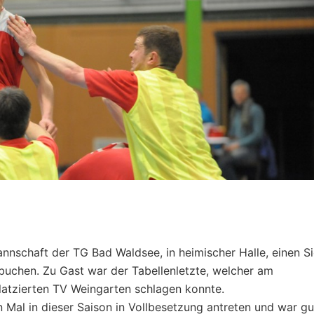
schaft der TG Bad Waldsee, in heimischer Halle, einen S
uchen. Zu Gast war der Tabellenletzte, welcher am
atzierten TV Weingarten schlagen konnte.
Mal in dieser Saison in Vollbesetzung antreten und war gu