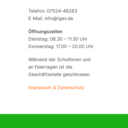
Telefon: 07524-48283
E-Mail:
info@tgev.de
Öffnungszeiten
Dienstag: 08.30 – 11.30 Uhr
Donnerstag: 17.00 – 20.00 Uhr
Während der Schulferien und
an Feiertagen ist die
Geschäftsstelle geschlossen.
Impressum & Datenschutz