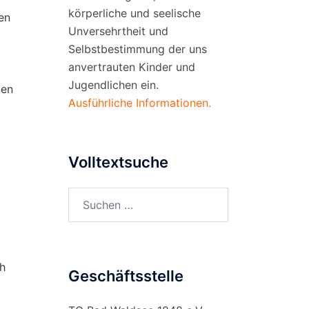
körperliche und seelische
en
Unversehrtheit und
Selbstbestimmung der uns
anvertrauten Kinder und
Jugendlichen ein.
zen
Ausführliche Informationen.
Volltextsuche
Suchen
nach:
ch
Geschäftsstelle