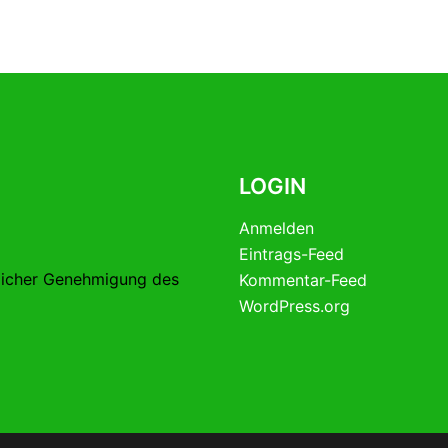
LOGIN
Anmelden
Eintrags-Feed
licher Genehmigung des
Kommentar-Feed
WordPress.org