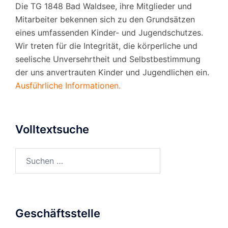
Die TG 1848 Bad Waldsee, ihre Mitglieder und
Mitarbeiter bekennen sich zu den Grundsätzen
eines umfassenden Kinder- und Jugendschutzes.
Wir treten für die Integrität, die körperliche und
seelische Unversehrtheit und Selbstbestimmung
der uns anvertrauten Kinder und Jugendlichen ein.
Ausführliche Informationen.
Volltextsuche
Suchen
nach:
Geschäftsstelle