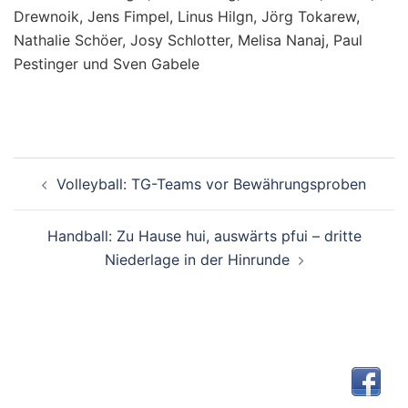
Drewnoik, Jens Fimpel, Linus Hilgn, Jörg Tokarew,
Nathalie Schöer, Josy Schlotter, Melisa Nanaj, Paul
Pestinger und Sven Gabele
Beitragsnavigation
Volleyball: TG-Teams vor Bewährungsproben
Handball: Zu Hause hui, auswärts pfui – dritte
Niederlage in der Hinrunde