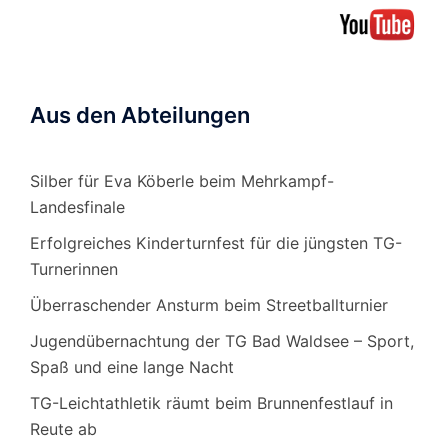
Aus den Abteilungen
Silber für Eva Köberle beim Mehrkampf-
Landesfinale
Erfolgreiches Kinderturnfest für die jüngsten TG-
Turnerinnen
Überraschender Ansturm beim Streetballturnier
Jugendübernachtung der TG Bad Waldsee – Sport,
Spaß und eine lange Nacht
TG-Leichtathletik räumt beim Brunnenfestlauf in
Reute ab