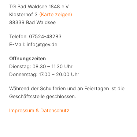
TG Bad Waldsee 1848 e.V.
Klosterhof 3
(Karte zeigen)
88339 Bad Waldsee
Telefon: 07524-48283
E-Mail:
info@tgev.de
Öffnungszeiten
Dienstag: 08.30 – 11.30 Uhr
Donnerstag: 17.00 – 20.00 Uhr
Während der Schulferien und an Feiertagen ist die
Geschäftsstelle geschlossen.
Impressum & Datenschutz