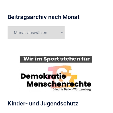
Beitragsarchiv nach Monat
Beitragsarchiv
nach
Monat
Kinder- und Jugendschutz