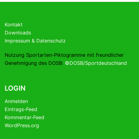
Kontakt
Downloads
Impressum & Datenschutz
Nutzung Sportarten-Piktogramme mit freundlicher
Genehmigung des DOSB:
©DOSB/Sportdeutschland
LOGIN
Anmelden
Eintrags-Feed
Kommentar-Feed
WordPress.org