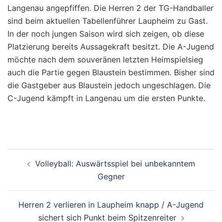
Langenau angepfiffen. Die Herren 2 der TG-Handballer
sind beim aktuellen Tabellenführer Laupheim zu Gast.
In der noch jungen Saison wird sich zeigen, ob diese
Platzierung bereits Aussagekraft besitzt. Die A-Jugend
möchte nach dem souveränen letzten Heimspielsieg
auch die Partie gegen Blaustein bestimmen. Bisher sind
die Gastgeber aus Blaustein jedoch ungeschlagen. Die
C-Jugend kämpft in Langenau um die ersten Punkte.
Beitragsnavigation
Volleyball: Auswärtsspiel bei unbekanntem
Gegner
Herren 2 verlieren in Laupheim knapp / A-Jugend
sichert sich Punkt beim Spitzenreiter