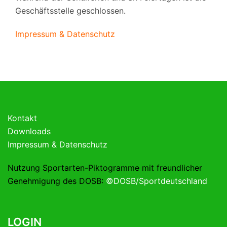
Geschäftsstelle geschlossen.
Impressum & Datenschutz
Kontakt
Downloads
Impressum & Datenschutz
Nutzung Sportarten-Piktogramme mit freundlicher
Genehmigung des DOSB:
©DOSB/Sportdeutschland
LOGIN