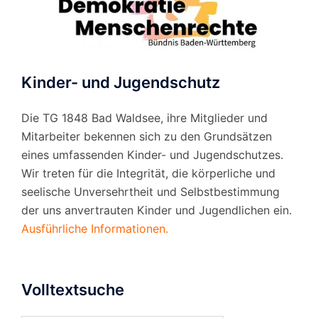
Kinder- und Jugendschutz
Die TG 1848 Bad Waldsee, ihre Mitglieder und
Mitarbeiter bekennen sich zu den Grundsätzen
eines umfassenden Kinder- und Jugendschutzes.
Wir treten für die Integrität, die körperliche und
seelische Unversehrtheit und Selbstbestimmung
der uns anvertrauten Kinder und Jugendlichen ein.
Ausführliche Informationen.
Volltextsuche