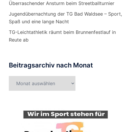
Überraschender Ansturm beim Streetballturnier
Jugendübernachtung der TG Bad Waldsee – Sport,
Spaß und eine lange Nacht
TG-Leichtathletik räumt beim Brunnenfestlauf in
Reute ab
Beitragsarchiv nach Monat
Beitragsarchiv
nach
Monat