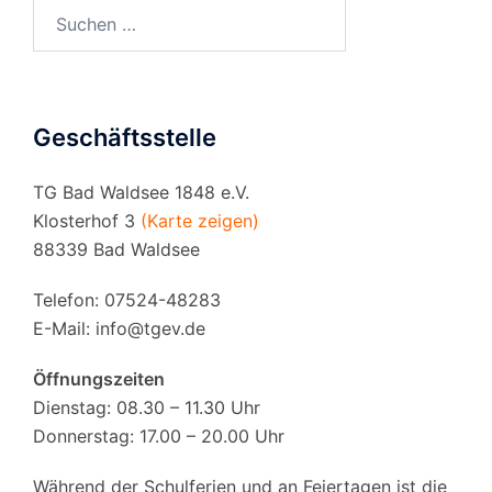
Suchen
nach:
Geschäftsstelle
TG Bad Waldsee 1848 e.V.
Klosterhof 3
(Karte zeigen)
88339 Bad Waldsee
Telefon: 07524-48283
E-Mail:
info@tgev.de
Öffnungszeiten
Dienstag: 08.30 – 11.30 Uhr
Donnerstag: 17.00 – 20.00 Uhr
Während der Schulferien und an Feiertagen ist die