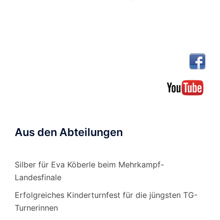
Aus den Abteilungen
Silber für Eva Köberle beim Mehrkampf-
Landesfinale
Erfolgreiches Kinderturnfest für die jüngsten TG-
Turnerinnen