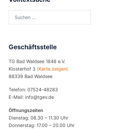
Suchen
nach:
Geschäftsstelle
TG Bad Waldsee 1848 e.V.
Klosterhof 3
(Karte zeigen)
88339 Bad Waldsee
Telefon: 07524-48283
E-Mail:
info@tgev.de
Öffnungszeiten
Dienstag: 08.30 – 11.30 Uhr
Donnerstag: 17.00 – 20.00 Uhr