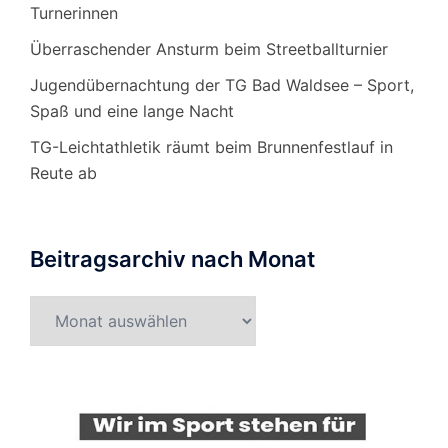
Turnerinnen
Überraschender Ansturm beim Streetballturnier
Jugendübernachtung der TG Bad Waldsee – Sport,
Spaß und eine lange Nacht
TG-Leichtathletik räumt beim Brunnenfestlauf in
Reute ab
Beitragsarchiv nach Monat
Beitragsarchiv
nach
Monat