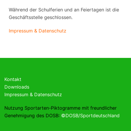
Während der Schulferien und an Feiertagen ist die
Geschäftsstelle geschlossen.
Impressum & Datenschutz
Kontakt
Downloads
Impressum & Datenschutz
Nutzung Sportarten-Piktogramme mit freundlicher
Genehmigung des DOSB:
©DOSB/Sportdeutschland