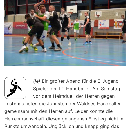
(je)
Ein großer Abend für die E-Jugend
Spieler der TG Handballer. Am Samstag
vor dem Heimduell der Herren gegen
Lustenau liefen die Jüngsten der Waldsee Handballer
gemeinsam mit den Herren auf. Leider konnte die
Herrenmannschaft diesen gelungenen Einstieg nicht in
Punkte umwandeln. Unglücklich und knapp ging das