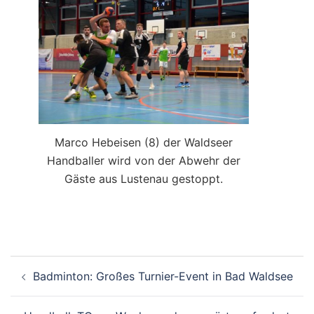
Marco Hebeisen (8) der Waldseer
Handballer wird von der Abwehr der
Gäste aus Lustenau gestoppt.
Beitragsnavigation
Badminton: Großes Turnier-Event in Bad Waldsee