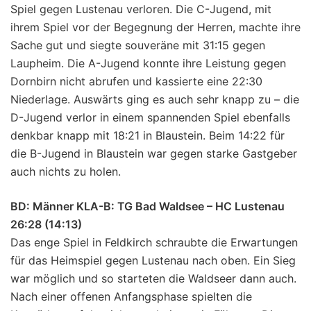
Spiel gegen Lustenau verloren. Die C-Jugend, mit
ihrem Spiel vor der Begegnung der Herren, machte ihre
Sache gut und siegte souveräne mit 31:15 gegen
Laupheim. Die A-Jugend konnte ihre Leistung gegen
Dornbirn nicht abrufen und kassierte eine 22:30
Niederlage. Auswärts ging es auch sehr knapp zu – die
D-Jugend verlor in einem spannenden Spiel ebenfalls
denkbar knapp mit 18:21 in Blaustein. Beim 14:22 für
die B-Jugend in Blaustein war gegen starke Gastgeber
auch nichts zu holen.
BD: Männer KLA-B: TG Bad Waldsee – HC Lustenau
26:28 (14:13)
Das enge Spiel in Feldkirch schraubte die Erwartungen
für das Heimspiel gegen Lustenau nach oben. Ein Sieg
war möglich und so starteten die Waldseer dann auch.
Nach einer offenen Anfangsphase spielten die