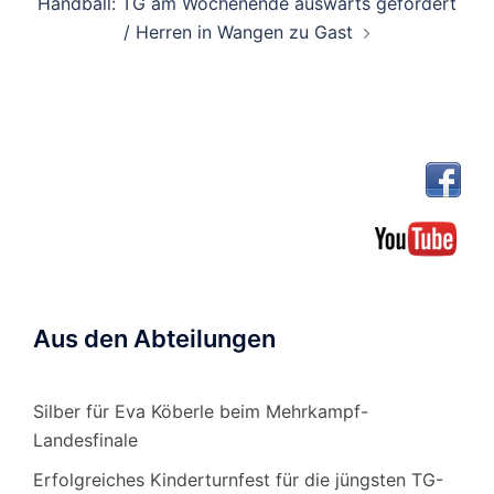
Handball: TG am Wochenende auswärts gefordert
/ Herren in Wangen zu Gast
Aus den Abteilungen
Silber für Eva Köberle beim Mehrkampf-
Landesfinale
Erfolgreiches Kinderturnfest für die jüngsten TG-