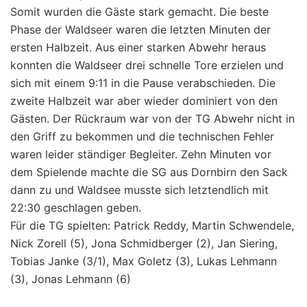
Somit wurden die Gäste stark gemacht. Die beste
Phase der Waldseer waren die letzten Minuten der
ersten Halbzeit. Aus einer starken Abwehr heraus
konnten die Waldseer drei schnelle Tore erzielen und
sich mit einem 9:11 in die Pause verabschieden. Die
zweite Halbzeit war aber wieder dominiert von den
Gästen. Der Rückraum war von der TG Abwehr nicht in
den Griff zu bekommen und die technischen Fehler
waren leider ständiger Begleiter. Zehn Minuten vor
dem Spielende machte die SG aus Dornbirn den Sack
dann zu und Waldsee musste sich letztendlich mit
22:30 geschlagen geben.
Für die TG spielten: Patrick Reddy, Martin Schwendele,
Nick Zorell (5), Jona Schmidberger (2), Jan Siering,
Tobias Janke (3/1), Max Goletz (3), Lukas Lehmann
(3), Jonas Lehmann (6)