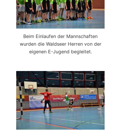
Beim Einlaufen der Mannschaften
wurden die Waldseer Herren von der
eigenen E-Jugend begleitet.