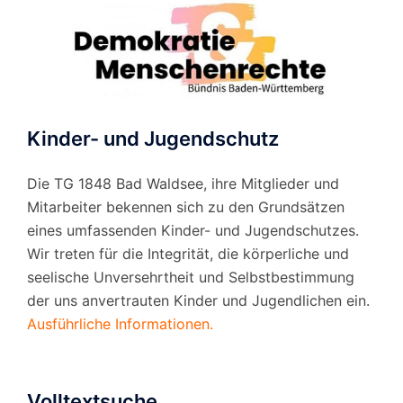
Kinder- und Jugendschutz
Die TG 1848 Bad Waldsee, ihre Mitglieder und
Mitarbeiter bekennen sich zu den Grundsätzen
eines umfassenden Kinder- und Jugendschutzes.
Wir treten für die Integrität, die körperliche und
seelische Unversehrtheit und Selbstbestimmung
der uns anvertrauten Kinder und Jugendlichen ein.
Ausführliche Informationen.
Volltextsuche