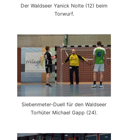
Der Waldseer Yanick Nolte (12) beim
Torwurf.
Siebenmeter-Duell für den Waldseer
Torhüter Michael Gapp (24).