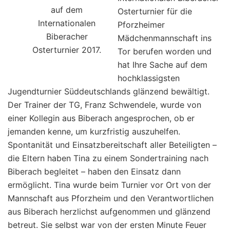
auf dem
Osterturnier für die
Internationalen
Pforzheimer
Biberacher
Mädchenmannschaft ins
Osterturnier 2017.
Tor berufen worden und
hat Ihre Sache auf dem
hochklassigsten
Jugendturnier Süddeutschlands glänzend bewältigt.
Der Trainer der TG, Franz Schwendele, wurde von
einer Kollegin aus Biberach angesprochen, ob er
jemanden kenne, um kurzfristig auszuhelfen.
Spontanität und Einsatzbereitschaft aller Beteiligten –
die Eltern haben Tina zu einem Sondertraining nach
Biberach begleitet – haben den Einsatz dann
ermöglicht. Tina wurde beim Turnier vor Ort von der
Mannschaft aus Pforzheim und den Verantwortlichen
aus Biberach herzlichst aufgenommen und glänzend
betreut. Sie selbst war von der ersten Minute Feuer