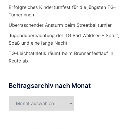
Erfolgreiches Kinderturnfest für die jüngsten TG-
Turnerinnen
Überraschender Ansturm beim Streetballturnier
Jugendübernachtung der TG Bad Waldsee – Sport,
Spaß und eine lange Nacht
TG-Leichtathletik räumt beim Brunnenfestlauf in
Reute ab
Beitragsarchiv nach Monat
Beitragsarchiv
nach
Monat