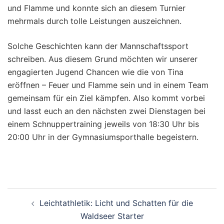
und Flamme und konnte sich an diesem Turnier
mehrmals durch tolle Leistungen auszeichnen.
Solche Geschichten kann der Mannschaftssport
schreiben. Aus diesem Grund möchten wir unserer
engagierten Jugend Chancen wie die von Tina
eröffnen – Feuer und Flamme sein und in einem Team
gemeinsam für ein Ziel kämpfen. Also kommt vorbei
und lasst euch an den nächsten zwei Dienstagen bei
einem Schnuppertraining jeweils von 18:30 Uhr bis
20:00 Uhr in der Gymnasiumsporthalle begeistern.
Beitragsnavigation
Leichtathletik: Licht und Schatten für die
Waldseer Starter