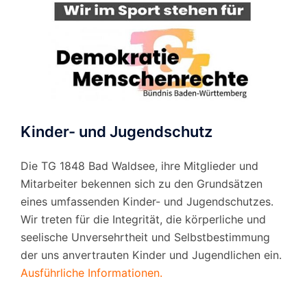
Kinder- und Jugendschutz
Die TG 1848 Bad Waldsee, ihre Mitglieder und
Mitarbeiter bekennen sich zu den Grundsätzen
eines umfassenden Kinder- und Jugendschutzes.
Wir treten für die Integrität, die körperliche und
seelische Unversehrtheit und Selbstbestimmung
der uns anvertrauten Kinder und Jugendlichen ein.
Ausführliche Informationen.