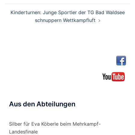
Kinderturnen: Junge Sportler der TG Bad Waldsee
schnuppern Wettkampfluft
Aus den Abteilungen
Silber für Eva Köberle beim Mehrkampf-
Landesfinale