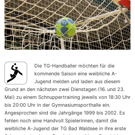
Die TG-Handballer möchten für die
kommende Saison eine weibliche A-
Jugend melden und laden aus diesem
Grund an den nächsten zwei Dienstagen (16. und 23.
Mai) zu einem Schnuppertraining jeweils von 18:30 Uhr
bis 20:00 Uhr in der Gymnasiumsporthalle ein.
Angesprochen sind die Jahrgänge 1999 bis 2002. Es
fehlen noch eine Handvoll Spielerinnen, damit die
weibliche A-Jugend der TG Bad Waldsee in ihre erste