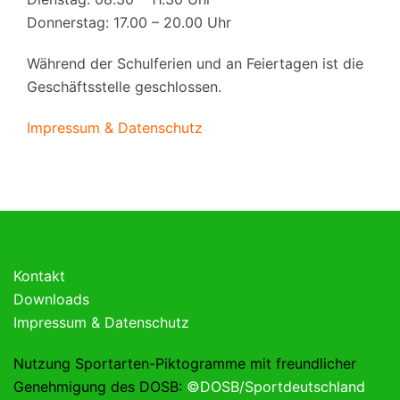
Donnerstag: 17.00 – 20.00 Uhr
Während der Schulferien und an Feiertagen ist die
Geschäftsstelle geschlossen.
Impressum & Datenschutz
Kontakt
Downloads
Impressum & Datenschutz
Nutzung Sportarten-Piktogramme mit freundlicher
Genehmigung des DOSB:
©DOSB/Sportdeutschland