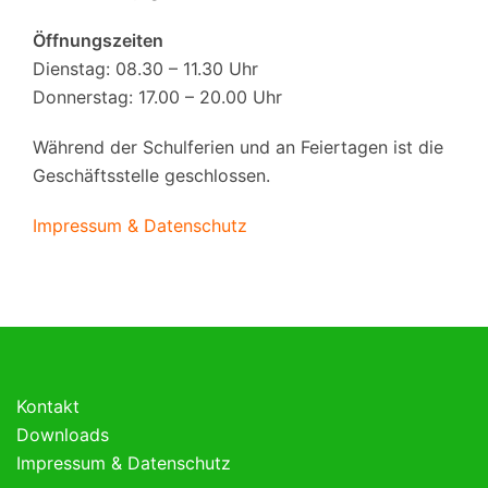
Öffnungszeiten
Dienstag: 08.30 – 11.30 Uhr
Donnerstag: 17.00 – 20.00 Uhr
Während der Schulferien und an Feiertagen ist die
Geschäftsstelle geschlossen.
Impressum & Datenschutz
Kontakt
Downloads
Impressum & Datenschutz