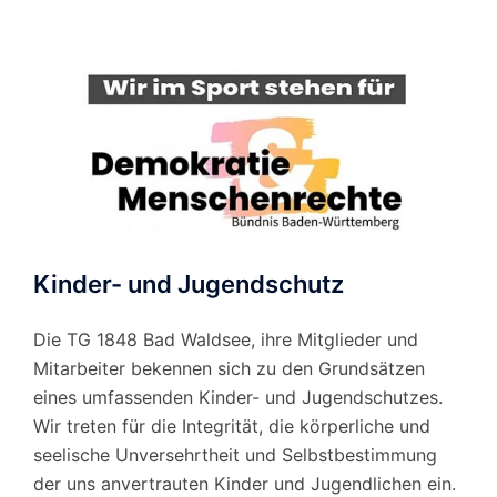
Monat
Kinder- und Jugendschutz
Die TG 1848 Bad Waldsee, ihre Mitglieder und
Mitarbeiter bekennen sich zu den Grundsätzen
eines umfassenden Kinder- und Jugendschutzes.
Wir treten für die Integrität, die körperliche und
seelische Unversehrtheit und Selbstbestimmung
der uns anvertrauten Kinder und Jugendlichen ein.