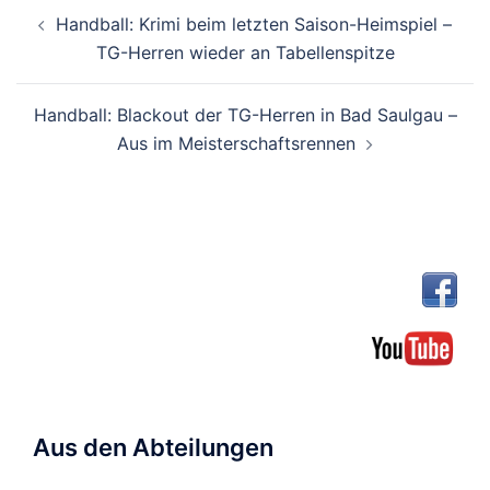
Beitragsnavigation
Handball: Krimi beim letzten Saison-Heimspiel –
TG-Herren wieder an Tabellenspitze
Handball: Blackout der TG-Herren in Bad Saulgau –
Aus im Meisterschaftsrennen
Aus den Abteilungen