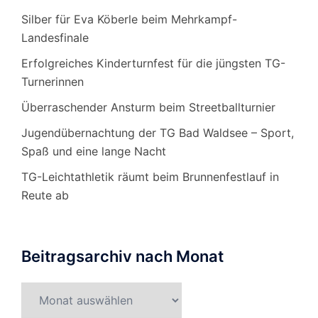
Silber für Eva Köberle beim Mehrkampf-
Landesfinale
Erfolgreiches Kinderturnfest für die jüngsten TG-
Turnerinnen
Überraschender Ansturm beim Streetballturnier
Jugendübernachtung der TG Bad Waldsee – Sport,
Spaß und eine lange Nacht
TG-Leichtathletik räumt beim Brunnenfestlauf in
Reute ab
Beitragsarchiv nach Monat
Beitragsarchiv
nach