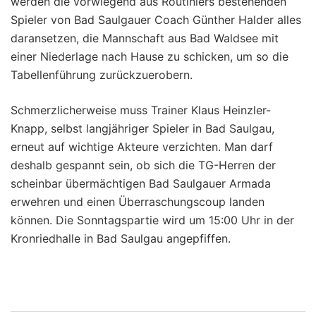
werden die vorwiegend aus Routiniers bestehenden
Spieler von Bad Saulgauer Coach Günther Halder alles
daransetzen, die Mannschaft aus Bad Waldsee mit
einer Niederlage nach Hause zu schicken, um so die
Tabellenführung zurückzuerobern.
Schmerzlicherweise muss Trainer Klaus Heinzler-
Knapp, selbst langjähriger Spieler in Bad Saulgau,
erneut auf wichtige Akteure verzichten. Man darf
deshalb gespannt sein, ob sich die TG-Herren der
scheinbar übermächtigen Bad Saulgauer Armada
erwehren und einen Überraschungscoup landen
können. Die Sonntagspartie wird um 15:00 Uhr in der
Kronriedhalle in Bad Saulgau angepfiffen.