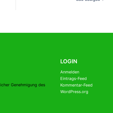
LOGIN
Anmelden
Eintrags-Feed
licher Genehmigung des
Kommentar-Feed
WordPress.org