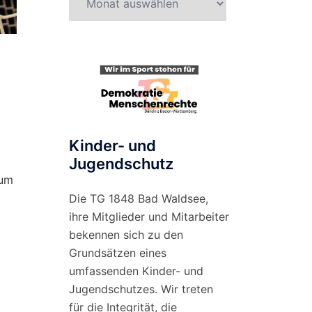
nach
Monat
Kinder- und
Jugendschutz
zum
Die TG 1848 Bad Waldsee,
ihre Mitglieder und Mitarbeiter
bekennen sich zu den
Grundsätzen eines
umfassenden Kinder- und
Jugendschutzes. Wir treten
für die Integrität, die