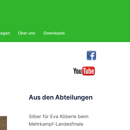
ragen
Über uns
Downloads
Aus den Abteilungen
Silber für Eva Köberle beim
Mehrkampf-Landesfinale