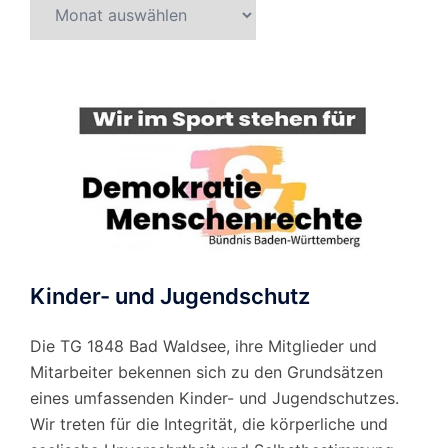
Beitragsarchiv
nach
Monat
Kinder- und Jugendschutz
Die TG 1848 Bad Waldsee, ihre Mitglieder und
Mitarbeiter bekennen sich zu den Grundsätzen
eines umfassenden Kinder- und Jugendschutzes.
Wir treten für die Integrität, die körperliche und