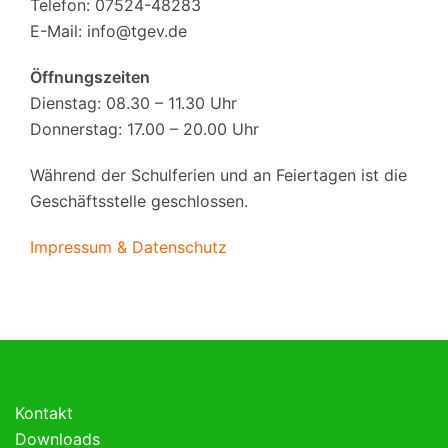
Telefon: 07524-48283
E-Mail:
info@tgev.de
Öffnungszeiten
Dienstag: 08.30 – 11.30 Uhr
Donnerstag: 17.00 – 20.00 Uhr
Während der Schulferien und an Feiertagen ist die
Geschäftsstelle geschlossen.
Impressum & Datenschutz
Kontakt
Downloads