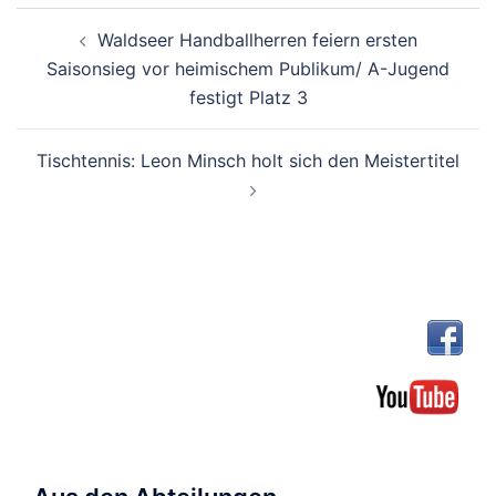
Beitragsnavigation
Waldseer Handballherren feiern ersten
Saisonsieg vor heimischem Publikum/ A-Jugend
festigt Platz 3
Tischtennis: Leon Minsch holt sich den Meistertitel