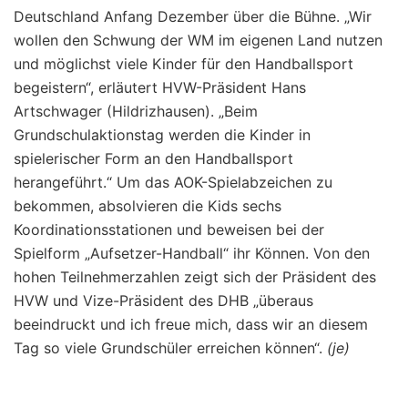
Deutschland Anfang Dezember über die Bühne. „Wir
wollen den Schwung der WM im eigenen Land nutzen
und möglichst viele Kinder für den Handballsport
begeistern“, erläutert HVW-Präsident Hans
Artschwager (Hildrizhausen). „Beim
Grundschulaktionstag werden die Kinder in
spielerischer Form an den Handballsport
herangeführt.“ Um das AOK-Spielabzeichen zu
bekommen, absolvieren die Kids sechs
Koordinationsstationen und beweisen bei der
Spielform „Aufsetzer-Handball“ ihr Können. Von den
hohen Teilnehmerzahlen zeigt sich der Präsident des
HVW und Vize-Präsident des DHB „überaus
beeindruckt und ich freue mich, dass wir an diesem
Tag so viele Grundschüler erreichen können“.
(je)