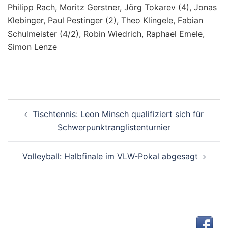
Philipp Rach, Moritz Gerstner, Jörg Tokarev (4), Jonas
Klebinger, Paul Pestinger (2), Theo Klingele, Fabian
Schulmeister (4/2), Robin Wiedrich, Raphael Emele,
Simon Lenze
Beitragsnavigation
Tischtennis: Leon Minsch qualifiziert sich für
Schwerpunktranglistenturnier
Volleyball: Halbfinale im VLW-Pokal abgesagt