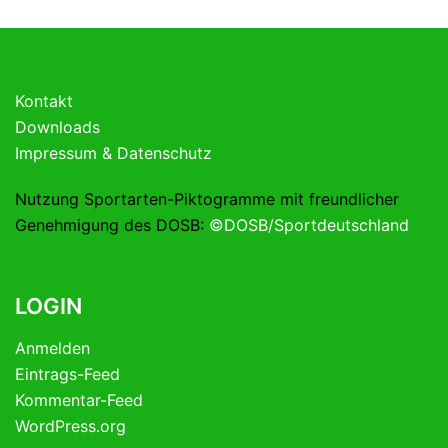
Kontakt
Downloads
Impressum & Datenschutz
Nutzung Sportarten-Piktogramme mit freundlicher
Genehmigung des DOSB:
©DOSB/Sportdeutschland
LOGIN
Anmelden
Eintrags-Feed
Kommentar-Feed
WordPress.org