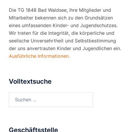
Die TG 1848 Bad Waldsee, ihre Mitglieder und
Mitarbeiter bekennen sich zu den Grundsätzen
eines umfassenden Kinder- und Jugendschutzes.
Wir treten für die Integrität, die körperliche und
seelische Unversehrtheit und Selbstbestimmung
der uns anvertrauten Kinder und Jugendlichen ein.
Ausführliche Informationen.
Volltextsuche
Suchen
nach:
Geschäftsstelle