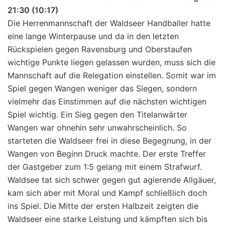
21:30 (10:17)
Die Herrenmannschaft der Waldseer Handballer hatte
eine lange Winterpause und da in den letzten
Rückspielen gegen Ravensburg und Oberstaufen
wichtige Punkte liegen gelassen wurden, muss sich die
Mannschaft auf die Relegation einstellen. Somit war im
Spiel gegen Wangen weniger das Siegen, sondern
vielmehr das Einstimmen auf die nächsten wichtigen
Spiel wichtig. Ein Sieg gegen den Titelanwärter
Wangen war ohnehin sehr unwahrscheinlich. So
starteten die Waldseer frei in diese Begegnung, in der
Wangen von Beginn Druck machte. Der erste Treffer
der Gastgeber zum 1:5 gelang mit einem Strafwurf.
Waldsee tat sich schwer gegen gut agierende Allgäuer,
kam sich aber mit Moral und Kampf schließlich doch
ins Spiel. Die Mitte der ersten Halbzeit zeigten die
Waldseer eine starke Leistung und kämpften sich bis