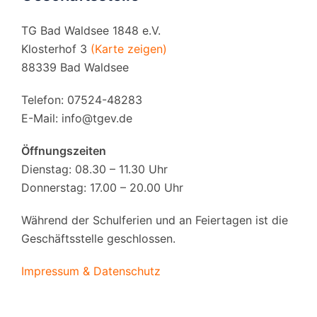
TG Bad Waldsee 1848 e.V.
Klosterhof 3
(Karte zeigen)
88339 Bad Waldsee
Telefon: 07524-48283
E-Mail:
info@tgev.de
Öffnungszeiten
Dienstag: 08.30 – 11.30 Uhr
Donnerstag: 17.00 – 20.00 Uhr
Während der Schulferien und an Feiertagen ist die
Geschäftsstelle geschlossen.
Impressum & Datenschutz