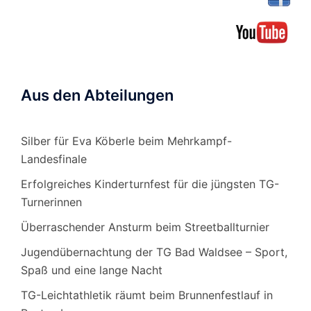
Aus den Abteilungen
Silber für Eva Köberle beim Mehrkampf-
Landesfinale
Erfolgreiches Kinderturnfest für die jüngsten TG-
Turnerinnen
Überraschender Ansturm beim Streetballturnier
Jugendübernachtung der TG Bad Waldsee – Sport,
Spaß und eine lange Nacht
TG-Leichtathletik räumt beim Brunnenfestlauf in