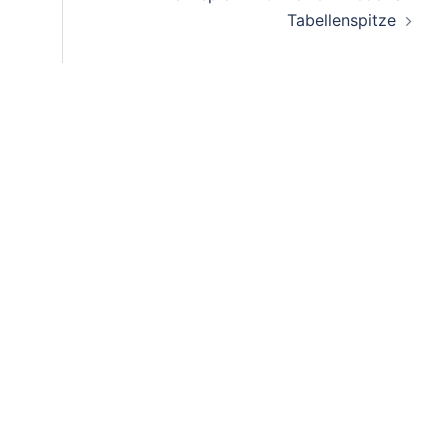
Tabellenspitze