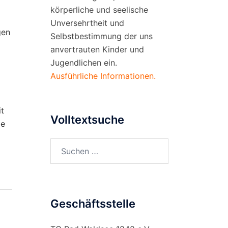
körperliche und seelische
Unversehrtheit und
gen
Selbstbestimmung der uns
anvertrauten Kinder und
Jugendlichen ein.
Ausführliche Informationen.
t
Volltextsuche
ie
Suchen
nach:
Geschäftsstelle