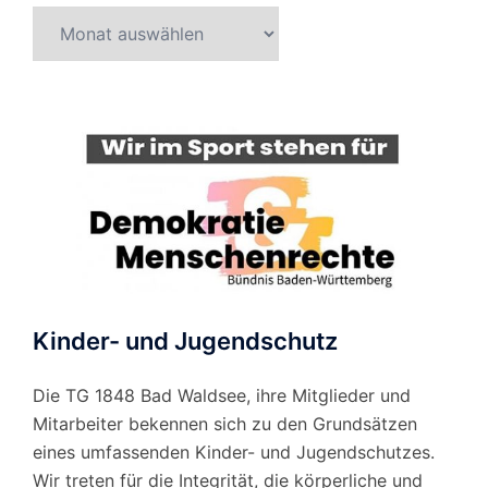
Beitragsarchiv
nach
Monat
Kinder- und Jugendschutz
Die TG 1848 Bad Waldsee, ihre Mitglieder und
Mitarbeiter bekennen sich zu den Grundsätzen
eines umfassenden Kinder- und Jugendschutzes.
Wir treten für die Integrität, die körperliche und