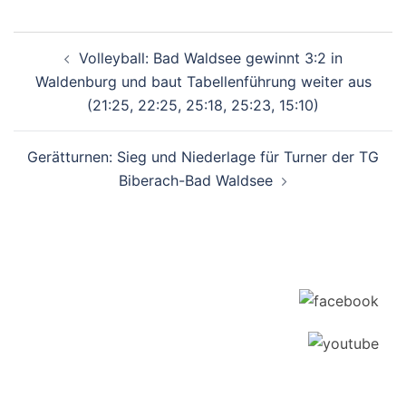
Beitragsnavigation
Volleyball: Bad Waldsee gewinnt 3:2 in
Waldenburg und baut Tabellenführung weiter aus
(21:25, 22:25, 25:18, 25:23, 15:10)
Gerätturnen: Sieg und Niederlage für Turner der TG
Biberach-Bad Waldsee