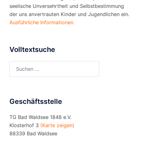
seelische Unversehrtheit und Selbstbestimmung
der uns anvertrauten Kinder und Jugendlichen ein.
Ausführliche Informationen.
Volltextsuche
Suchen
nach:
Geschäftsstelle
TG Bad Waldsee 1848 e.V.
Klosterhof 3
(Karte zeigen)
88339 Bad Waldsee