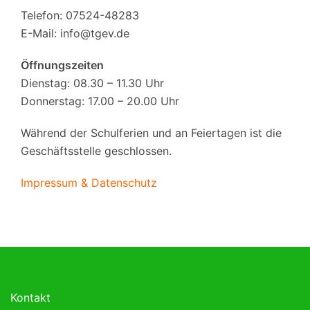
Telefon: 07524-48283
E-Mail:
info@tgev.de
Öffnungszeiten
Dienstag: 08.30 – 11.30 Uhr
Donnerstag: 17.00 – 20.00 Uhr
Während der Schulferien und an Feiertagen ist die
Geschäftsstelle geschlossen.
Impressum & Datenschutz
Kontakt