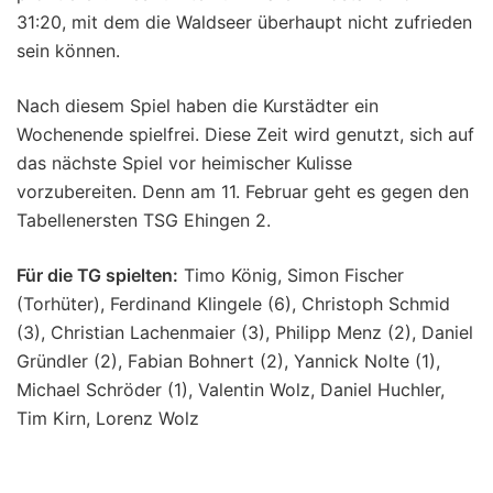
31:20, mit dem die Waldseer überhaupt nicht zufrieden
sein können.
Nach diesem Spiel haben die Kurstädter ein
Wochenende spielfrei. Diese Zeit wird genutzt, sich auf
das nächste Spiel vor heimischer Kulisse
vorzubereiten. Denn am 11. Februar geht es gegen den
Tabellenersten TSG Ehingen 2.
Für die TG spielten:
Timo König, Simon Fischer
(Torhüter), Ferdinand Klingele (6), Christoph Schmid
(3), Christian Lachenmaier (3), Philipp Menz (2), Daniel
Gründler (2), Fabian Bohnert (2), Yannick Nolte (1),
Michael Schröder (1), Valentin Wolz, Daniel Huchler,
Tim Kirn, Lorenz Wolz