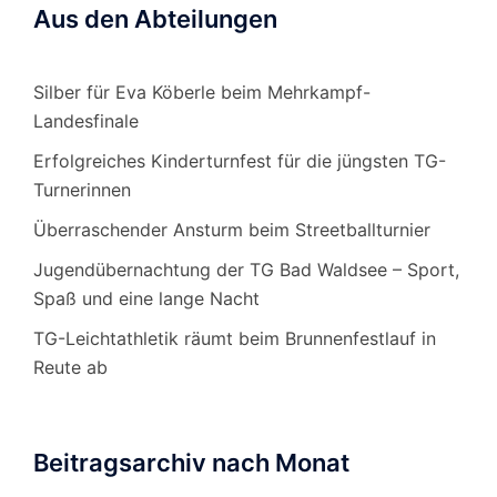
Aus den Abteilungen
Silber für Eva Köberle beim Mehrkampf-
Landesfinale
Erfolgreiches Kinderturnfest für die jüngsten TG-
Turnerinnen
Überraschender Ansturm beim Streetballturnier
Jugendübernachtung der TG Bad Waldsee – Sport,
Spaß und eine lange Nacht
TG-Leichtathletik räumt beim Brunnenfestlauf in
Reute ab
Beitragsarchiv nach Monat