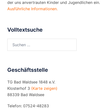
der uns anvertrauten Kinder und Jugendlichen ein.
Ausführliche Informationen.
Volltextsuche
Suchen
nach:
Geschäftsstelle
TG Bad Waldsee 1848 e.V.
Klosterhof 3
(Karte zeigen)
88339 Bad Waldsee
Telefon: 07524-48283