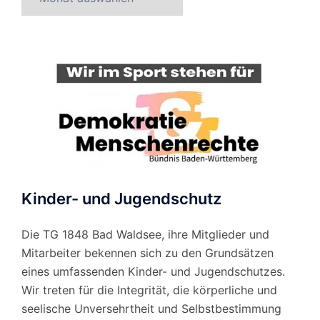
nach
Monat
Kinder- und Jugendschutz
Die TG 1848 Bad Waldsee, ihre Mitglieder und
Mitarbeiter bekennen sich zu den Grundsätzen
eines umfassenden Kinder- und Jugendschutzes.
Wir treten für die Integrität, die körperliche und
seelische Unversehrtheit und Selbstbestimmung