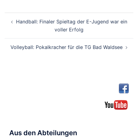
Beitragsnavigation
Handball: Finaler Spieltag der E-Jugend war ein
voller Erfolg
Volleyball: Pokalkracher für die TG Bad Waldsee
Aus den Abteilungen