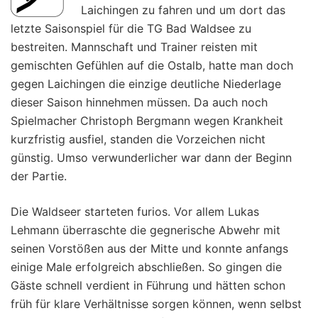
Laichingen zu fahren und um dort das
letzte Saisonspiel für die TG Bad Waldsee zu
bestreiten. Mannschaft und Trainer reisten mit
gemischten Gefühlen auf die Ostalb, hatte man doch
gegen Laichingen die einzige deutliche Niederlage
dieser Saison hinnehmen müssen. Da auch noch
Spielmacher Christoph Bergmann wegen Krankheit
kurzfristig ausfiel, standen die Vorzeichen nicht
günstig. Umso verwunderlicher war dann der Beginn
der Partie.
Die Waldseer starteten furios. Vor allem Lukas
Lehmann überraschte die gegnerische Abwehr mit
seinen Vorstößen aus der Mitte und konnte anfangs
einige Male erfolgreich abschließen. So gingen die
Gäste schnell verdient in Führung und hätten schon
früh für klare Verhältnisse sorgen können, wenn selbst