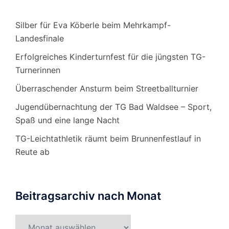
Silber für Eva Köberle beim Mehrkampf-
Landesfinale
Erfolgreiches Kinderturnfest für die jüngsten TG-
Turnerinnen
Überraschender Ansturm beim Streetballturnier
Jugendübernachtung der TG Bad Waldsee – Sport,
Spaß und eine lange Nacht
TG-Leichtathletik räumt beim Brunnenfestlauf in
Reute ab
Beitragsarchiv nach Monat
Beitragsarchiv