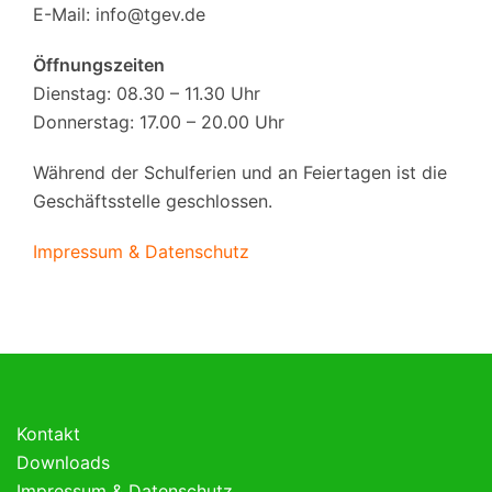
E-Mail:
info@tgev.de
Öffnungszeiten
Dienstag: 08.30 – 11.30 Uhr
Donnerstag: 17.00 – 20.00 Uhr
Während der Schulferien und an Feiertagen ist die
Geschäftsstelle geschlossen.
Impressum & Datenschutz
Kontakt
Downloads
Impressum & Datenschutz