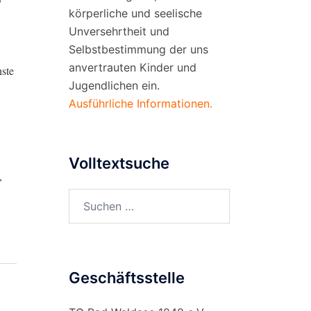
körperliche und seelische
Unversehrtheit und
Selbstbestimmung der uns
anvertrauten Kinder und
ste
Jugendlichen ein.
Ausführliche Informationen.
Volltextsuche
,
Suchen
nach:
Geschäftsstelle