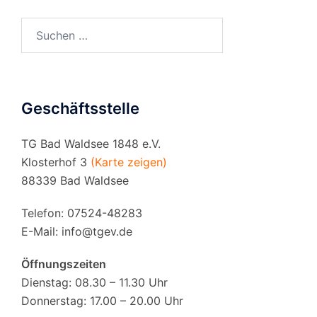
Suchen
nach:
Geschäftsstelle
TG Bad Waldsee 1848 e.V.
Klosterhof 3
(Karte zeigen)
88339 Bad Waldsee
Telefon: 07524-48283
E-Mail:
info@tgev.de
Öffnungszeiten
Dienstag: 08.30 – 11.30 Uhr
Donnerstag: 17.00 – 20.00 Uhr