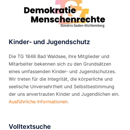
Kinder- und Jugendschutz
Die TG 1848 Bad Waldsee, ihre Mitglieder und
Mitarbeiter bekennen sich zu den Grundsätzen
eines umfassenden Kinder- und Jugendschutzes.
Wir treten für die Integrität, die körperliche und
seelische Unversehrtheit und Selbstbestimmung
der uns anvertrauten Kinder und Jugendlichen ein.
Ausführliche Informationen.
Volltextsuche