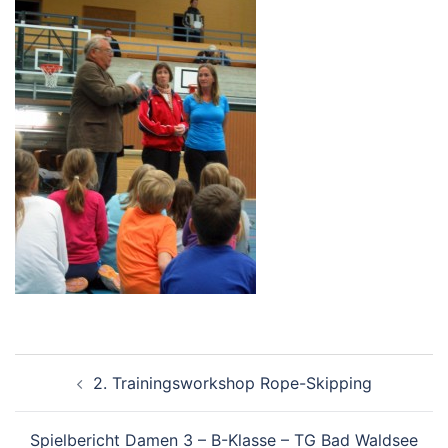
Beitragsnavigation
2. Trainingsworkshop Rope-Skipping
Spielbericht Damen 3 – B-Klasse – TG Bad Waldsee