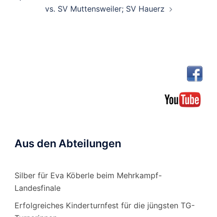
vs. SV Muttensweiler; SV Hauerz
Aus den Abteilungen
Silber für Eva Köberle beim Mehrkampf-
Landesfinale
Erfolgreiches Kinderturnfest für die jüngsten TG-