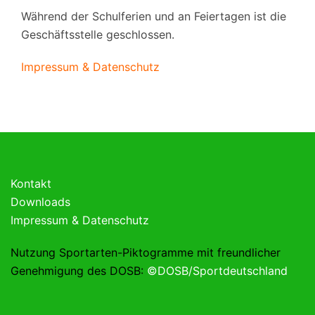
Während der Schulferien und an Feiertagen ist die
Geschäftsstelle geschlossen.
Impressum & Datenschutz
Kontakt
Downloads
Impressum & Datenschutz
Nutzung Sportarten-Piktogramme mit freundlicher
Genehmigung des DOSB:
©DOSB/Sportdeutschland