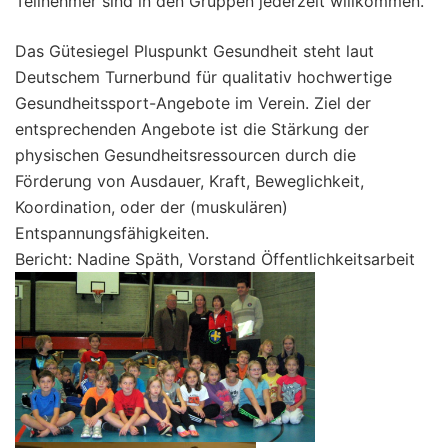
Teilnehmer sind in den Gruppen jederzeit willkommen.
Das Gütesiegel Pluspunkt Gesundheit steht laut
Deutschem Turnerbund für qualitativ hochwertige
Gesundheitssport-Angebote im Verein. Ziel der
entsprechenden Angebote ist die Stärkung der
physischen Gesundheitsressourcen durch die
Förderung von Ausdauer, Kraft, Beweglichkeit,
Koordination, oder der (muskulären)
Entspannungsfähigkeiten.
Bericht: Nadine Späth, Vorstand Öffentlichkeitsarbeit