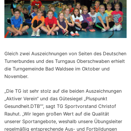
Gleich zwei Auszeichnungen von Seiten des Deutschen
Turnerbundes und des Turngaus Oberschwaben erhielt
die Turngemeinde Bad Waldsee im Oktober und
November.
„Die TG ist sehr stolz auf die beiden Auszeichnungen
„Aktiver Verein“ und das Gütesiegel „Pluspunkt
Gesundheit.DTB““, sagt TG Sportvorstand Christof
Rauhut. „Wir legen großen Wert auf die Qualität
unserer Sportangebote, weshalb unsere Übungsleiter
regelmäßig entsprechende Aus- und Fortbildungen