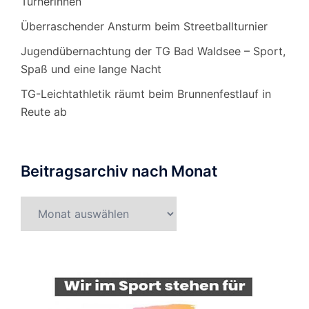
Turnerinnen
Überraschender Ansturm beim Streetballturnier
Jugendübernachtung der TG Bad Waldsee – Sport,
Spaß und eine lange Nacht
TG-Leichtathletik räumt beim Brunnenfestlauf in
Reute ab
Beitragsarchiv nach Monat
Beitragsarchiv
nach
Monat