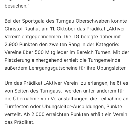
besuchen.“
Bei der Sportgala des Turngau Oberschwaben konnte
Christof Rauhut am 11. Oktober das Prädikat „Aktiver
Verein“ entgegennehmen. Die TG belegte dabei mit
2.900 Punkten den zweiten Rang in der Kategorie:
Vereine über 500 Mitglieder im Bereich Turnen. Mit der
Platzierung einhergehend erhielt die Turngemeinde
außerdem Lehrgangsgutscheine für ihre Übungsleiter.
Um das Prädikat „Aktiver Verein“ zu erlangen, heißt es
von Seiten des Turngaus, werden unter anderem für
die Übernahme von Veranstaltungen, die Teilnahme an
Turnfesten oder Übungsleiter-Ausbildungen, Punkte
verteilt. Ab 2.000 erreichten Punkten erhält ein Verein
das Prädikat.