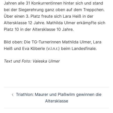
Jahren alle 31 Konkurrentinnen hinter sich und stand
bei der Siegerehrung ganz oben auf dem Treppchen.
Über einen 3. Platz freute sich Lara Heiß in der
Altersklasse 12 Jahre. Mathilda Ulmer erkämpfte sich
Platz 10 in der Altersklasse 10 Jahre.
Bild oben: Die TG-Turnerinnen Mathilda Ulmer, Lara
Heiß und Eva Köberle (v.l.n.r.) beim Landesfinale.
Text und Foto: Valeska Ulmer
Beitragsnavigation
Triathlon: Maurer und Plaßwilm gewinnen die
Altersklasse