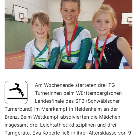
Am Wochenende starteten drei TG-
Turnerinnen beim Württembergischen
Landesfinale des STB (Schwäbischer
Turnerbund) im Mehrkampf in Heidenheim an der
Brenz. Beim Wettkampf absolvierten die Mädchen
insgesamt drei Leichtathletikdisziplinen und drei
Turngeräte. Eva Köberle ließ in ihrer Altersklasse von 9