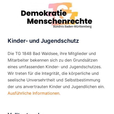
Kinder- und Jugendschutz
Die TG 1848 Bad Waldsee, ihre Mitglieder und
Mitarbeiter bekennen sich zu den Grundsätzen
eines umfassenden Kinder- und Jugendschutzes.
Wir treten für die Integrität, die körperliche und
seelische Unversehrtheit und Selbstbestimmung
der uns anvertrauten Kinder und Jugendlichen ein.
Ausführliche Informationen.