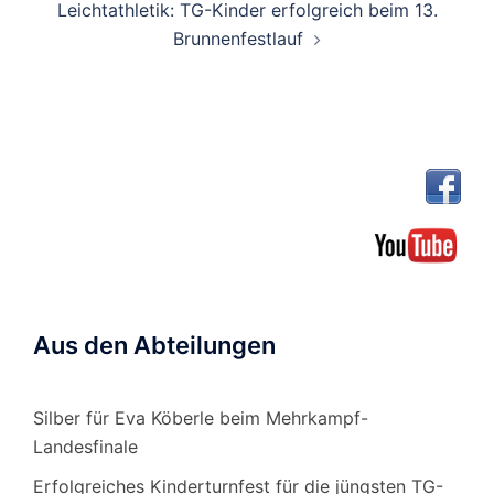
Leichtathletik: TG-Kinder erfolgreich beim 13.
Brunnenfestlauf
Aus den Abteilungen
Silber für Eva Köberle beim Mehrkampf-
Landesfinale
Erfolgreiches Kinderturnfest für die jüngsten TG-