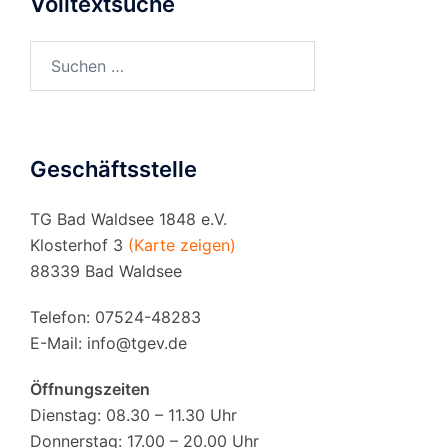
Volltextsuche
Suchen
nach:
Geschäftsstelle
TG Bad Waldsee 1848 e.V.
Klosterhof 3
(Karte zeigen)
88339 Bad Waldsee
Telefon: 07524-48283
E-Mail:
info@tgev.de
Öffnungszeiten
Dienstag: 08.30 – 11.30 Uhr
Donnerstag: 17.00 – 20.00 Uhr