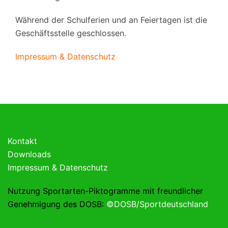
Während der Schulferien und an Feiertagen ist die
Geschäftsstelle geschlossen.
Impressum & Datenschutz
Kontakt
Downloads
Impressum & Datenschutz
Nutzung Sportarten-Piktogramme mit freundlicher
Genehmigung des DOSB:
©DOSB/Sportdeutschland