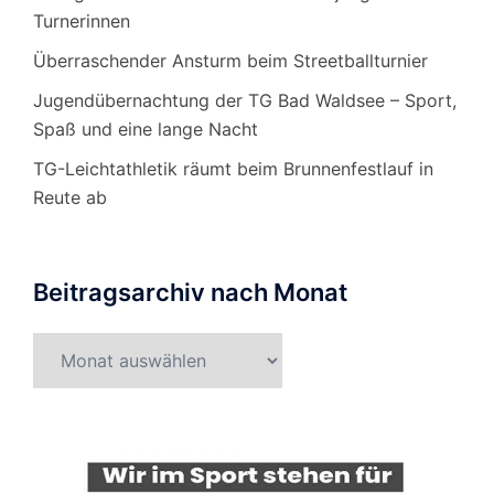
Turnerinnen
Überraschender Ansturm beim Streetballturnier
Jugendübernachtung der TG Bad Waldsee – Sport,
Spaß und eine lange Nacht
TG-Leichtathletik räumt beim Brunnenfestlauf in
Reute ab
Beitragsarchiv nach Monat
Beitragsarchiv
nach
Monat