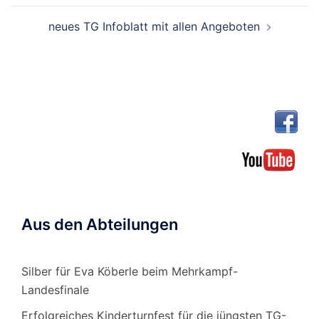
neues TG Infoblatt mit allen Angeboten
Aus den Abteilungen
Silber für Eva Köberle beim Mehrkampf-
Landesfinale
Erfolgreiches Kinderturnfest für die jüngsten TG-