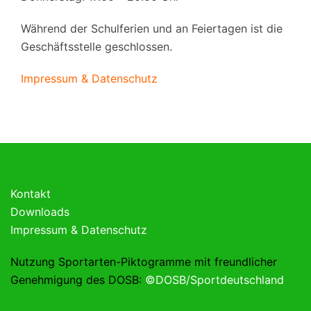
Während der Schulferien und an Feiertagen ist die
Geschäftsstelle geschlossen.
Impressum & Datenschutz
Kontakt
Downloads
Impressum & Datenschutz
Nutzung Sportarten-Piktogramme mit freundlicher
Genehmigung des DOSB:
©DOSB/Sportdeutschland