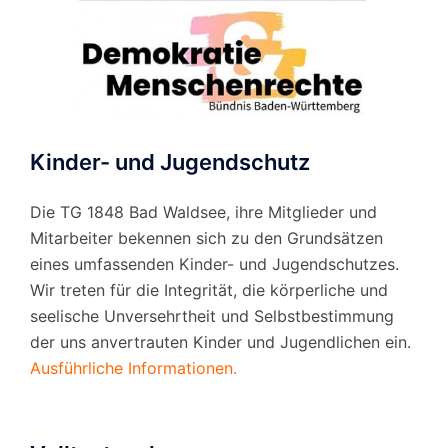
Kinder- und Jugendschutz
Die TG 1848 Bad Waldsee, ihre Mitglieder und
Mitarbeiter bekennen sich zu den Grundsätzen
eines umfassenden Kinder- und Jugendschutzes.
Wir treten für die Integrität, die körperliche und
seelische Unversehrtheit und Selbstbestimmung
der uns anvertrauten Kinder und Jugendlichen ein.
Ausführliche Informationen.