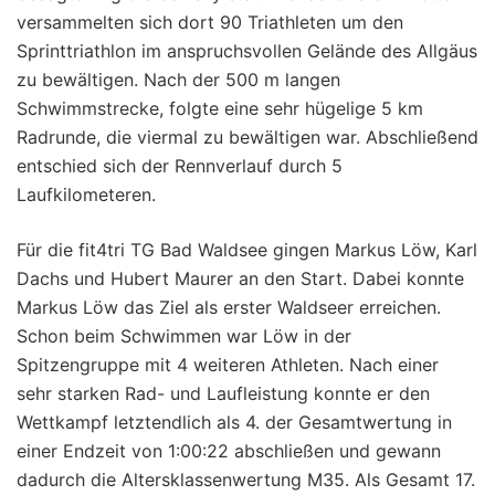
versammelten sich dort 90 Triathleten um den
Sprinttriathlon im anspruchsvollen Gelände des Allgäus
zu bewältigen. Nach der 500 m langen
Schwimmstrecke, folgte eine sehr hügelige 5 km
Radrunde, die viermal zu bewältigen war. Abschließend
entschied sich der Rennverlauf durch 5
Laufkilometeren.
Für die fit4tri TG Bad Waldsee gingen Markus Löw, Karl
Dachs und Hubert Maurer an den Start. Dabei konnte
Markus Löw das Ziel als erster Waldseer erreichen.
Schon beim Schwimmen war Löw in der
Spitzengruppe mit 4 weiteren Athleten. Nach einer
sehr starken Rad- und Laufleistung konnte er den
Wettkampf letztendlich als 4. der Gesamtwertung in
einer Endzeit von 1:00:22 abschließen und gewann
dadurch die Altersklassenwertung M35. Als Gesamt 17.