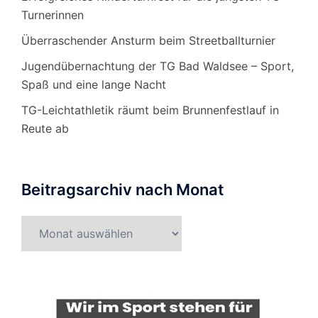
Turnerinnen
Überraschender Ansturm beim Streetballturnier
Jugendübernachtung der TG Bad Waldsee – Sport,
Spaß und eine lange Nacht
TG-Leichtathletik räumt beim Brunnenfestlauf in
Reute ab
Beitragsarchiv nach Monat
Beitragsarchiv
nach
Monat