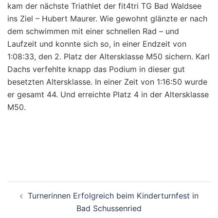
kam der nächste Triathlet der fit4tri TG Bad Waldsee
ins Ziel – Hubert Maurer. Wie gewohnt glänzte er nach
dem schwimmen mit einer schnellen Rad – und
Laufzeit und konnte sich so, in einer Endzeit von
1:08:33, den 2. Platz der Altersklasse M50 sichern. Karl
Dachs verfehlte knapp das Podium in dieser gut
besetzten Altersklasse. In einer Zeit von 1:16:50 wurde
er gesamt 44. Und erreichte Platz 4 in der Altersklasse
M50.
Beitragsnavigation
Turnerinnen Erfolgreich beim Kinderturnfest in
Bad Schussenried