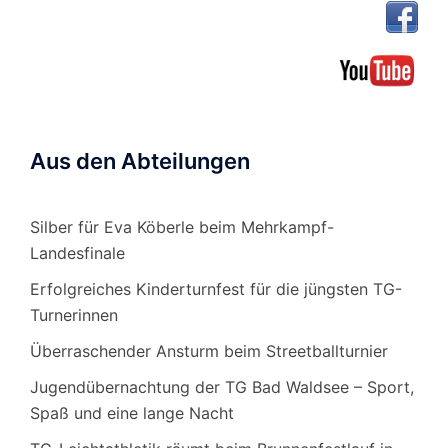
Aus den Abteilungen
Silber für Eva Köberle beim Mehrkampf-
Landesfinale
Erfolgreiches Kinderturnfest für die jüngsten TG-
Turnerinnen
Überraschender Ansturm beim Streetballturnier
Jugendübernachtung der TG Bad Waldsee – Sport,
Spaß und eine lange Nacht