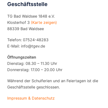
Geschäftsstelle
TG Bad Waldsee 1848 e.V.
Klosterhof 3
(Karte zeigen)
88339 Bad Waldsee
Telefon: 07524-48283
E-Mail:
info@tgev.de
Öffnungszeiten
Dienstag: 08.30 – 11.30 Uhr
Donnerstag: 17.00 – 20.00 Uhr
Während der Schulferien und an Feiertagen ist die
Geschäftsstelle geschlossen.
Impressum & Datenschutz