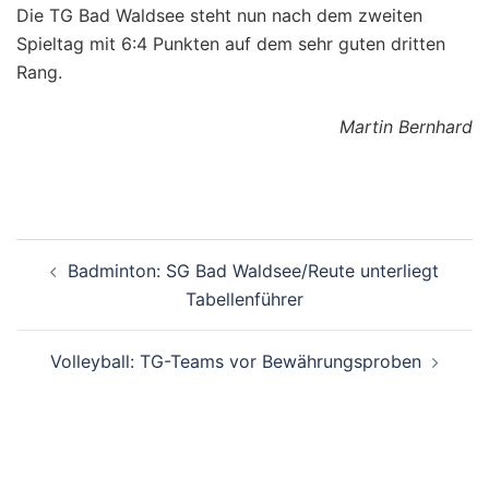
Die TG Bad Waldsee steht nun nach dem zweiten
Spieltag mit 6:4 Punkten auf dem sehr guten dritten
Rang.
Martin Bernhard
Beitragsnavigation
Badminton: SG Bad Waldsee/Reute unterliegt
Tabellenführer
Volleyball: TG-Teams vor Bewährungsproben