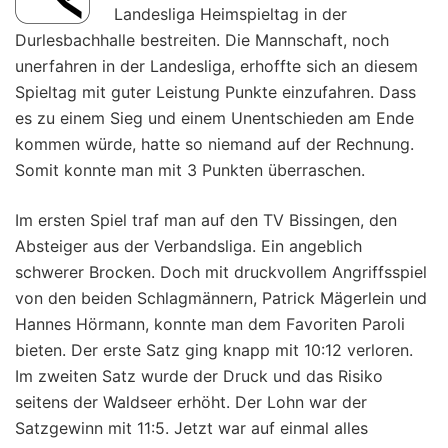
Landesliga Heimspieltag in der
Durlesbachhalle bestreiten. Die Mannschaft, noch
unerfahren in der Landesliga, erhoffte sich an diesem
Spieltag mit guter Leistung Punkte einzufahren. Dass
es zu einem Sieg und einem Unentschieden am Ende
kommen würde, hatte so niemand auf der Rechnung.
Somit konnte man mit 3 Punkten überraschen.
Im ersten Spiel traf man auf den TV Bissingen, den
Absteiger aus der Verbandsliga. Ein angeblich
schwerer Brocken. Doch mit druckvollem Angriffsspiel
von den beiden Schlagmännern, Patrick Mägerlein und
Hannes Hörmann, konnte man dem Favoriten Paroli
bieten. Der erste Satz ging knapp mit 10:12 verloren.
Im zweiten Satz wurde der Druck und das Risiko
seitens der Waldseer erhöht. Der Lohn war der
Satzgewinn mit 11:5. Jetzt war auf einmal alles