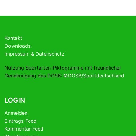
Kontakt
Downloads
Impressum & Datenschutz
Nutzung Sportarten-Piktogramme mit freundlicher
Genehmigung des DOSB:
©DOSB/Sportdeutschland
LOGIN
Anmelden
Eintrags-Feed
Kommentar-Feed