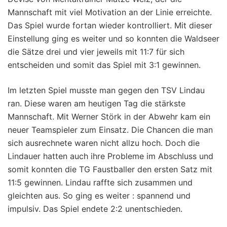
Mannschaft mit viel Motivation an der Linie erreichte.
Das Spiel wurde fortan wieder kontrolliert. Mit dieser
Einstellung ging es weiter und so konnten die Waldseer
die Sätze drei und vier jeweils mit 11:7 für sich
entscheiden und somit das Spiel mit 3:1 gewinnen.
Im letzten Spiel musste man gegen den TSV Lindau
ran. Diese waren am heutigen Tag die stärkste
Mannschaft. Mit Werner Störk in der Abwehr kam ein
neuer Teamspieler zum Einsatz. Die Chancen die man
sich ausrechnete waren nicht allzu hoch. Doch die
Lindauer hatten auch ihre Probleme im Abschluss und
somit konnten die TG Faustballer den ersten Satz mit
11:5 gewinnen. Lindau raffte sich zusammen und
gleichten aus. So ging es weiter : spannend und
impulsiv. Das Spiel endete 2:2 unentschieden.