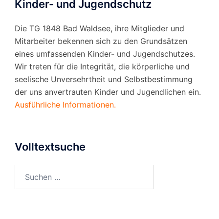
Kinder- und Jugendschutz
Die TG 1848 Bad Waldsee, ihre Mitglieder und
Mitarbeiter bekennen sich zu den Grundsätzen
eines umfassenden Kinder- und Jugendschutzes.
Wir treten für die Integrität, die körperliche und
seelische Unversehrtheit und Selbstbestimmung
der uns anvertrauten Kinder und Jugendlichen ein.
Ausführliche Informationen.
Volltextsuche
Suchen
nach: