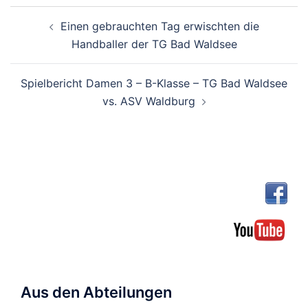
Beitragsnavigation
Einen gebrauchten Tag erwischten die
Handballer der TG Bad Waldsee
Spielbericht Damen 3 – B-Klasse – TG Bad Waldsee
vs. ASV Waldburg
Aus den Abteilungen