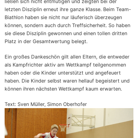
ließen sich nicht entmutigen und zeigten bei der
letzten Disziplin erneut ihre ganze Klasse. Beim Team-
Biathlon haben sie nicht nur läuferisch überzeugen
können, sondern auch durch Treffsicherheit. So haben
sie diese Disziplin gewonnen und einen tollen dritten
Platz in der Gesamtwertung belegt.
Ein großes Dankeschön gilt allen Eltern, die entweder
als Kampfrichter aktiv am Wettkampf teilgenommen
haben oder die Kinder unterstützt und angefeuert
haben. Die Kinder selbst waren hellauf begeistert und
können ihren nächsten Wettkampf kaum erwarten.
Text: Sven Müller, Simon Oberhofer