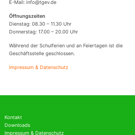
E-Mail:
info@tgev.de
Öffnungszeiten
Dienstag: 08.30 – 11.30 Uhr
Donnerstag: 17.00 – 20.00 Uhr
Während der Schulferien und an Feiertagen ist die
Geschäftsstelle geschlossen.
Impressum & Datenschutz
Kontakt
Downloads
Impressum & Datenschutz