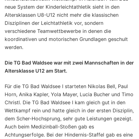
neue System der Kinderleichtathletik sieht in den
Altersklassen U8-U12 nicht mehr die klassischen
Disziplinen der Leichtathletik vor, sondern
verschiedene Teamwettbewerbe in denen die
koordinativen und motorischen Grundlagen geschult
werden.
Die TG Bad Waldsee war mit zwei Mannschaften in der
Altersklasse U12 am Start.
Für die TG Bad Waldsee I starteten Nikolas Bell, Paul
Horn, Anika Kapler, Yola Mayer, Lucia Bucher und Timo
Christl. Die TG Bad Waldsee I kam gleich gut in den
Wettkampf rein und hatte gleich in der ersten Disziplin,
dem Scher-Hochsprung, sehr gute Leistungen gezeigt.
Auch beim Medizinball-Stoßen gab es
Achtungserfolge. Bei der Hindernis-Staffel gab es eine