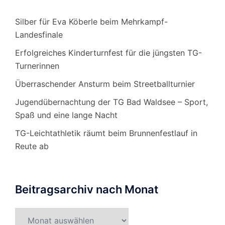
Silber für Eva Köberle beim Mehrkampf-
Landesfinale
Erfolgreiches Kinderturnfest für die jüngsten TG-
Turnerinnen
Überraschender Ansturm beim Streetballturnier
Jugendübernachtung der TG Bad Waldsee – Sport,
Spaß und eine lange Nacht
TG-Leichtathletik räumt beim Brunnenfestlauf in
Reute ab
Beitragsarchiv nach Monat
Beitragsarchiv