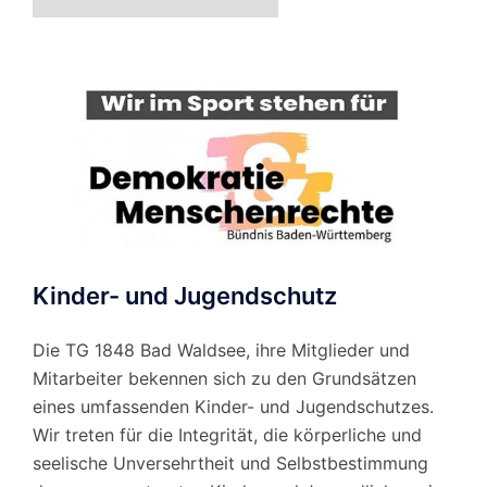
nach
Monat
Kinder- und Jugendschutz
Die TG 1848 Bad Waldsee, ihre Mitglieder und
Mitarbeiter bekennen sich zu den Grundsätzen
eines umfassenden Kinder- und Jugendschutzes.
Wir treten für die Integrität, die körperliche und
seelische Unversehrtheit und Selbstbestimmung