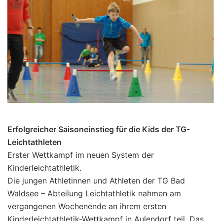
Erfolgreicher Saisoneinstieg für die Kids der TG-
Leichtathleten
Erster Wettkampf im neuen System der
Kinderleichtathletik.
Die jungen Athletinnen und Athleten der TG Bad
Waldsee – Abteilung Leichtathletik nahmen am
vergangenen Wochenende an ihrem ersten
Kinderleichtathletik-Wettkampf in Aulendorf teil. Das