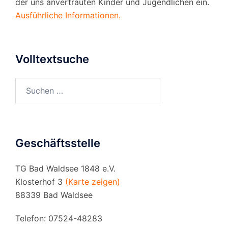
der uns anvertrauten Kinder und Jugendlichen ein.
Ausführliche Informationen.
Volltextsuche
Suchen
nach:
Geschäftsstelle
TG Bad Waldsee 1848 e.V.
Klosterhof 3
(Karte zeigen)
88339 Bad Waldsee
Telefon: 07524-48283