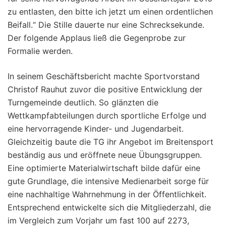
zu entlasten, den bitte ich jetzt um einen ordentlichen
Beifall.“ Die Stille dauerte nur eine Schrecksekunde.
Der folgende Applaus ließ die Gegenprobe zur
Formalie werden.
In seinem Geschäftsbericht machte Sportvorstand
Christof Rauhut zuvor die positive Entwicklung der
Turngemeinde deutlich. So glänzten die
Wettkampfabteilungen durch sportliche Erfolge und
eine hervorragende Kinder- und Jugendarbeit.
Gleichzeitig baute die TG ihr Angebot im Breitensport
beständig aus und eröffnete neue Übungsgruppen.
Eine optimierte Materialwirtschaft bilde dafür eine
gute Grundlage, die intensive Medienarbeit sorge für
eine nachhaltige Wahrnehmung in der Öffentlichkeit.
Entsprechend entwickelte sich die Mitgliederzahl, die
im Vergleich zum Vorjahr um fast 100 auf 2273,