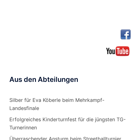
Aus den Abteilungen
Silber für Eva Köberle beim Mehrkampf-
Landesfinale
Erfolgreiches Kinderturnfest für die jüngsten TG-
Turnerinnen
Überraschender Ansturm beim Streetballturnier