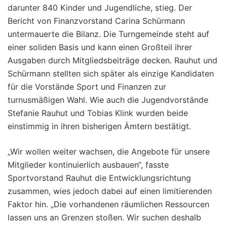
darunter 840 Kinder und Jugendliche, stieg. Der
Bericht von Finanzvorstand Carina Schürmann
untermauerte die Bilanz. Die Turngemeinde steht auf
einer soliden Basis und kann einen Großteil ihrer
Ausgaben durch Mitgliedsbeiträge decken. Rauhut und
Schürmann stellten sich später als einzige Kandidaten
für die Vorstände Sport und Finanzen zur
turnusmäßigen Wahl. Wie auch die Jugendvorstände
Stefanie Rauhut und Tobias Klink wurden beide
einstimmig in ihren bisherigen Ämtern bestätigt.
„Wir wollen weiter wachsen, die Angebote für unsere
Mitglieder kontinuierlich ausbauen“, fasste
Sportvorstand Rauhut die Entwicklungsrichtung
zusammen, wies jedoch dabei auf einen limitierenden
Faktor hin. „Die vorhandenen räumlichen Ressourcen
lassen uns an Grenzen stoßen. Wir suchen deshalb