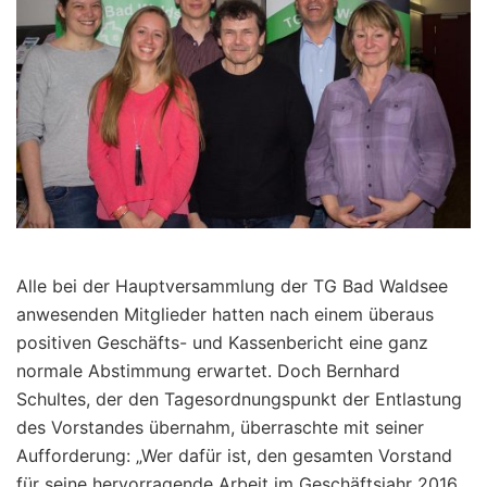
Alle bei der Hauptversammlung der TG Bad Waldsee
anwesenden Mitglieder hatten nach einem überaus
positiven Geschäfts- und Kassenbericht eine ganz
normale Abstimmung erwartet. Doch Bernhard
Schultes, der den Tagesordnungspunkt der Entlastung
des Vorstandes übernahm, überraschte mit seiner
Aufforderung: „Wer dafür ist, den gesamten Vorstand
für seine hervorragende Arbeit im Geschäftsjahr 2016