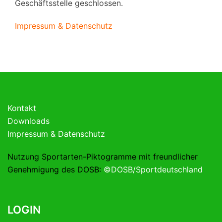
Geschäftsstelle geschlossen.
Impressum & Datenschutz
Kontakt
Downloads
Impressum & Datenschutz
Nutzung Sportarten-Piktogramme mit freundlicher
Genehmigung des DOSB:
©DOSB/Sportdeutschland
LOGIN