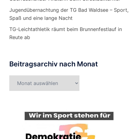
Jugendübernachtung der TG Bad Waldsee – Sport,
Spaß und eine lange Nacht
TG-Leichtathletik räumt beim Brunnenfestlauf in
Reute ab
Beitragsarchiv nach Monat
Beitragsarchiv
nach
Monat