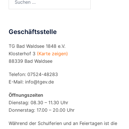
nach:
Geschäftsstelle
TG Bad Waldsee 1848 e.V.
Klosterhof 3
(Karte zeigen)
88339 Bad Waldsee
Telefon: 07524-48283
E-Mail:
info@tgev.de
Öffnungszeiten
Dienstag: 08.30 – 11.30 Uhr
Donnerstag: 17.00 – 20.00 Uhr
Während der Schulferien und an Feiertagen ist die