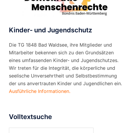
Kinder- und Jugendschutz
Die TG 1848 Bad Waldsee, ihre Mitglieder und
Mitarbeiter bekennen sich zu den Grundsätzen
eines umfassenden Kinder- und Jugendschutzes.
Wir treten für die Integrität, die körperliche und
seelische Unversehrtheit und Selbstbestimmung
der uns anvertrauten Kinder und Jugendlichen ein.
Ausführliche Informationen.
Volltextsuche
Suchen