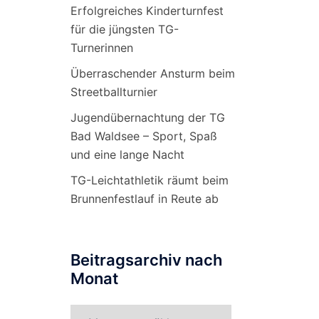
Erfolgreiches Kinderturnfest
für die jüngsten TG-
Turnerinnen
Überraschender Ansturm beim
Streetballturnier
Jugendübernachtung der TG
Bad Waldsee – Sport, Spaß
und eine lange Nacht
TG-Leichtathletik räumt beim
Brunnenfestlauf in Reute ab
Beitragsarchiv nach
Monat
Beitragsarchiv