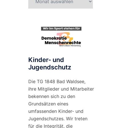
nach
Monat
Kinder- und
Jugendschutz
Die TG 1848 Bad Waldsee,
ihre Mitglieder und Mitarbeiter
bekennen sich zu den
Grundsätzen eines
umfassenden Kinder- und
Jugendschutzes. Wir treten
für die Integrität, die