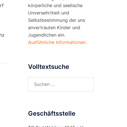
körperliche und seelische
rf
Unversehrtheit und
Selbstbestimmung der uns
anvertrauten Kinder und
Jugendlichen ein.
anz
Ausführliche Informationen.
Volltextsuche
Suchen
nach:
Geschäftsstelle