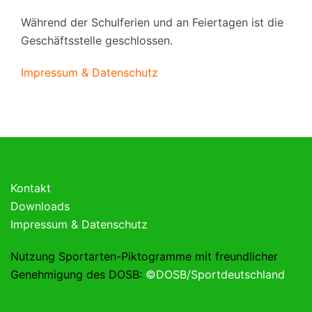
Während der Schulferien und an Feiertagen ist die
Geschäftsstelle geschlossen.
Impressum & Datenschutz
Kontakt
Downloads
Impressum & Datenschutz
Nutzung Sportarten-Piktogramme mit freundlicher
Genehmigung des DOSB:
©DOSB/Sportdeutschland