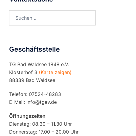
Suchen
nach:
Geschäftsstelle
TG Bad Waldsee 1848 e.V.
Klosterhof 3
(Karte zeigen)
88339 Bad Waldsee
Telefon: 07524-48283
E-Mail:
info@tgev.de
Öffnungszeiten
Dienstag: 08.30 – 11.30 Uhr
Donnerstag: 17.00 – 20.00 Uhr