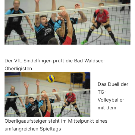
Der VfL Sindelfingen prüft die Bad Waldseer
Oberligisten
Das Duell der
TG-
Volleyballer
mit dem
Oberligaaufsteiger steht im Mittelpunkt eines
umfangreichen Spieltags