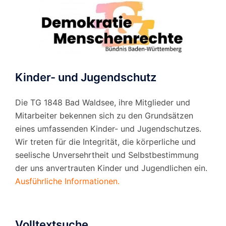
Kinder- und Jugendschutz
Die TG 1848 Bad Waldsee, ihre Mitglieder und
Mitarbeiter bekennen sich zu den Grundsätzen
eines umfassenden Kinder- und Jugendschutzes.
Wir treten für die Integrität, die körperliche und
seelische Unversehrtheit und Selbstbestimmung
der uns anvertrauten Kinder und Jugendlichen ein.
Ausführliche Informationen.
Volltextsuche