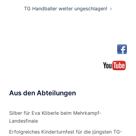
TG Handballer weiter ungeschlagen!
Aus den Abteilungen
Silber für Eva Köberle beim Mehrkampf-
Landesfinale
Erfolgreiches Kinderturnfest für die jüngsten TG-