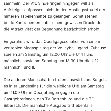
sammeln. Der VfL Sindelfingen hingegen will als
Aufsteiger aufpassen, nicht in den Abstiegsstrudel der
hinteren Tabellenhälfte zu gelangen. Somit stehen
beide Kontrahenten unter einem gewissen Druck, der
die Attraktivität der Begegnung beträchtlich erhöht.
Eingerahmt wird das Oberligageschehen von einem
veritablen Megaspieltag der Volleyballjugend. Zuhause
spielen am Samstag um 12.00 Uhr die U14 I und II
männlich, sowie am Sonntag um 13.30 Uhr die U12
männlich I und II.
Die anderen Mannschaften treten auswärts an. So geht
es in er Landesliga für die weibliche U18 am Samstag
um 11.00 Uhr in Oberjettingen gegen die
Gastgebrerinnen, den TV Rottenburg und die TG
Biberach. Die männliche Ausgabe tritt ebenfalls