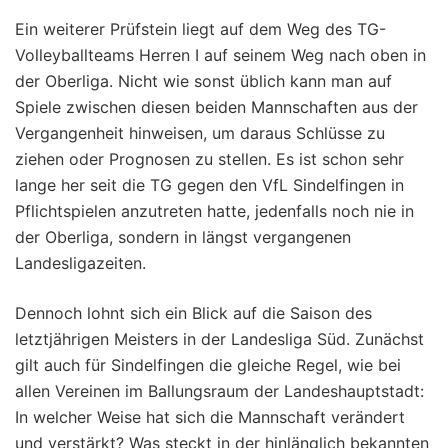
Ein weiterer Prüfstein liegt auf dem Weg des TG-
Volleyballteams Herren I auf seinem Weg nach oben in
der Oberliga. Nicht wie sonst üblich kann man auf
Spiele zwischen diesen beiden Mannschaften aus der
Vergangenheit hinweisen, um daraus Schlüsse zu
ziehen oder Prognosen zu stellen. Es ist schon sehr
lange her seit die TG gegen den VfL Sindelfingen in
Pflichtspielen anzutreten hatte, jedenfalls noch nie in
der Oberliga, sondern in längst vergangenen
Landesligazeiten.
Dennoch lohnt sich ein Blick auf die Saison des
letztjährigen Meisters in der Landesliga Süd. Zunächst
gilt auch für Sindelfingen die gleiche Regel, wie bei
allen Vereinen im Ballungsraum der Landeshauptstadt:
In welcher Weise hat sich die Mannschaft verändert
und verstärkt? Was steckt in der hinlänglich bekannten