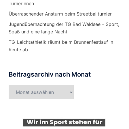
Turnerinnen
Überraschender Ansturm beim Streetballturnier
Jugendübernachtung der TG Bad Waldsee – Sport,
Spaß und eine lange Nacht
TG-Leichtathletik räumt beim Brunnenfestlauf in
Reute ab
Beitragsarchiv nach Monat
Beitragsarchiv
nach
Monat