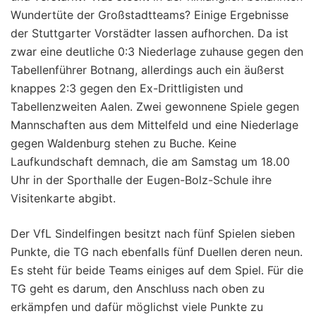
Wundertüte der Großstadtteams? Einige Ergebnisse
der Stuttgarter Vorstädter lassen aufhorchen. Da ist
zwar eine deutliche 0:3 Niederlage zuhause gegen den
Tabellenführer Botnang, allerdings auch ein äußerst
knappes 2:3 gegen den Ex-Drittligisten und
Tabellenzweiten Aalen. Zwei gewonnene Spiele gegen
Mannschaften aus dem Mittelfeld und eine Niederlage
gegen Waldenburg stehen zu Buche. Keine
Laufkundschaft demnach, die am Samstag um 18.00
Uhr in der Sporthalle der Eugen-Bolz-Schule ihre
Visitenkarte abgibt.
Der VfL Sindelfingen besitzt nach fünf Spielen sieben
Punkte, die TG nach ebenfalls fünf Duellen deren neun.
Es steht für beide Teams einiges auf dem Spiel. Für die
TG geht es darum, den Anschluss nach oben zu
erkämpfen und dafür möglichst viele Punkte zu