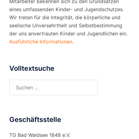
Mitarbeiter bekennen sich zu den Grundsätzen
eines umfassenden Kinder- und Jugendschutzes.
Wir treten für die Integrität, die körperliche und
seelische Unversehrtheit und Selbstbestimmung
der uns anvertrauten Kinder und Jugendlichen ein.
Ausführliche Informationen.
Volltextsuche
Suchen
nach:
Geschäftsstelle
TG Bad Waldsee 1848 e.V.