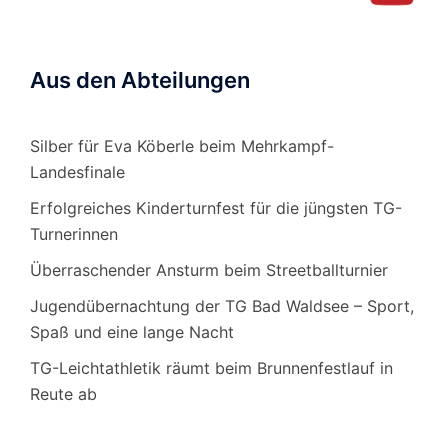
Aus den Abteilungen
Silber für Eva Köberle beim Mehrkampf-
Landesfinale
Erfolgreiches Kinderturnfest für die jüngsten TG-
Turnerinnen
Überraschender Ansturm beim Streetballturnier
Jugendübernachtung der TG Bad Waldsee – Sport,
Spaß und eine lange Nacht
TG-Leichtathletik räumt beim Brunnenfestlauf in
Reute ab