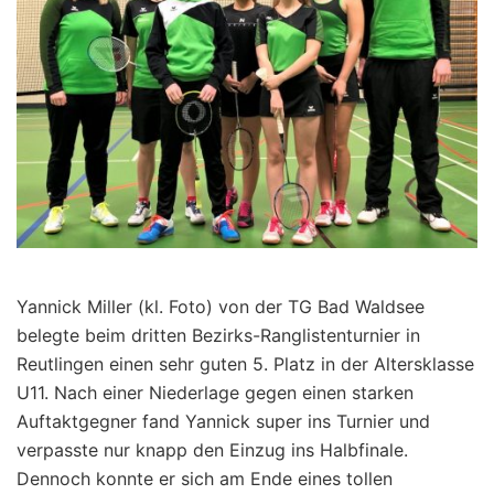
Yannick Miller (kl. Foto) von der TG Bad Waldsee
belegte beim dritten Bezirks-Ranglistenturnier in
Reutlingen einen sehr guten 5. Platz in der Altersklasse
U11. Nach einer Niederlage gegen einen starken
Auftaktgegner fand Yannick super ins Turnier und
verpasste nur knapp den Einzug ins Halbfinale.
Dennoch konnte er sich am Ende eines tollen