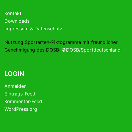
Kontakt
Downloads
Impressum & Datenschutz
Nutzung Sportarten-Piktogramme mit freundlicher
Genehmigung des DOSB:
©DOSB/Sportdeutschland
LOGIN
Anmelden
Eintrags-Feed
Kommentar-Feed
WordPress.org