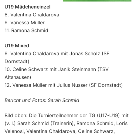
U19 Mädcheneinzel
8. Valentina Chaldarova
9. Vanessa Müller
11. Ramona Schmid
U19 Mixed
9. Valentina Chaldarova mit Jonas Scholz (SF
Dornstadt)
10. Celine Schwarz mit Janik Steinmann (TSV
Altshausen)
12. Vanessa Müller mit Julius Nusser (SF Dornstadt)
Bericht und Fotos: Sarah Schmid
Bild oben: Die Turnierteilnehmer der TG (U17-U19) mit
(v. l.) Sarah Schmid (Trainerin), Ramona Schmid, Loris
Velenosi, Valentina Chaldarova, Celine Schwarz,