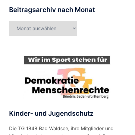
Beitragsarchiv nach Monat
Beitragsarchiv
nach
Monat
Kinder- und Jugendschutz
Die TG 1848 Bad Waldsee, ihre Mitglieder und