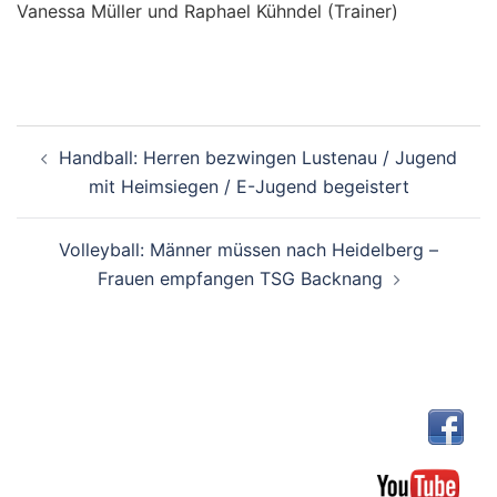
Vanessa Müller und Raphael Kühndel (Trainer)
Beitragsnavigation
Handball: Herren bezwingen Lustenau / Jugend
mit Heimsiegen / E-Jugend begeistert
Volleyball: Männer müssen nach Heidelberg –
Frauen empfangen TSG Backnang