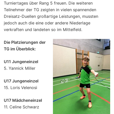
Turniertages über Rang 5 freuen. Die weiteren
Teilnehmer der TG zeigten in vielen spannenden
Dreisatz-Duellen großartige Leistungen, mussten
jedoch auch die eine oder andere Niederlage
verkraften und landeten so im Mittelfeld.
Die Platzierungen der
TG im Überblick:
U11 Jungeneinzel
5. Yannick Miller
U17 Jungeneinzel
15. Loris Velenosi
U17 Mädcheneinzel
11. Celine Schwarz