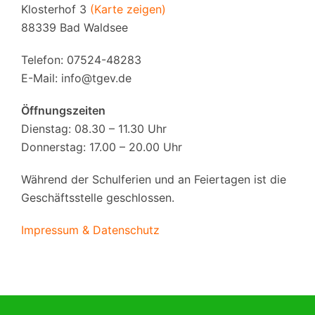
Klosterhof 3
(Karte zeigen)
88339 Bad Waldsee
Telefon: 07524-48283
E-Mail:
info@tgev.de
Öffnungszeiten
Dienstag: 08.30 – 11.30 Uhr
Donnerstag: 17.00 – 20.00 Uhr
Während der Schulferien und an Feiertagen ist die
Geschäftsstelle geschlossen.
Impressum & Datenschutz