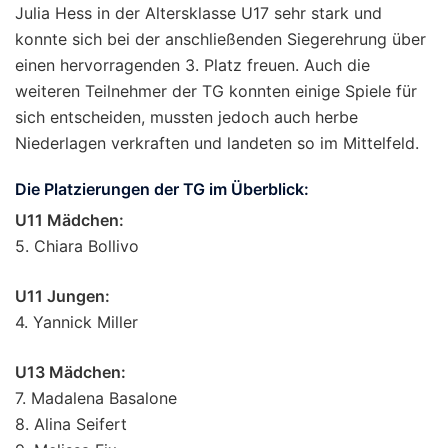
Julia Hess in der Altersklasse U17 sehr stark und
konnte sich bei der anschließenden Siegerehrung über
einen hervorragenden 3. Platz freuen. Auch die
weiteren Teilnehmer der TG konnten einige Spiele für
sich entscheiden, mussten jedoch auch herbe
Niederlagen verkraften und landeten so im Mittelfeld.
Die Platzierungen der TG im Überblick:
U11 Mädchen:
5. Chiara Bollivo
U11 Jungen:
4. Yannick Miller
U13 Mädchen:
7. Madalena Basalone
8. Alina Seifert