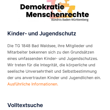
Kinder- und Jugendschutz
Die TG 1848 Bad Waldsee, ihre Mitglieder und
Mitarbeiter bekennen sich zu den Grundsätzen
eines umfassenden Kinder- und Jugendschutzes.
Wir treten für die Integrität, die körperliche und
seelische Unversehrtheit und Selbstbestimmung
der uns anvertrauten Kinder und Jugendlichen ein.
Ausführliche Informationen.
Volltextsuche