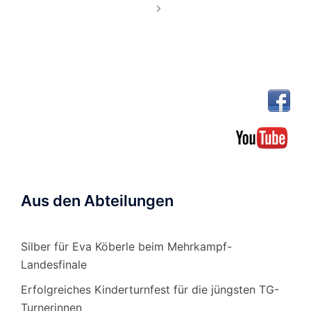
Aus den Abteilungen
Silber für Eva Köberle beim Mehrkampf-
Landesfinale
Erfolgreiches Kinderturnfest für die jüngsten TG-
Turnerinnen