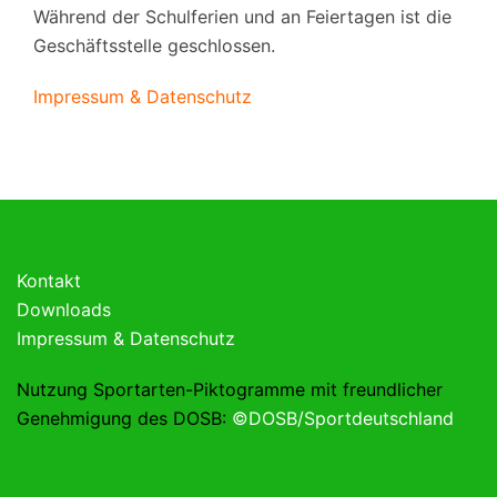
Während der Schulferien und an Feiertagen ist die
Geschäftsstelle geschlossen.
Impressum & Datenschutz
Kontakt
Downloads
Impressum & Datenschutz
Nutzung Sportarten-Piktogramme mit freundlicher
Genehmigung des DOSB:
©DOSB/Sportdeutschland