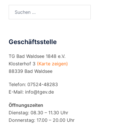
Suchen
nach:
Geschäftsstelle
TG Bad Waldsee 1848 e.V.
Klosterhof 3
(Karte zeigen)
88339 Bad Waldsee
Telefon: 07524-48283
E-Mail:
info@tgev.de
Öffnungszeiten
Dienstag: 08.30 – 11.30 Uhr
Donnerstag: 17.00 – 20.00 Uhr