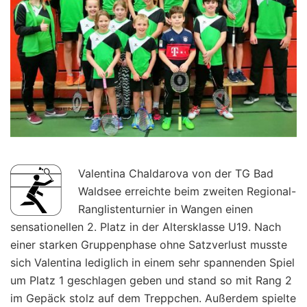
Valentina Chaldarova von der TG Bad
Waldsee erreichte beim zweiten Regional-
Ranglistenturnier in Wangen einen
sensationellen 2. Platz in der Altersklasse U19. Nach
einer starken Gruppenphase ohne Satzverlust musste
sich Valentina lediglich in einem sehr spannenden Spiel
um Platz 1 geschlagen geben und stand so mit Rang 2
im Gepäck stolz auf dem Treppchen. Außerdem spielte