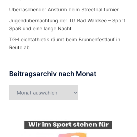
Überraschender Ansturm beim Streetballturnier
Jugendübernachtung der TG Bad Waldsee – Sport,
Spaß und eine lange Nacht
TG-Leichtathletik räumt beim Brunnenfestlauf in
Reute ab
Beitragsarchiv nach Monat
Beitragsarchiv
nach
Monat