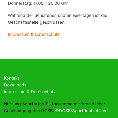
Donnerstag: 17.00 – 20.00 Uhr
Während der Schulferien und an Feiertagen ist die
Geschäftsstelle geschlossen.
Impressum & Datenschutz
Kontakt
Downloads
Impressum & Datenschutz
Nutzung Sportarten-Piktogramme mit freundlicher
Genehmigung des DOSB:
©DOSB/Sportdeutschland