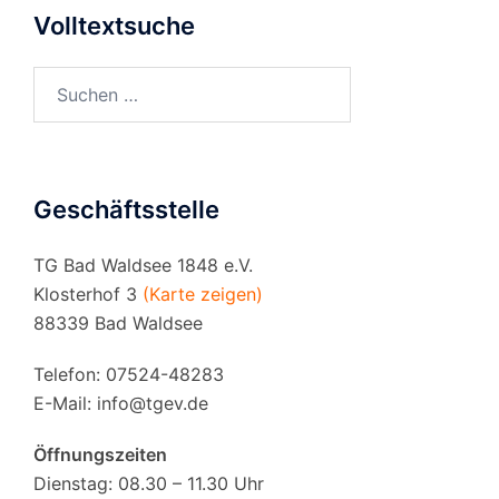
Volltextsuche
Suchen
nach:
Geschäftsstelle
TG Bad Waldsee 1848 e.V.
Klosterhof 3
(Karte zeigen)
88339 Bad Waldsee
Telefon: 07524-48283
E-Mail:
info@tgev.de
Öffnungszeiten
Dienstag: 08.30 – 11.30 Uhr