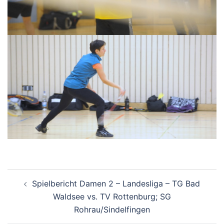
Beitragsnavigation
Spielbericht Damen 2 – Landesliga – TG Bad
Waldsee vs. TV Rottenburg; SG
Rohrau/Sindelfingen