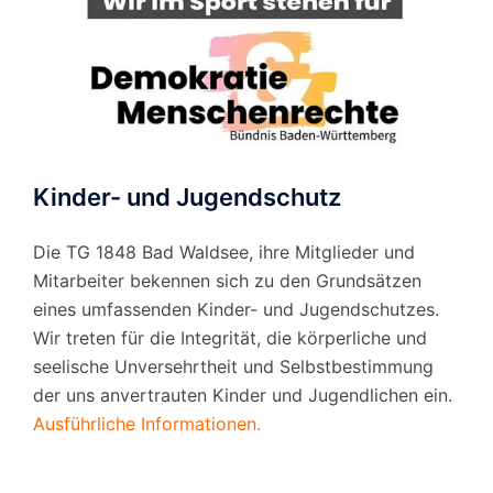
Kinder- und Jugendschutz
Die TG 1848 Bad Waldsee, ihre Mitglieder und
Mitarbeiter bekennen sich zu den Grundsätzen
eines umfassenden Kinder- und Jugendschutzes.
Wir treten für die Integrität, die körperliche und
seelische Unversehrtheit und Selbstbestimmung
der uns anvertrauten Kinder und Jugendlichen ein.
Ausführliche Informationen.