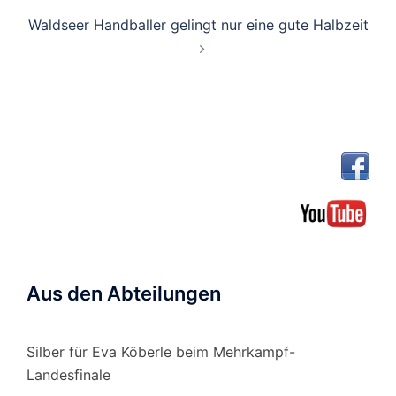
Waldseer Handballer gelingt nur eine gute Halbzeit
Aus den Abteilungen
Silber für Eva Köberle beim Mehrkampf-
Landesfinale