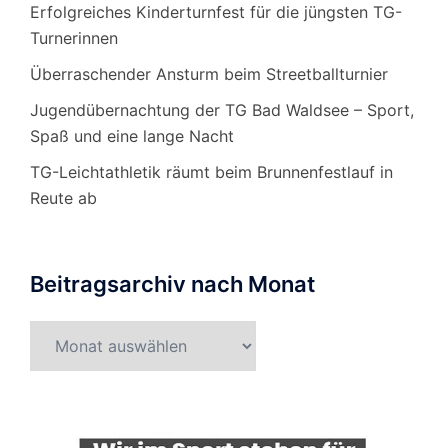
Erfolgreiches Kinderturnfest für die jüngsten TG-
Turnerinnen
Überraschender Ansturm beim Streetballturnier
Jugendübernachtung der TG Bad Waldsee – Sport,
Spaß und eine lange Nacht
TG-Leichtathletik räumt beim Brunnenfestlauf in
Reute ab
Beitragsarchiv nach Monat
Beitragsarchiv
nach
Monat