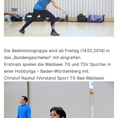
Die Badmintongruppe wird ab Freitag (14.02.2014) in
das „Rundengeschehen“ mit eingreifen.
Erstmals spielen die Waldseer TG und TSV Sportler in
einer Hobbyliga – Baden-Württemberg mit.
Christof Rauhut (Vorstand Sport TG Bad Waldsee)