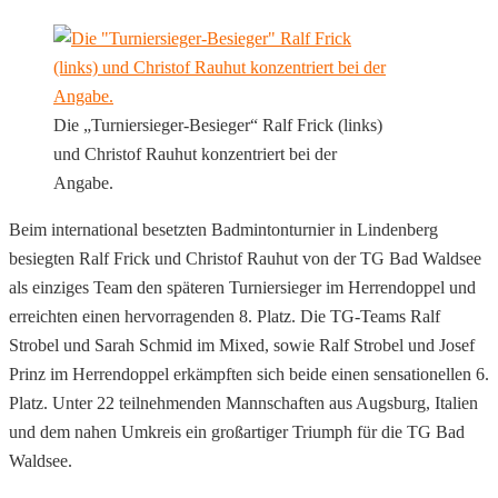
Die „Turniersieger-Besieger“ Ralf Frick (links)
und Christof Rauhut konzentriert bei der
Angabe.
Beim international besetzten Badmintonturnier in Lindenberg
besiegten Ralf Frick und Christof Rauhut von der TG Bad Waldsee
als einziges Team den späteren Turniersieger im Herrendoppel und
erreichten einen hervorragenden 8. Platz. Die TG-Teams Ralf
Strobel und Sarah Schmid im Mixed, sowie Ralf Strobel und Josef
Prinz im Herrendoppel erkämpften sich beide einen sensationellen 6.
Platz. Unter 22 teilnehmenden Mannschaften aus Augsburg, Italien
und dem nahen Umkreis ein großartiger Triumph für die TG Bad
Waldsee.