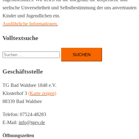
seelische Unversehrtheit und Selbstbestimmung der uns anvertrauten
Kinder und Jugendlichen ein.
Ausführliche Informationen.
Volltextsuche
Suchen
nach:
Geschäftsstelle
TG Bad Waldsee 1848 e.V.
Klosterhof 3
(Karte zeigen)
88339 Bad Waldsee
Telefon: 07524-48283
E-Mail:
info@tgev.de
Öffnungszeiten