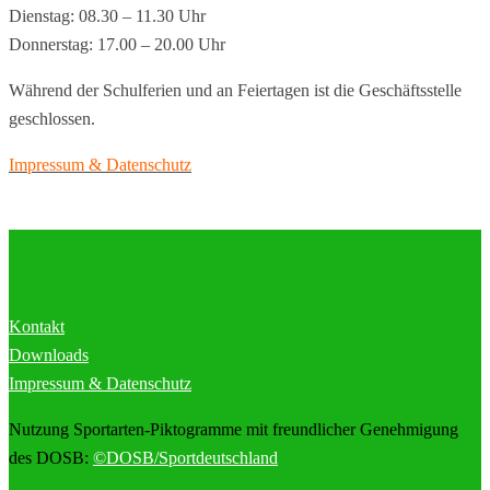
Dienstag: 08.30 – 11.30 Uhr
Donnerstag: 17.00 – 20.00 Uhr
Während der Schulferien und an Feiertagen ist die Geschäftsstelle
geschlossen.
Impressum & Datenschutz
Kontakt
Downloads
Impressum & Datenschutz
Nutzung Sportarten-Piktogramme mit freundlicher Genehmigung
des DOSB:
©DOSB/Sportdeutschland