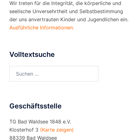
Wir treten für die Integrität, die körperliche und
seelische Unversehrtheit und Selbstbestimmung
der uns anvertrauten Kinder und Jugendlichen ein.
Ausführliche Informationen.
Volltextsuche
Suchen
nach:
Geschäftsstelle
TG Bad Waldsee 1848 e.V.
Klosterhof 3
(Karte zeigen)
88339 Bad Waldsee