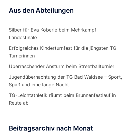
Aus den Abteilungen
Silber für Eva Köberle beim Mehrkampf-
Landesfinale
Erfolgreiches Kinderturnfest für die jüngsten TG-
Turnerinnen
Überraschender Ansturm beim Streetballturnier
Jugendübernachtung der TG Bad Waldsee – Sport,
Spaß und eine lange Nacht
TG-Leichtathletik räumt beim Brunnenfestlauf in
Reute ab
Beitragsarchiv nach Monat