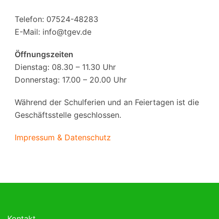
Telefon: 07524-48283
E-Mail:
info@tgev.de
Öffnungszeiten
Dienstag: 08.30 – 11.30 Uhr
Donnerstag: 17.00 – 20.00 Uhr
Während der Schulferien und an Feiertagen ist die
Geschäftsstelle geschlossen.
Impressum & Datenschutz
Kontakt