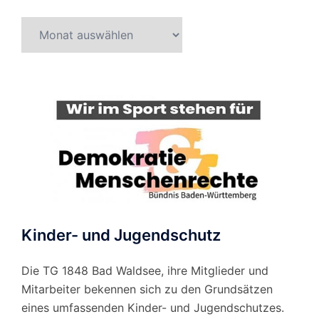
Beitragsarchiv
nach
Monat
Kinder- und Jugendschutz
Die TG 1848 Bad Waldsee, ihre Mitglieder und
Mitarbeiter bekennen sich zu den Grundsätzen
eines umfassenden Kinder- und Jugendschutzes.