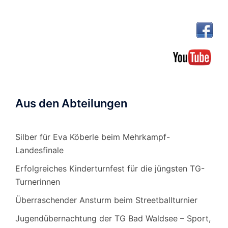
Aus den Abteilungen
Silber für Eva Köberle beim Mehrkampf-
Landesfinale
Erfolgreiches Kinderturnfest für die jüngsten TG-
Turnerinnen
Überraschender Ansturm beim Streetballturnier
Jugendübernachtung der TG Bad Waldsee – Sport,