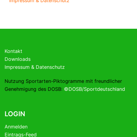
Impressum & Datenschutz
Kontakt
Downloads
Impressum & Datenschutz
Nutzung Sportarten-Piktogramme mit freundlicher
Genehmigung des DOSB:
©DOSB/Sportdeutschland
LOGIN
Anmelden
Eintrags-Feed