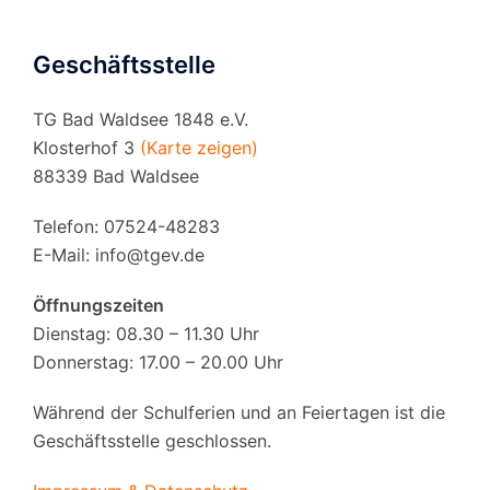
Geschäftsstelle
TG Bad Waldsee 1848 e.V.
Klosterhof 3
(Karte zeigen)
88339 Bad Waldsee
Telefon: 07524-48283
E-Mail:
info@tgev.de
Öffnungszeiten
Dienstag: 08.30 – 11.30 Uhr
Donnerstag: 17.00 – 20.00 Uhr
Während der Schulferien und an Feiertagen ist die
Geschäftsstelle geschlossen.