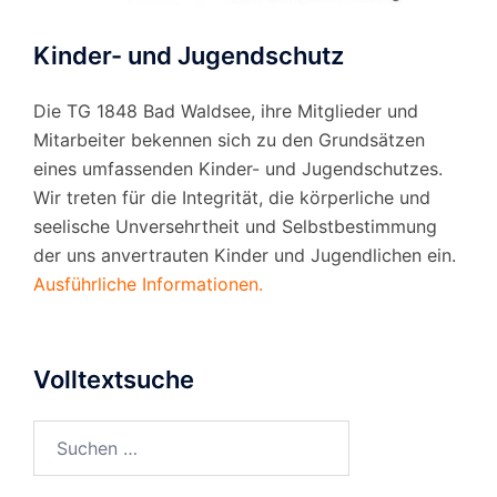
Kinder- und Jugendschutz
Die TG 1848 Bad Waldsee, ihre Mitglieder und
Mitarbeiter bekennen sich zu den Grundsätzen
eines umfassenden Kinder- und Jugendschutzes.
Wir treten für die Integrität, die körperliche und
seelische Unversehrtheit und Selbstbestimmung
der uns anvertrauten Kinder und Jugendlichen ein.
Ausführliche Informationen.
Volltextsuche
Suchen
nach: