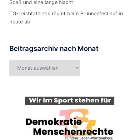
Spaß und eine lange Nacht
TG-Leichtathletik räumt beim Brunnenfestlauf in
Reute ab
Beitragsarchiv nach Monat
Beitragsarchiv
nach
Monat