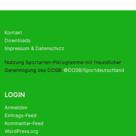
Kontakt
Downloads
Impressum & Datenschutz
Nutzung Sportarten-Piktogramme mit freundlicher
Genehmigung des DOSB:
©DOSB/Sportdeutschland
LOGIN
Anmelden
Eintrags-Feed
Kommentar-Feed
WordPress.org