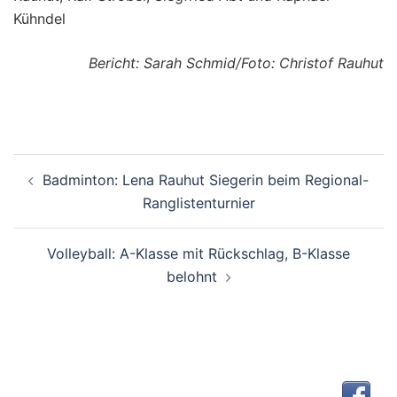
Kühndel
Bericht: Sarah Schmid/Foto: Christof Rauhut
Beitragsnavigation
Badminton: Lena Rauhut Siegerin beim Regional-
Ranglistenturnier
Volleyball: A-Klasse mit Rückschlag, B-Klasse
belohnt