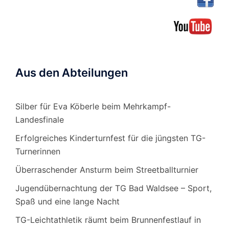
Aus den Abteilungen
Silber für Eva Köberle beim Mehrkampf-
Landesfinale
Erfolgreiches Kinderturnfest für die jüngsten TG-
Turnerinnen
Überraschender Ansturm beim Streetballturnier
Jugendübernachtung der TG Bad Waldsee – Sport,
Spaß und eine lange Nacht
TG-Leichtathletik räumt beim Brunnenfestlauf in