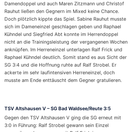
Damendoppel und auch Maren Zitzmann und Christof
Rauhut ließen den Gegnern im Mixed keine Chance.
Doch plötzlich kippte das Spiel. Sabine Rauhut musste
sich im Dameneinzel geschlagen geben und Raphael
Kühndel und Siegfried Abt konnte im Herrendoppel
nicht an die Trainingsleistung der vergangenen Wochen
anknüpfen. Im Herreneinzel unterlagen Ralf Frick und
Raphael Kühndel deutlich. Somit stand es aus Sicht der
SG 3:4 und die Hoffnung ruhte auf Ralf Strobel. Er
ackerte im sehr laufintensiven Herreneinzel, doch
musste am Ende enttäuscht dem Gegner gratulieren.
TSV Altshausen V – SG Bad Waldsee/Reute 3:5
Gegen den TSV Altshausen V ging die SG erneut mit
3:0 in Führung: Ralf Strobel gewann sein Einzel