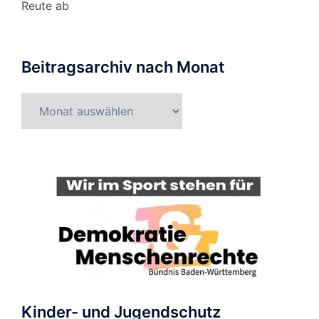
Reute ab
Beitragsarchiv nach Monat
Beitragsarchiv
nach
Monat
Kinder- und Jugendschutz