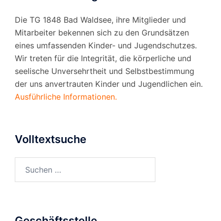
Die TG 1848 Bad Waldsee, ihre Mitglieder und
Mitarbeiter bekennen sich zu den Grundsätzen
eines umfassenden Kinder- und Jugendschutzes.
Wir treten für die Integrität, die körperliche und
seelische Unversehrtheit und Selbstbestimmung
der uns anvertrauten Kinder und Jugendlichen ein.
Ausführliche Informationen.
Volltextsuche
Suchen
nach:
Geschäftsstelle