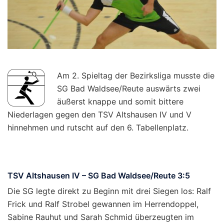
Am 2. Spieltag der Bezirksliga musste die
SG Bad Waldsee/Reute auswärts zwei
äußerst knappe und somit bittere
Niederlagen gegen den TSV Altshausen IV und V
hinnehmen und rutscht auf den 6. Tabellenplatz.
TSV Altshausen IV – SG Bad Waldsee/Reute 3:5
Die SG legte direkt zu Beginn mit drei Siegen los: Ralf
Frick und Ralf Strobel gewannen im Herrendoppel,
Sabine Rauhut und Sarah Schmid überzeugten im