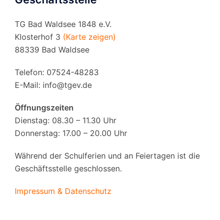
TG Bad Waldsee 1848 e.V.
Klosterhof 3
(Karte zeigen)
88339 Bad Waldsee
Telefon: 07524-48283
E-Mail:
info@tgev.de
Öffnungszeiten
Dienstag: 08.30 – 11.30 Uhr
Donnerstag: 17.00 – 20.00 Uhr
Während der Schulferien und an Feiertagen ist die
Geschäftsstelle geschlossen.
Impressum & Datenschutz