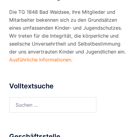
Die TG 1848 Bad Waldsee, ihre Mitglieder und
Mitarbeiter bekennen sich zu den Grundsätzen
eines umfassenden Kinder- und Jugendschutzes.
Wir treten für die Integrität, die körperliche und
seelische Unversehrtheit und Selbstbestimmung
der uns anvertrauten Kinder und Jugendlichen ein.
Ausführliche Informationen.
Volltextsuche
Suchen
nach:
Geschäftsstelle