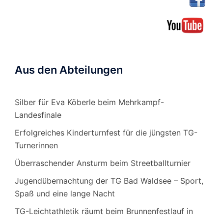
Aus den Abteilungen
Silber für Eva Köberle beim Mehrkampf-
Landesfinale
Erfolgreiches Kinderturnfest für die jüngsten TG-
Turnerinnen
Überraschender Ansturm beim Streetballturnier
Jugendübernachtung der TG Bad Waldsee – Sport,
Spaß und eine lange Nacht
TG-Leichtathletik räumt beim Brunnenfestlauf in