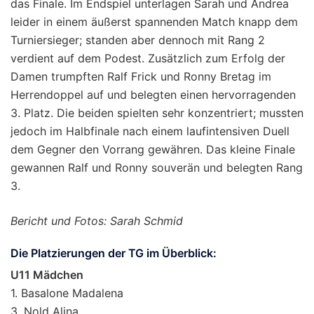
das Finale. Im Endspiel unterlagen Sarah und Andrea
leider in einem äußerst spannenden Match knapp dem
Turniersieger; standen aber dennoch mit Rang 2
verdient auf dem Podest. Zusätzlich zum Erfolg der
Damen trumpften Ralf Frick und Ronny Bretag im
Herrendoppel auf und belegten einen hervorragenden
3. Platz. Die beiden spielten sehr konzentriert; mussten
jedoch im Halbfinale nach einem laufintensiven Duell
dem Gegner den Vorrang gewähren. Das kleine Finale
gewannen Ralf und Ronny souverän und belegten Rang
3.
Bericht und Fotos: Sarah Schmid
Die Platzierungen der TG im Überblick:
U11 Mädchen
1. Basalone Madalena
3. Nold Alina