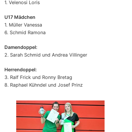
1. Velenosi Loris
U17 Mädchen
1. Müller Vanessa
6. Schmid Ramona
Damendoppel:
2. Sarah Schmid und Andrea Villinger
Herrendoppel:
3. Ralf Frick und Ronny Bretag
8. Raphael Kühndel und Josef Prinz