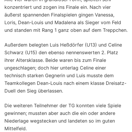
konzentriert und zogen ins Finale ein. Nach vier
äußerst spannenden Finalspielen gingen Vanessa,
Loris, Dean-Louis und Madalena als Sieger vom Feld
und standen mit Rang 1 ganz oben auf dem Treppchen.
Außerdem belegten Luis Heßdörfer (U13) und Celine
Schwarz (U15) den ebenso nennenswerten 2. Platz
ihrer Altersklasse. Beide waren bis zum Finale
ungeschlagen; doch hier unterlag Celine einer
technisch starken Gegnerin und Luis musste dem
Teamkollegen Dean-Louis nach einem klasse Dreisatz-
Duell den Sieg überlassen.
Die weiteren Teilnehmer der TG konnten viele Spiele
gewinnen; mussten aber auch die ein oder andere
Niederlage wegstecken und landeten so im guten
Mittelfeld.