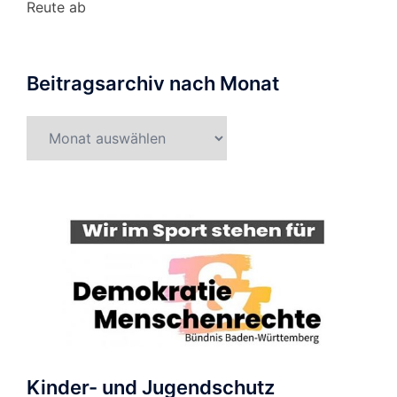
Reute ab
Beitragsarchiv nach Monat
Beitragsarchiv
nach
Monat
Kinder- und Jugendschutz