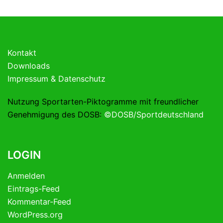
Kontakt
Downloads
Impressum & Datenschutz
Nutzung Sportarten-Piktogramme mit freundlicher
Genehmigung des DOSB:
©DOSB/Sportdeutschland
LOGIN
Anmelden
Eintrags-Feed
Kommentar-Feed
WordPress.org