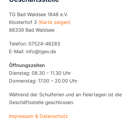
TG Bad Waldsee 1848 e.V.
Klosterhof 3
(Karte zeigen)
88339 Bad Waldsee
Telefon: 07524-48283
E-Mail:
info@tgev.de
Öffnungszeiten
Dienstag: 08.30 – 11.30 Uhr
Donnerstag: 17.00 – 20.00 Uhr
Während der Schulferien und an Feiertagen ist die
Geschäftsstelle geschlossen.
Impressum & Datenschutz