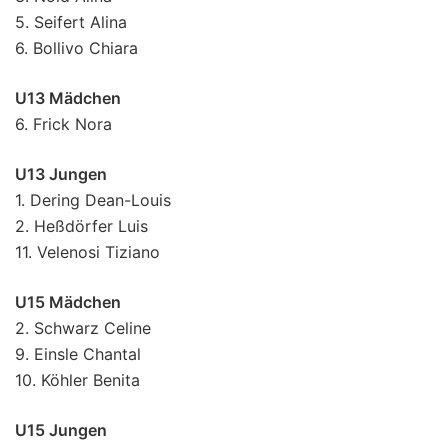
5. Seifert Alina
6. Bollivo Chiara
U13 Mädchen
6. Frick Nora
U13 Jungen
1. Dering Dean-Louis
2. Heßdörfer Luis
11. Velenosi Tiziano
U15 Mädchen
2. Schwarz Celine
9. Einsle Chantal
10. Köhler Benita
U15 Jungen