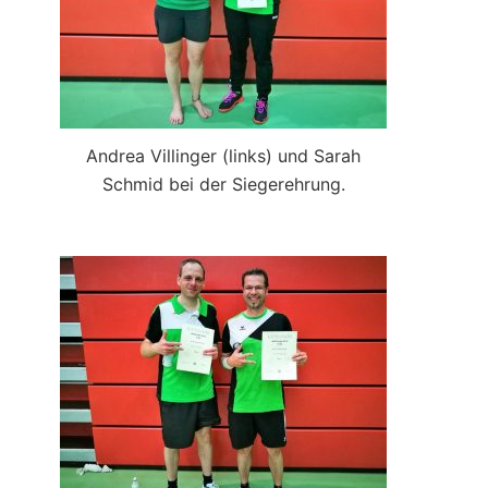
Andrea Villinger (links) und Sarah
Schmid bei der Siegerehrung.