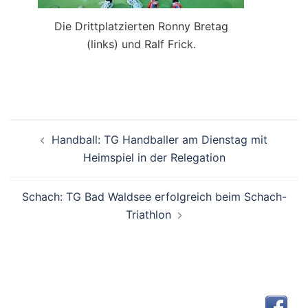
Die Drittplatzierten Ronny Bretag
(links) und Ralf Frick.
Beitragsnavigation
Handball: TG Handballer am Dienstag mit
Heimspiel in der Relegation
Schach: TG Bad Waldsee erfolgreich beim Schach-
Triathlon