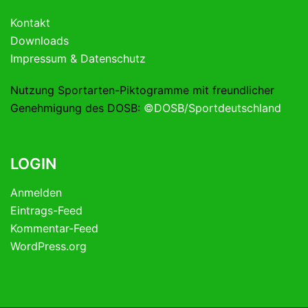
Kontakt
Downloads
Impressum & Datenschutz
Nutzung Sportarten-Piktogramme mit freundlicher
Genehmigung des DOSB:
©DOSB/Sportdeutschland
LOGIN
Anmelden
Eintrags-Feed
Kommentar-Feed
WordPress.org