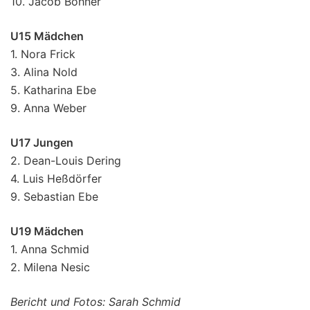
10. Jacob Bohner
U15 Mädchen
1. Nora Frick
3. Alina Nold
5. Katharina Ebe
9. Anna Weber
U17 Jungen
2. Dean-Louis Dering
4. Luis Heßdörfer
9. Sebastian Ebe
U19 Mädchen
1. Anna Schmid
2. Milena Nesic
Bericht und Fotos: Sarah Schmid