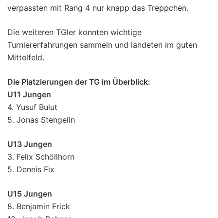
verpassten mit Rang 4 nur knapp das Treppchen.
Die weiteren TGler konnten wichtige
Turniererfahrungen sammeln und landeten im guten
Mittelfeld.
Die Platzierungen der TG im Überblick:
U11 Jungen
4. Yusuf Bulut
5. Jonas Stengelin
U13 Jungen
3. Felix Schöllhorn
5. Dennis Fix
U15 Jungen
8. Benjamin Frick