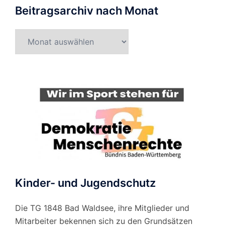
Beitragsarchiv nach Monat
Beitragsarchiv
nach
Monat
Kinder- und Jugendschutz
Die TG 1848 Bad Waldsee, ihre Mitglieder und
Mitarbeiter bekennen sich zu den Grundsätzen