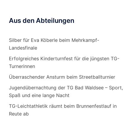
Aus den Abteilungen
Silber für Eva Köberle beim Mehrkampf-
Landesfinale
Erfolgreiches Kinderturnfest für die jüngsten TG-
Turnerinnen
Überraschender Ansturm beim Streetballturnier
Jugendübernachtung der TG Bad Waldsee – Sport,
Spaß und eine lange Nacht
TG-Leichtathletik räumt beim Brunnenfestlauf in
Reute ab