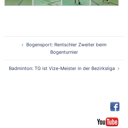
Beitragsnavigation
Bogensport: Rentschler Zweiter beim
Bogenturnier
Badminton: TG ist Vize-Meister in der Bezirksliga