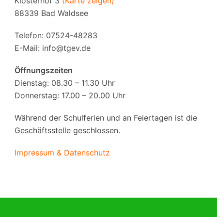
Klosterhof 3
(Karte zeigen)
88339 Bad Waldsee
Telefon: 07524-48283
E-Mail:
info@tgev.de
Öffnungszeiten
Dienstag: 08.30 – 11.30 Uhr
Donnerstag: 17.00 – 20.00 Uhr
Während der Schulferien und an Feiertagen ist die
Geschäftsstelle geschlossen.
Impressum & Datenschutz