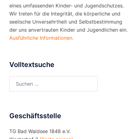
eines umfassenden Kinder- und Jugendschutzes.
Wir treten für die Integrität, die körperliche und
seelische Unversehrtheit und Selbstbestimmung
der uns anvertrauten Kinder und Jugendlichen ein.
Ausführliche Informationen.
Volltextsuche
Suchen
nach:
Geschäftsstelle
TG Bad Waldsee 1848 e.V.