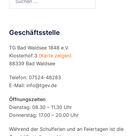
nach:
Geschäftsstelle
TG Bad Waldsee 1848 e.V.
Klosterhof 3
(Karte zeigen)
88339 Bad Waldsee
Telefon: 07524-48283
E-Mail:
info@tgev.de
Öffnungszeiten
Dienstag: 08.30 – 11.30 Uhr
Donnerstag: 17.00 – 20.00 Uhr
Während der Schulferien und an Feiertagen ist die