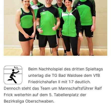
Beim Nachholspiel des dritten Spieltags
unterlag die TG Bad Waldsee dem VfB
Friedrichshafen II mit 1:7 deutlich.
Dennoch steht das Team um Mannschaftsführer Ralf
Frick weiterhin auf dem 5. Tabellenplatz der
Bezirksliga Oberschwaben.