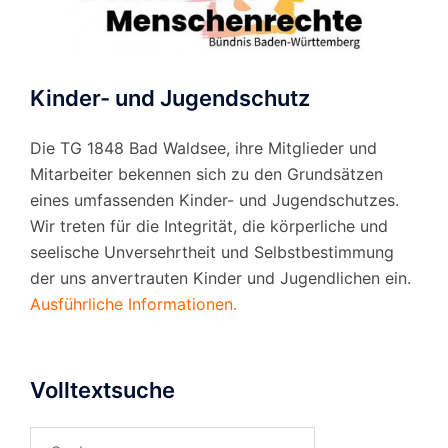
Kinder- und Jugendschutz
Die TG 1848 Bad Waldsee, ihre Mitglieder und
Mitarbeiter bekennen sich zu den Grundsätzen
eines umfassenden Kinder- und Jugendschutzes.
Wir treten für die Integrität, die körperliche und
seelische Unversehrtheit und Selbstbestimmung
der uns anvertrauten Kinder und Jugendlichen ein.
Ausführliche Informationen.
Volltextsuche
Suchen