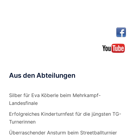
Aus den Abteilungen
Silber für Eva Köberle beim Mehrkampf-
Landesfinale
Erfolgreiches Kinderturnfest für die jüngsten TG-
Turnerinnen
Überraschender Ansturm beim Streetballturnier