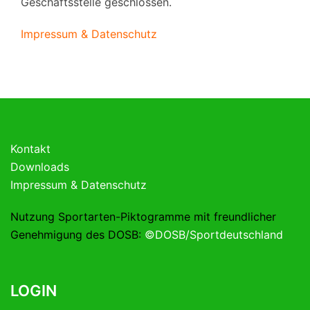
Geschäftsstelle geschlossen.
Impressum & Datenschutz
Kontakt
Downloads
Impressum & Datenschutz
Nutzung Sportarten-Piktogramme mit freundlicher
Genehmigung des DOSB:
©DOSB/Sportdeutschland
LOGIN