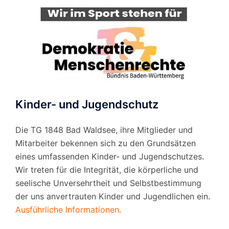
Kinder- und Jugendschutz
Die TG 1848 Bad Waldsee, ihre Mitglieder und
Mitarbeiter bekennen sich zu den Grundsätzen
eines umfassenden Kinder- und Jugendschutzes.
Wir treten für die Integrität, die körperliche und
seelische Unversehrtheit und Selbstbestimmung
der uns anvertrauten Kinder und Jugendlichen ein.
Ausführliche Informationen.