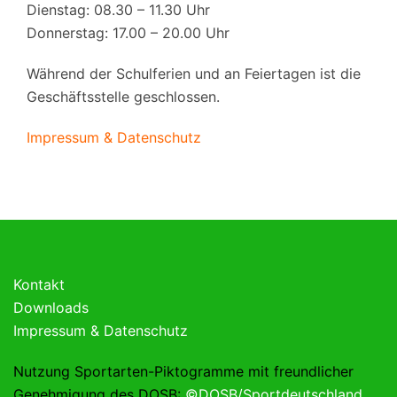
Dienstag: 08.30 – 11.30 Uhr
Donnerstag: 17.00 – 20.00 Uhr
Während der Schulferien und an Feiertagen ist die
Geschäftsstelle geschlossen.
Impressum & Datenschutz
Kontakt
Downloads
Impressum & Datenschutz
Nutzung Sportarten-Piktogramme mit freundlicher
Genehmigung des DOSB:
©DOSB/Sportdeutschland