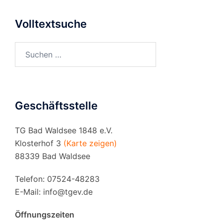
Volltextsuche
Suchen
nach:
Geschäftsstelle
TG Bad Waldsee 1848 e.V.
Klosterhof 3
(Karte zeigen)
88339 Bad Waldsee
Telefon: 07524-48283
E-Mail:
info@tgev.de
Öffnungszeiten