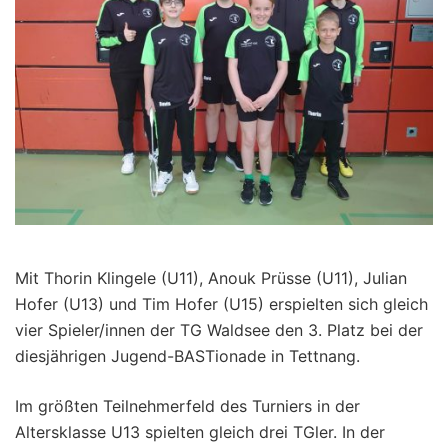
Mit Thorin Klingele (U11), Anouk Prüsse (U11), Julian
Hofer (U13) und Tim Hofer (U15) erspielten sich gleich
vier Spieler/innen der TG Waldsee den 3. Platz bei der
diesjährigen Jugend-BASTionade in Tettnang.
Im größten Teilnehmerfeld des Turniers in der
Altersklasse U13 spielten gleich drei TGler. In der