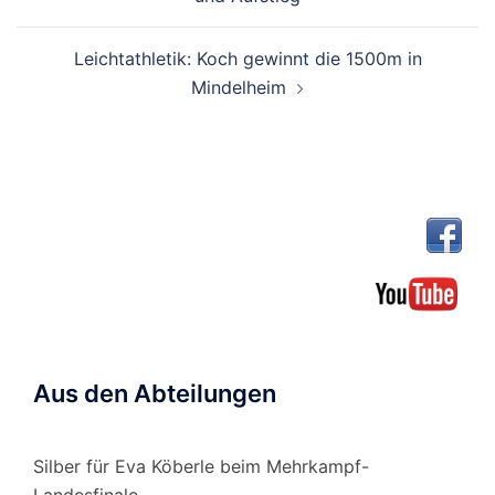
Leichtathletik: Koch gewinnt die 1500m in
Mindelheim
Aus den Abteilungen
Silber für Eva Köberle beim Mehrkampf-