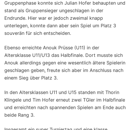
Gruppenphase konnte sich Julian Hofer behaupten und
stand als Gruppensieger ungeschlagen in der
Endrunde. Hier war er jedoch zweimal knapp
unterlegen, konnte dann aber sein Spiel um Platz 3
souverän für sich entscheiden.
Ebenso erreichte Anouk Prüsse (U11) in der
Altersklasse U11/U13 das Halbfinale. Dort musste sich
Anouk allerdings gegen eine wesentlich ältere Spielerin
geschlagen geben, freute sich aber im Anschluss nach
einem Sieg über Platz 3.
In den Altersklassen U11 und U15 standen mit Thorin
Klingele und Tim Hofer erneut zwei TGler im Halbfinale
und erreichten nach spannenden Spielen am Ende auch
beide Rang 3.
Insgesamt ein super Turniertag und eine klasse