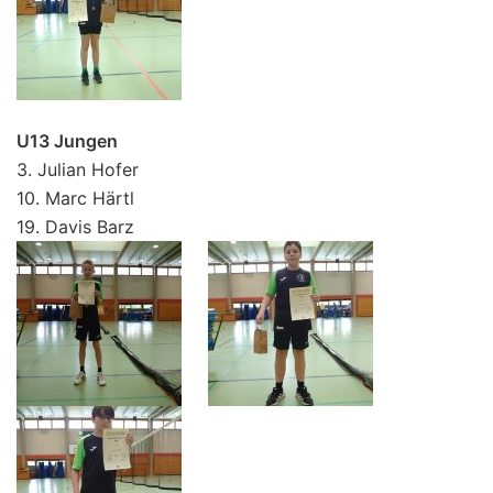
U13 Jungen
3. Julian Hofer
10. Marc Härtl
19. Davis Barz