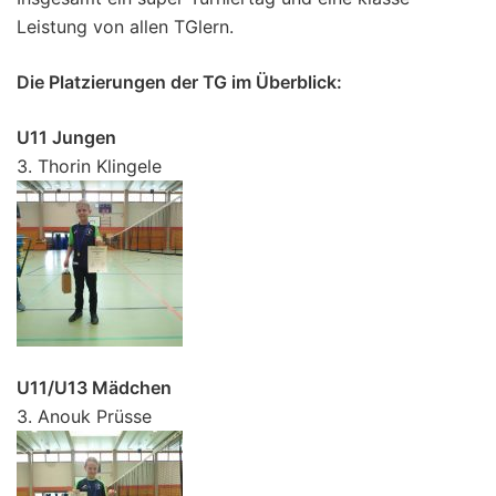
Leistung von allen TGlern.
Die Platzierungen der TG im Überblick:
U11 Jungen
3. Thorin Klingele
U11/U13 Mädchen
3. Anouk Prüsse