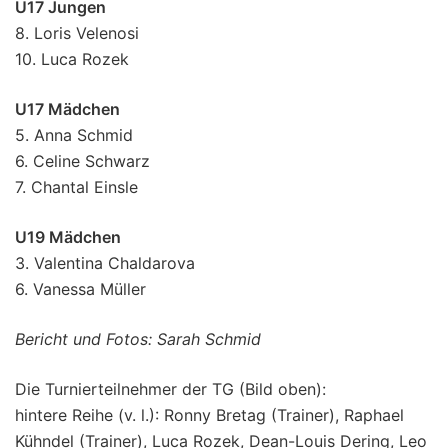
U17 Jungen
8. Loris Velenosi
10. Luca Rozek
U17 Mädchen
5. Anna Schmid
6. Celine Schwarz
7. Chantal Einsle
U19 Mädchen
3. Valentina Chaldarova
6. Vanessa Müller
Bericht und Fotos: Sarah Schmid
Die Turnierteilnehmer der TG (Bild oben):
hintere Reihe (v. l.): Ronny Bretag (Trainer), Raphael
Kühndel (Trainer), Luca Rozek, Dean-Louis Dering, Leo