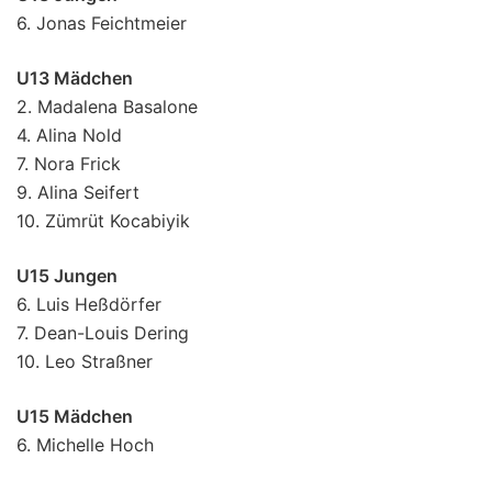
6. Jonas Feichtmeier
U13 Mädchen
2. Madalena Basalone
4. Alina Nold
7. Nora Frick
9. Alina Seifert
10. Zümrüt Kocabiyik
U15 Jungen
6. Luis Heßdörfer
7. Dean-Louis Dering
10. Leo Straßner
U15 Mädchen
6. Michelle Hoch