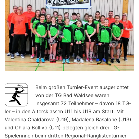
Beim großen Turnier-Event ausgerichtet
von der TG Bad Waldsee waren
insgesamt 72 Teilnehmer – davon 18 TG-
ler – in den Altersklassen U11 bis U19 am Start. Mit
Valentina Chaldarova (U19), Madalena Basalone (U13)
und Chiara Bollivo (U11) belegten gleich drei TG-
Spielerinnen beim dritten Regional-Ranglistenturnier