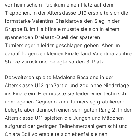
vor heimischem Publikum einen Platz auf dem
Treppchen. In der Altersklasse U19 erspielte sich die
formstarke Valentina Chaldarova den Sieg in der
Gruppe B. Im Halbfinale musste sie sich in einem
spannenden Dreisatz-Duell der späteren
Turniersiegerin leider geschlagen geben. Aber im
darauf folgenden kleinen Finale fand Valentina zu ihrer
Stärke zurück und belegte so den 3. Platz.
Desweiteren spielte Madalena Basalone in der
Altersklasse U13 großartig und zog ohne Niederlage
ins Finale ein. Hier musste sie leider einer technisch
überlegenen Gegnerin zum Turniersieg gratulieren;
belegte aber dennoch einen sehr guten Rang 2. In der
Altersklasse U11 spielten die Jungen und Mädchen
aufgrund der geringen Teilnehmerzahl gemischt und
Chiara Bollivo erspielte sich ebenfalls einen