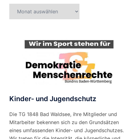
Beitragsarchiv
nach
Monat
Kinder- und Jugendschutz
Die TG 1848 Bad Waldsee, ihre Mitglieder und
Mitarbeiter bekennen sich zu den Grundsätzen
eines umfassenden Kinder- und Jugendschutzes.
Wir treten für die Integrität, die körperliche und