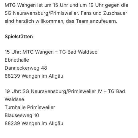
MTG Wangen ist um 15 Uhr und um 19 Uhr gegen die
SG Neuravensburg/Primisweiler. Fans und Zuschauer
sind herzlich willkommen, das Team anzufeuern.
Spielstätten
15 Uhr: MTG Wangen – TG Bad Waldsee
Ebnethalle
Danneckerweg 48
88239 Wangen im Allgäu
19 Uhr: SG Neuravensburg/Primisweiler IV – TG Bad
Waldsee
Turnhalle Primisweiler
Blauseeweg 10
88239 Wangen im Allgäu