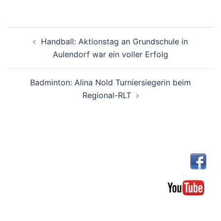
Beitragsnavigation
Handball: Aktionstag an Grundschule in
Aulendorf war ein voller Erfolg
Badminton: Alina Nold Turniersiegerin beim
Regional-RLT