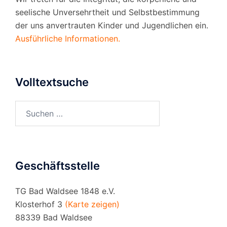
seelische Unversehrtheit und Selbstbestimmung
der uns anvertrauten Kinder und Jugendlichen ein.
Ausführliche Informationen.
Volltextsuche
Suchen
nach:
Geschäftsstelle
TG Bad Waldsee 1848 e.V.
Klosterhof 3
(Karte zeigen)
88339 Bad Waldsee