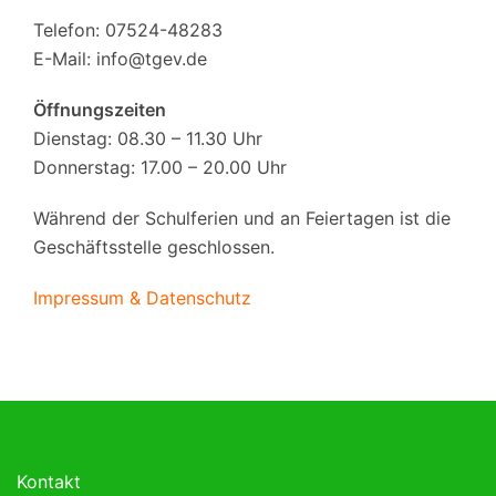
Telefon: 07524-48283
E-Mail:
info@tgev.de
Öffnungszeiten
Dienstag: 08.30 – 11.30 Uhr
Donnerstag: 17.00 – 20.00 Uhr
Während der Schulferien und an Feiertagen ist die
Geschäftsstelle geschlossen.
Impressum & Datenschutz
Kontakt