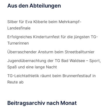
Aus den Abteilungen
Silber für Eva Köberle beim Mehrkampf-
Landesfinale
Erfolgreiches Kinderturnfest für die jüngsten TG-
Turnerinnen
Überraschender Ansturm beim Streetballturnier
Jugendübernachtung der TG Bad Waldsee – Sport,
Spaß und eine lange Nacht
TG-Leichtathletik räumt beim Brunnenfestlauf in
Reute ab
Beitragsarchiv nach Monat