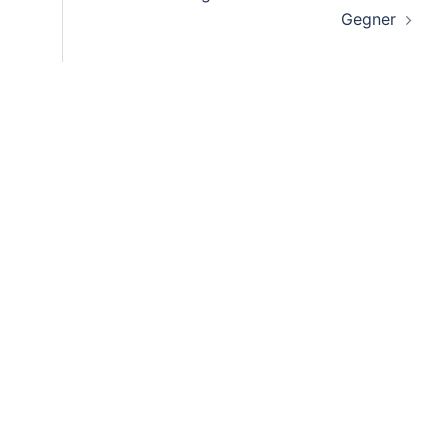
Gegner