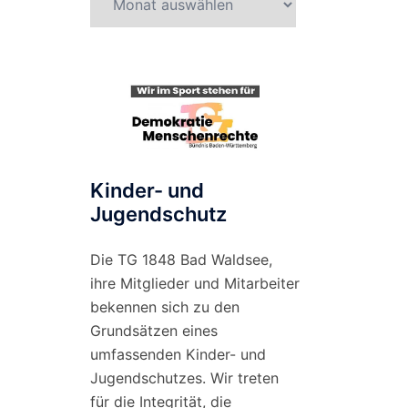
nach
Monat
Kinder- und
Jugendschutz
Die TG 1848 Bad Waldsee,
ihre Mitglieder und Mitarbeiter
bekennen sich zu den
Grundsätzen eines
umfassenden Kinder- und
Jugendschutzes. Wir treten
für die Integrität, die