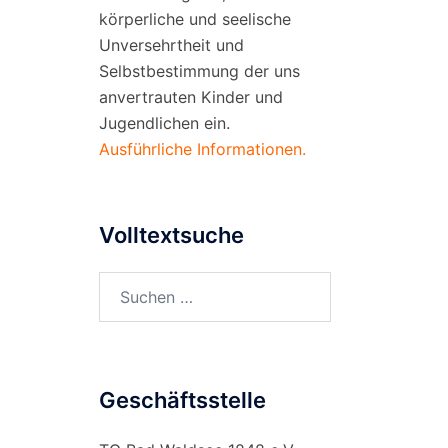
körperliche und seelische
Unversehrtheit und
Selbstbestimmung der uns
anvertrauten Kinder und
Jugendlichen ein.
Ausführliche Informationen.
Volltextsuche
Suchen
nach:
Geschäftsstelle