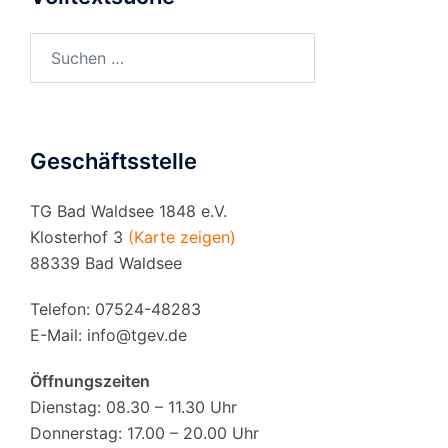
Suchen
nach:
Geschäftsstelle
TG Bad Waldsee 1848 e.V.
Klosterhof 3
(Karte zeigen)
88339 Bad Waldsee
Telefon: 07524-48283
E-Mail:
info@tgev.de
Öffnungszeiten
Dienstag: 08.30 – 11.30 Uhr
Donnerstag: 17.00 – 20.00 Uhr