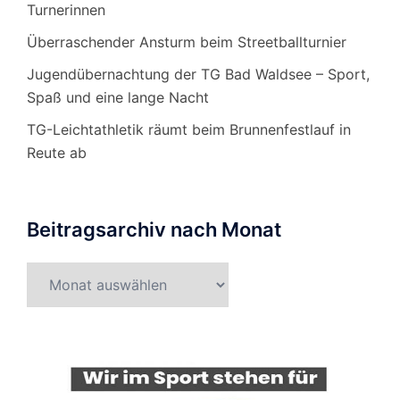
Turnerinnen
Überraschender Ansturm beim Streetballturnier
Jugendübernachtung der TG Bad Waldsee – Sport,
Spaß und eine lange Nacht
TG-Leichtathletik räumt beim Brunnenfestlauf in
Reute ab
Beitragsarchiv nach Monat
Beitragsarchiv
nach
Monat