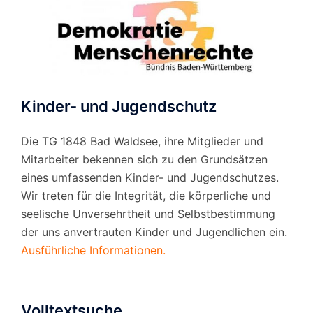
Kinder- und Jugendschutz
Die TG 1848 Bad Waldsee, ihre Mitglieder und
Mitarbeiter bekennen sich zu den Grundsätzen
eines umfassenden Kinder- und Jugendschutzes.
Wir treten für die Integrität, die körperliche und
seelische Unversehrtheit und Selbstbestimmung
der uns anvertrauten Kinder und Jugendlichen ein.
Ausführliche Informationen.
Volltextsuche