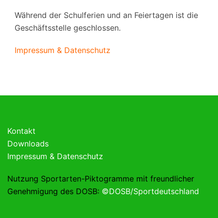
Während der Schulferien und an Feiertagen ist die
Geschäftsstelle geschlossen.
Impressum & Datenschutz
Kontakt
Downloads
Impressum & Datenschutz
Nutzung Sportarten-Piktogramme mit freundlicher
Genehmigung des DOSB:
©DOSB/Sportdeutschland