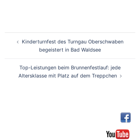
Beitragsnavigation
Kinderturnfest des Turngau Oberschwaben
begeistert in Bad Waldsee
Top-Leistungen beim Brunnenfestlauf: jede
Altersklasse mit Platz auf dem Treppchen