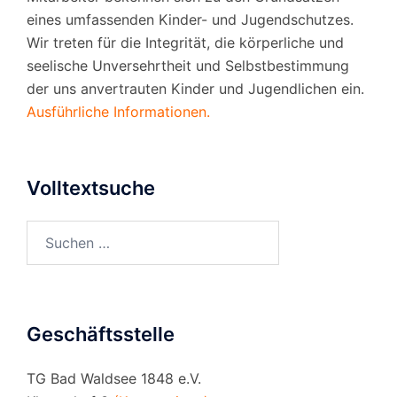
eines umfassenden Kinder- und Jugendschutzes.
Wir treten für die Integrität, die körperliche und
seelische Unversehrtheit und Selbstbestimmung
der uns anvertrauten Kinder und Jugendlichen ein.
Ausführliche Informationen.
Volltextsuche
Suchen
nach:
Geschäftsstelle
TG Bad Waldsee 1848 e.V.