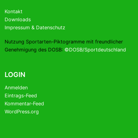
Kontakt
Downloads
Impressum & Datenschutz
Nutzung Sportarten-Piktogramme mit freundlicher
Genehmigung des DOSB:
©DOSB/Sportdeutschland
LOGIN
Anmelden
Eintrags-Feed
Kommentar-Feed
WordPress.org