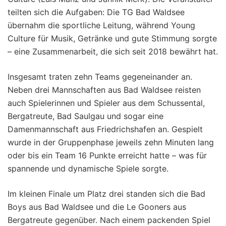
teilten sich die Aufgaben: Die TG Bad Waldsee
übernahm die sportliche Leitung, während Young
Culture für Musik, Getränke und gute Stimmung sorgte
– eine Zusammenarbeit, die sich seit 2018 bewährt hat.
Insgesamt traten zehn Teams gegeneinander an.
Neben drei Mannschaften aus Bad Waldsee reisten
auch Spielerinnen und Spieler aus dem Schussental,
Bergatreute, Bad Saulgau und sogar eine
Damenmannschaft aus Friedrichshafen an. Gespielt
wurde in der Gruppenphase jeweils zehn Minuten lang
oder bis ein Team 16 Punkte erreicht hatte – was für
spannende und dynamische Spiele sorgte.
Im kleinen Finale um Platz drei standen sich die Bad
Boys aus Bad Waldsee und die Le Gooners aus
Bergatreute gegenüber. Nach einem packenden Spiel