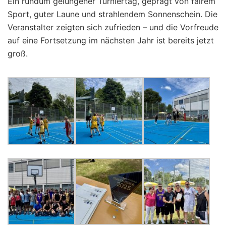
Ein rundum gelungener Turniertag, geprägt von fairem
Sport, guter Laune und strahlendem Sonnenschein. Die
Veranstalter zeigten sich zufrieden – und die Vorfreude
auf eine Fortsetzung im nächsten Jahr ist bereits jetzt
groß.