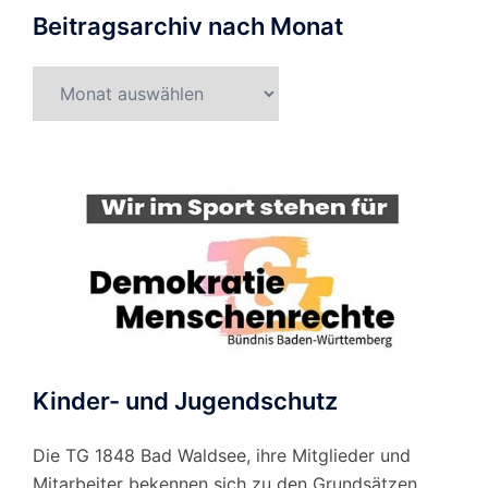
Beitragsarchiv nach Monat
Beitragsarchiv
nach
Monat
Kinder- und Jugendschutz
Die TG 1848 Bad Waldsee, ihre Mitglieder und
Mitarbeiter bekennen sich zu den Grundsätzen