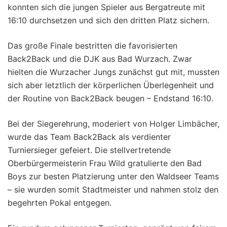
konnten sich die jungen Spieler aus Bergatreute mit
16:10 durchsetzen und sich den dritten Platz sichern.
Das große Finale bestritten die favorisierten
Back2Back und die DJK aus Bad Wurzach. Zwar
hielten die Wurzacher Jungs zunächst gut mit, mussten
sich aber letztlich der körperlichen Überlegenheit und
der Routine von Back2Back beugen – Endstand 16:10.
Bei der Siegerehrung, moderiert von Holger Limbächer,
wurde das Team Back2Back als verdienter
Turniersieger gefeiert. Die stellvertretende
Oberbürgermeisterin Frau Wild gratulierte den Bad
Boys zur besten Platzierung unter den Waldseer Teams
– sie wurden somit Stadtmeister und nahmen stolz den
begehrten Pokal entgegen.