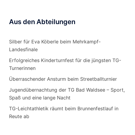
Aus den Abteilungen
Silber für Eva Köberle beim Mehrkampf-
Landesfinale
Erfolgreiches Kinderturnfest für die jüngsten TG-
Turnerinnen
Überraschender Ansturm beim Streetballturnier
Jugendübernachtung der TG Bad Waldsee – Sport,
Spaß und eine lange Nacht
TG-Leichtathletik räumt beim Brunnenfestlauf in
Reute ab