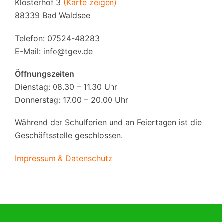
Klosterhof 3
(Karte zeigen)
88339 Bad Waldsee
Telefon: 07524-48283
E-Mail:
info@tgev.de
Öffnungszeiten
Dienstag: 08.30 – 11.30 Uhr
Donnerstag: 17.00 – 20.00 Uhr
Während der Schulferien und an Feiertagen ist die
Geschäftsstelle geschlossen.
Impressum & Datenschutz