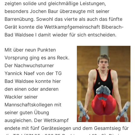
zeigten solide und gleichmäßige Leistungen,
besonders Jochen Baur überzeugte mit seiner
Barrenübung. Sowohl das vierte als auch das fünfte
Gerät konnte die Wettkampfgemeinschaft Biberach-
Bad Waldsee I damit wieder für sich entscheiden.
Mit über neun Punkten
Vorsprung ging es ans Reck.
Der Nachwuchsturner
Yannick Naef von der TG
Bad Waldsee konnte hier
den einen oder anderen
Wackler seiner
Mannschaftskollegen mit
seiner guten Übung
ausgleichen. Der Wettkampf
endete mit fünf Gerätesiegen und dem Gesamtsieg für