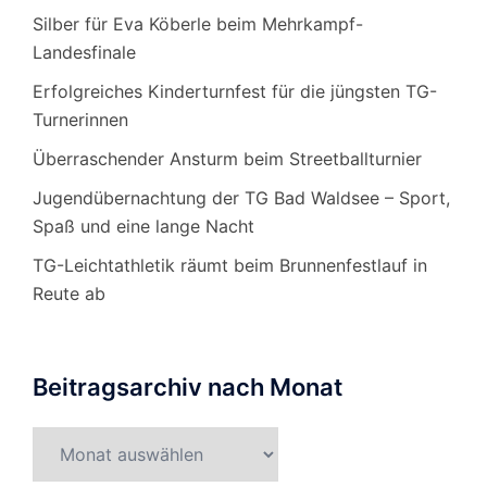
Silber für Eva Köberle beim Mehrkampf-
Landesfinale
Erfolgreiches Kinderturnfest für die jüngsten TG-
Turnerinnen
Überraschender Ansturm beim Streetballturnier
Jugendübernachtung der TG Bad Waldsee – Sport,
Spaß und eine lange Nacht
TG-Leichtathletik räumt beim Brunnenfestlauf in
Reute ab
Beitragsarchiv nach Monat
Beitragsarchiv
nach