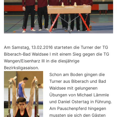
Am Samstag, 13.02.2016 starteten die Turner der TG
Biberach-Bad Waldsee I mit einem Sieg gegen die TG
Wangen/Eisenharz III in die diesjährige
Bezirksligasaison.
Schon am Boden gingen die
Turner aus Biberach und Bad
Waldsee mit gelungenen
Übungen von Michael Lämmle
und Daniel Ostertag in Führung.
Am Pauschenpferd hingegen
mussten sie sich den Gästen