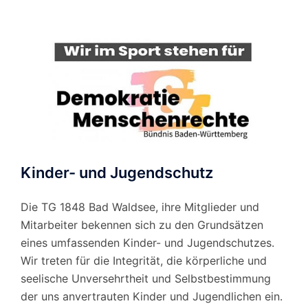
Monat
Kinder- und Jugendschutz
Die TG 1848 Bad Waldsee, ihre Mitglieder und
Mitarbeiter bekennen sich zu den Grundsätzen
eines umfassenden Kinder- und Jugendschutzes.
Wir treten für die Integrität, die körperliche und
seelische Unversehrtheit und Selbstbestimmung
der uns anvertrauten Kinder und Jugendlichen ein.