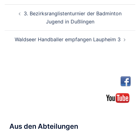
Beitragsnavigation
3. Bezirksranglistenturnier der Badminton
Jugend in Dußlingen
Waldseer Handballer empfangen Laupheim 3
Aus den Abteilungen