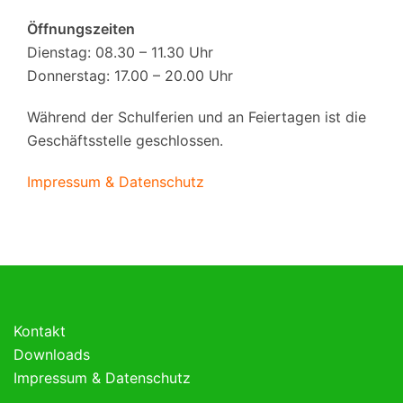
Öffnungszeiten
Dienstag: 08.30 – 11.30 Uhr
Donnerstag: 17.00 – 20.00 Uhr
Während der Schulferien und an Feiertagen ist die
Geschäftsstelle geschlossen.
Impressum & Datenschutz
Kontakt
Downloads
Impressum & Datenschutz